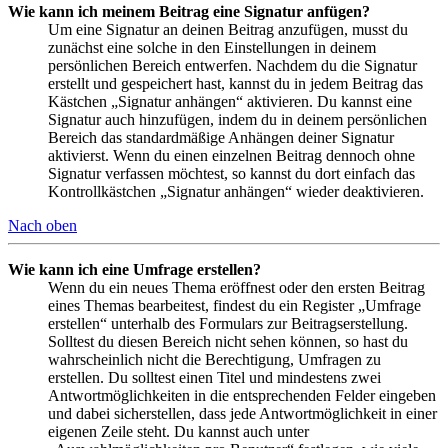
Wie kann ich meinem Beitrag eine Signatur anfügen?
Um eine Signatur an deinen Beitrag anzufügen, musst du
zunächst eine solche in den Einstellungen in deinem
persönlichen Bereich entwerfen. Nachdem du die Signatur
erstellt und gespeichert hast, kannst du in jedem Beitrag das
Kästchen „Signatur anhängen“ aktivieren. Du kannst eine
Signatur auch hinzufügen, indem du in deinem persönlichen
Bereich das standardmäßige Anhängen deiner Signatur
aktivierst. Wenn du einen einzelnen Beitrag dennoch ohne
Signatur verfassen möchtest, so kannst du dort einfach das
Kontrollkästchen „Signatur anhängen“ wieder deaktivieren.
Nach oben
Wie kann ich eine Umfrage erstellen?
Wenn du ein neues Thema eröffnest oder den ersten Beitrag
eines Themas bearbeitest, findest du ein Register „Umfrage
erstellen“ unterhalb des Formulars zur Beitragserstellung.
Solltest du diesen Bereich nicht sehen können, so hast du
wahrscheinlich nicht die Berechtigung, Umfragen zu
erstellen. Du solltest einen Titel und mindestens zwei
Antwortmöglichkeiten in die entsprechenden Felder eingeben
und dabei sicherstellen, dass jede Antwortmöglichkeit in einer
eigenen Zeile steht. Du kannst auch unter