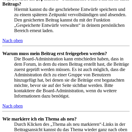
Beitrags?
Hiermit kannst du die geschriebene Entwürfe speichern und
zu einem späteren Zeitpunkt vervollständigen und absenden.
Den gesicherten Beitrag kannst du mit der Funktion
„Gespeicherte Entwürfe verwalten“ in deinem persönlichen
Bereich erneut laden.
Nach oben
Warum muss mein Beitrag erst freigegeben werden?
Die Board-Administration kann entschieden haben, dass in
dem Forum, in dem du einen Beitrag erstellt hast, die Beiträge
zuerst geprüft werden müssen. Es ist auch möglich, dass die
Administration dich zu einer Gruppe von Benutzern
hinzugefügt hat, bei denen sie die Beiträge erst begutachten
möchte, bevor sie auf der Seite sichtbar werden. Bitte
kontaktiere die Board-Administration, wenn du weitere
Informationen dazu benötigst.
Nach oben
Wie markiere ich ein Thema als neu?
Durch Klicken des „Thema als neu markieren“-Links in der
Beitragsansicht kannst du das Thema wieder ganz nach oben