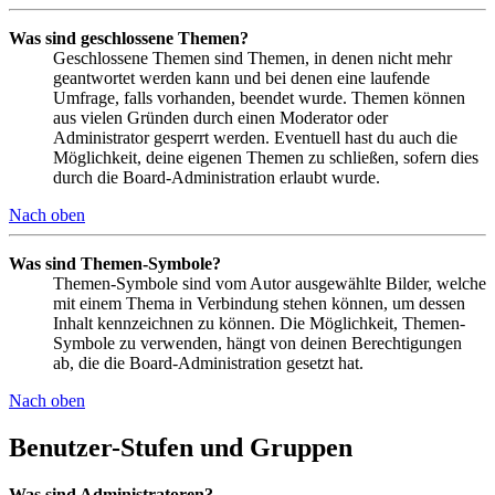
Was sind geschlossene Themen?
Geschlossene Themen sind Themen, in denen nicht mehr
geantwortet werden kann und bei denen eine laufende
Umfrage, falls vorhanden, beendet wurde. Themen können
aus vielen Gründen durch einen Moderator oder
Administrator gesperrt werden. Eventuell hast du auch die
Möglichkeit, deine eigenen Themen zu schließen, sofern dies
durch die Board-Administration erlaubt wurde.
Nach oben
Was sind Themen-Symbole?
Themen-Symbole sind vom Autor ausgewählte Bilder, welche
mit einem Thema in Verbindung stehen können, um dessen
Inhalt kennzeichnen zu können. Die Möglichkeit, Themen-
Symbole zu verwenden, hängt von deinen Berechtigungen
ab, die die Board-Administration gesetzt hat.
Nach oben
Benutzer-Stufen und Gruppen
Was sind Administratoren?