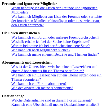
Freunde und ignorierte Mitglieder
Wozu benötige ich die Listen der Freunde und ignorierten
Mitglieder?
Wie kann ich Mitglieder zur Liste der Freunde oder zur Liste
der ignorierten Mitglieder hinzufügen oder diese wieder aus
den Listen entfernen?
Die Foren durchsuchen
Wie kann ich ein Forum oder mehrere Foren durchsuchen?
Weshalb erhalte ich bei der Suche keine Ergebnisse?
Warum bekomme ich bei der Suche eine leere Seite?
Wie kann ich nach Mitgliedern suchen?
Wie kann ich meine eigenen Beiträge und Themen finden?
Abonnements und Lesezeichen
Was ist der Unterschied zwischen einem Lesezeichen und
einem Abonnements für ein Thema oder Forum?
Wie kann ich ein Lesezeichen auf ein Thema setzen oder ein
Thema abonnieren?
Wie kann ich ein Forum abonnieren?
Wie deaktiviere ich meine Abonnements?
Dateianhänge
Welche Dateianhänge sind in diesem Forum zulässig?
Kann ich eine Übersicht all meiner Dateianhänge erhalten?