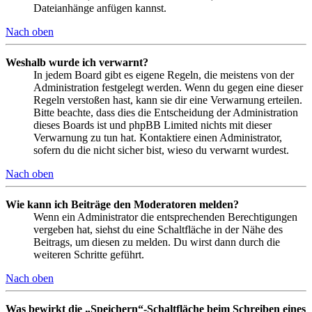
Dateianhänge anfügen kannst.
Nach oben
Weshalb wurde ich verwarnt?
In jedem Board gibt es eigene Regeln, die meistens von der
Administration festgelegt werden. Wenn du gegen eine dieser
Regeln verstoßen hast, kann sie dir eine Verwarnung erteilen.
Bitte beachte, dass dies die Entscheidung der Administration
dieses Boards ist und phpBB Limited nichts mit dieser
Verwarnung zu tun hat. Kontaktiere einen Administrator,
sofern du die nicht sicher bist, wieso du verwarnt wurdest.
Nach oben
Wie kann ich Beiträge den Moderatoren melden?
Wenn ein Administrator die entsprechenden Berechtigungen
vergeben hat, siehst du eine Schaltfläche in der Nähe des
Beitrags, um diesen zu melden. Du wirst dann durch die
weiteren Schritte geführt.
Nach oben
Was bewirkt die „Speichern“-Schaltfläche beim Schreiben eines