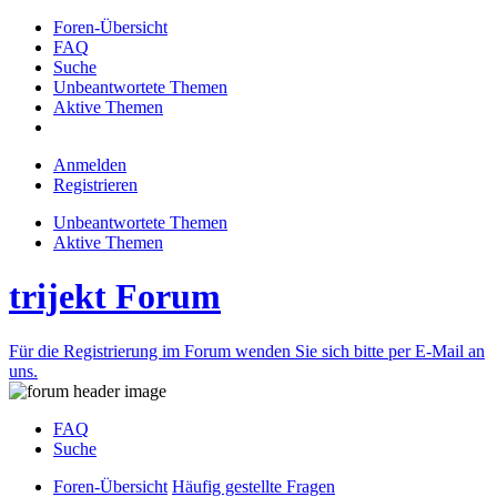
Foren-Übersicht
FAQ
Suche
Unbeantwortete Themen
Aktive Themen
Anmelden
Registrieren
Unbeantwortete Themen
Aktive Themen
trijekt Forum
Für die Registrierung im Forum wenden Sie sich bitte per E-Mail an
uns.
FAQ
Suche
Foren-Übersicht
Häufig gestellte Fragen