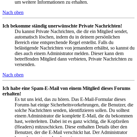
um weitere Informationen zu erhalten.
Nach oben
Ich bekomme ständig unerwünschte Private Nachrichten!
Du kannst Private Nachrichten, die dir ein Mitglied sendet,
automatisch löschen, indem du in deinem persönlichen
Bereich eine entsprechende Regel erstellst. Falls du
belästigende Nachrichten von jemandem erhältst, so kannst du
dies auch einem Administrator melden. Dieser kann dem
betreffenden Mitglied dann verbieten, Private Nachrichten zu
versenden.
Nach oben
Ich habe eine Spam-E-Mail von einem Mitglied dieses Forums
erhalten!
Es tut uns leid, das zu hören. Das E-Mail-Formular dieses
Forums hat einige Sicherheitsvorkehrungen, die Benutzer, die
solche Nachrichten senden, identifizieren sollen. Du solltest
einem Administrator die komplette E-Mail, die du bekommen
hast, weiterleiten. Dabei ist es ganz wichtig, die Kopfzeilen
(Headers) mitzuschicken. Diese enthalten Details über den
Benutzer, der die E-Mail verschickt hat. Der Administrator