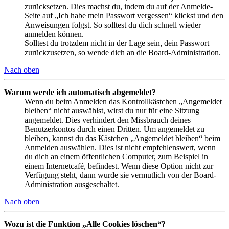
zurücksetzen. Dies machst du, indem du auf der Anmelde-
Seite auf „Ich habe mein Passwort vergessen“ klickst und den
Anweisungen folgst. So solltest du dich schnell wieder
anmelden können.
Solltest du trotzdem nicht in der Lage sein, dein Passwort
zurückzusetzen, so wende dich an die Board-Administration.
Nach oben
Warum werde ich automatisch abgemeldet?
Wenn du beim Anmelden das Kontrollkästchen „Angemeldet
bleiben“ nicht auswählst, wirst du nur für eine Sitzung
angemeldet. Dies verhindert den Missbrauch deines
Benutzerkontos durch einen Dritten. Um angemeldet zu
bleiben, kannst du das Kästchen „Angemeldet bleiben“ beim
Anmelden auswählen. Dies ist nicht empfehlenswert, wenn
du dich an einem öffentlichen Computer, zum Beispiel in
einem Internetcafé, befindest. Wenn diese Option nicht zur
Verfügung steht, dann wurde sie vermutlich von der Board-
Administration ausgeschaltet.
Nach oben
Wozu ist die Funktion „Alle Cookies löschen“?