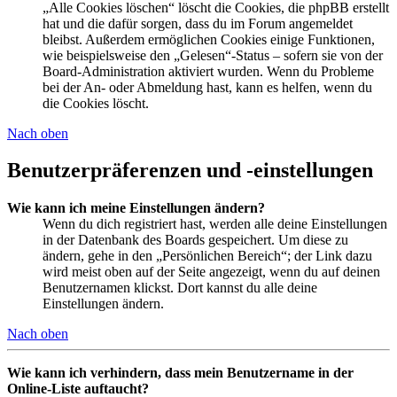
„Alle Cookies löschen“ löscht die Cookies, die phpBB erstellt
hat und die dafür sorgen, dass du im Forum angemeldet
bleibst. Außerdem ermöglichen Cookies einige Funktionen,
wie beispielsweise den „Gelesen“-Status – sofern sie von der
Board-Administration aktiviert wurden. Wenn du Probleme
bei der An- oder Abmeldung hast, kann es helfen, wenn du
die Cookies löscht.
Nach oben
Benutzerpräferenzen und -einstellungen
Wie kann ich meine Einstellungen ändern?
Wenn du dich registriert hast, werden alle deine Einstellungen
in der Datenbank des Boards gespeichert. Um diese zu
ändern, gehe in den „Persönlichen Bereich“; der Link dazu
wird meist oben auf der Seite angezeigt, wenn du auf deinen
Benutzernamen klickst. Dort kannst du alle deine
Einstellungen ändern.
Nach oben
Wie kann ich verhindern, dass mein Benutzername in der
Online-Liste auftaucht?