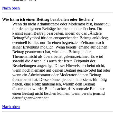
Nach oben
Wie kann ich einen Beitrag bearbeiten oder löschen?
Wenn du nicht Administrator oder Moderator bist, kannst du
nur deine eigenen Beiträge bearbeiten oder löschen. Du
kannst einen Beitrag bearbeiten, indem du das „Ändere
Beitrag“-Symbol für den entsprechenden Beitrag anklickst;
eventuell ist dies nur für einen begrenzten Zeitraum nach
seiner Erstellung möglich. Wenn bereits jemand auf deinen
Beitrag geantwortet hat, wird dein Beitrag in der
Themenansicht als überarbeitet gekennzeichnet. Es wird
sowohl die Anzahl als auch der letzte Zeitpunkt der
Bearbeitungen angezeigt. Dieser Hinweis erscheint nicht,
wenn noch niemand auf deinen Beitrag geantwortet hat oder
wenn ein Administrator oder Moderator deinen Beitrag
überarbeitet hat. Diese können jedoch, falls sie es für nötig
halten, eine Notiz hinterlassen, warum dein Beitrag
überarbeitet wurde. Bitte beachte, dass normale Benutzer
einen Beitrag nicht löschen können, wenn bereits jemand
darauf geantwortet hat.
Nach oben