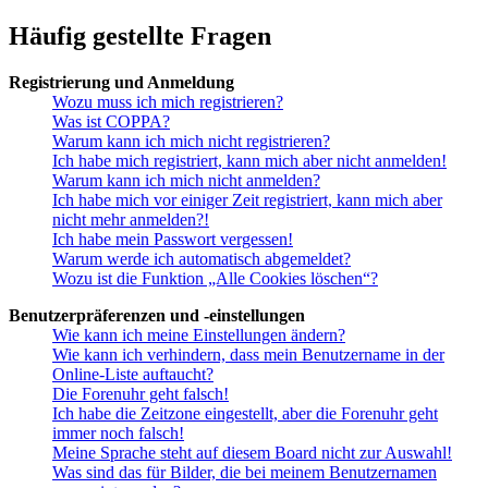
Häufig gestellte Fragen
Registrierung und Anmeldung
Wozu muss ich mich registrieren?
Was ist COPPA?
Warum kann ich mich nicht registrieren?
Ich habe mich registriert, kann mich aber nicht anmelden!
Warum kann ich mich nicht anmelden?
Ich habe mich vor einiger Zeit registriert, kann mich aber
nicht mehr anmelden?!
Ich habe mein Passwort vergessen!
Warum werde ich automatisch abgemeldet?
Wozu ist die Funktion „Alle Cookies löschen“?
Benutzerpräferenzen und -einstellungen
Wie kann ich meine Einstellungen ändern?
Wie kann ich verhindern, dass mein Benutzername in der
Online-Liste auftaucht?
Die Forenuhr geht falsch!
Ich habe die Zeitzone eingestellt, aber die Forenuhr geht
immer noch falsch!
Meine Sprache steht auf diesem Board nicht zur Auswahl!
Was sind das für Bilder, die bei meinem Benutzernamen