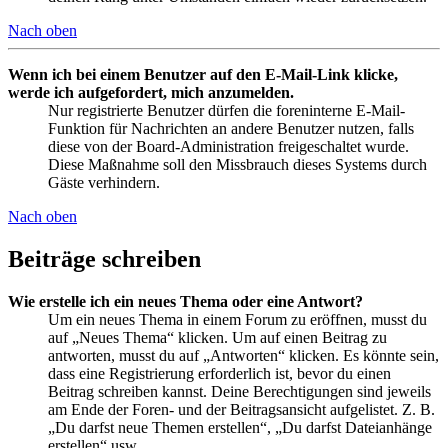
Nach oben
Wenn ich bei einem Benutzer auf den E-Mail-Link klicke,
werde ich aufgefordert, mich anzumelden.
Nur registrierte Benutzer dürfen die foreninterne E-Mail-
Funktion für Nachrichten an andere Benutzer nutzen, falls
diese von der Board-Administration freigeschaltet wurde.
Diese Maßnahme soll den Missbrauch dieses Systems durch
Gäste verhindern.
Nach oben
Beiträge schreiben
Wie erstelle ich ein neues Thema oder eine Antwort?
Um ein neues Thema in einem Forum zu eröffnen, musst du
auf „Neues Thema“ klicken. Um auf einen Beitrag zu
antworten, musst du auf „Antworten“ klicken. Es könnte sein,
dass eine Registrierung erforderlich ist, bevor du einen
Beitrag schreiben kannst. Deine Berechtigungen sind jeweils
am Ende der Foren- und der Beitragsansicht aufgelistet. Z. B.
„Du darfst neue Themen erstellen“, „Du darfst Dateianhänge
erstellen“ usw.