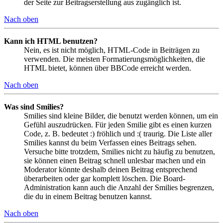
der Seite zur Beitragserstellung aus zugänglich ist.
Nach oben
Kann ich HTML benutzen?
Nein, es ist nicht möglich, HTML-Code in Beiträgen zu
verwenden. Die meisten Formatierungsmöglichkeiten, die
HTML bietet, können über BBCode erreicht werden.
Nach oben
Was sind Smilies?
Smilies sind kleine Bilder, die benutzt werden können, um ein
Gefühl auszudrücken. Für jeden Smilie gibt es einen kurzen
Code, z. B. bedeutet :) fröhlich und :( traurig. Die Liste aller
Smilies kannst du beim Verfassen eines Beitrags sehen.
Versuche bitte trotzdem, Smilies nicht zu häufig zu benutzen,
sie können einen Beitrag schnell unlesbar machen und ein
Moderator könnte deshalb deinen Beitrag entsprechend
überarbeiten oder gar komplett löschen. Die Board-
Administration kann auch die Anzahl der Smilies begrenzen,
die du in einem Beitrag benutzen kannst.
Nach oben