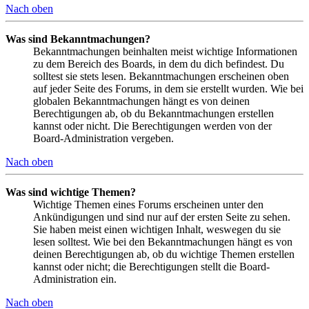
Nach oben
Was sind Bekanntmachungen?
Bekanntmachungen beinhalten meist wichtige Informationen
zu dem Bereich des Boards, in dem du dich befindest. Du
solltest sie stets lesen. Bekanntmachungen erscheinen oben
auf jeder Seite des Forums, in dem sie erstellt wurden. Wie bei
globalen Bekanntmachungen hängt es von deinen
Berechtigungen ab, ob du Bekanntmachungen erstellen
kannst oder nicht. Die Berechtigungen werden von der
Board-Administration vergeben.
Nach oben
Was sind wichtige Themen?
Wichtige Themen eines Forums erscheinen unter den
Ankündigungen und sind nur auf der ersten Seite zu sehen.
Sie haben meist einen wichtigen Inhalt, weswegen du sie
lesen solltest. Wie bei den Bekanntmachungen hängt es von
deinen Berechtigungen ab, ob du wichtige Themen erstellen
kannst oder nicht; die Berechtigungen stellt die Board-
Administration ein.
Nach oben