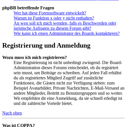
phpBB betreffende Fragen
Wer hat diese Forensoftware entwickelt?
Warum ist Funktion x oder y nicht enthalten?
An wen soll ich mich wenden, falls es Beschwerden oder
juristische Anfragen zu diesem Forum gibt?
Wie kann ich einen Administrator des Boards kontaktieren?
Registrierung und Anmeldung
Wozu muss ich mich registrieren?
Eine Registrierung ist nicht unbedingt zwingend. Die Board-
Administration dieses Forums entscheidet, ob du registriert
sein musst, um Beiträge zu schreiben. Auf jeden Fall erhältst
du als registriertes Mitglied Zugriff auf zusätzliche
Funktionen, die Gästen nicht zur Verfügung stehen: zum
Beispiel Avatarbilder, Private Nachrichten, E-Mail-Versand an
andere Mitglieder, Beitritt zu Benutzergruppen und so weiter.
Wir empfehlen dir eine Anmeldung, da sie schnell erledigt ist
und dir zahlreiche Vorteile bietet.
Nach oben
Was ist COPPA?