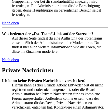
Gruppenrang, der bei dir standardmäßig angezeigt wird,
festzulegen. Ein Administrator kann dir die Berechtigung
geben, deine Hauptgruppe im persönlichen Bereich selbst
festzulegen.
Nach oben
Was bedeutet der „Das Team“-Link auf der Startseite?
Auf dieser Seite findest du eine Auflistung des Forenteams,
einschließlich der Administratoren, der Moderatoren. Du
findest hier auch weitere Informationen wie die Foren, die
diese im Einzelnen moderieren.
Nach oben
Private Nachrichten
Ich kann keine Privaten Nachrichten verschicken!
Hierfür kann es drei Gründe geben: Entweder bist du nicht
registriert und / oder nicht angemeldet, oder die Board-
Administration hat Private Nachrichten für das komplette
Forum ausgeschaltet. Außerdem könnte es sein, dass der
Administrator dir das Recht, Private Nachrichten zu
verschicken, entzogen hat. Kontaktiere einen Administrator,