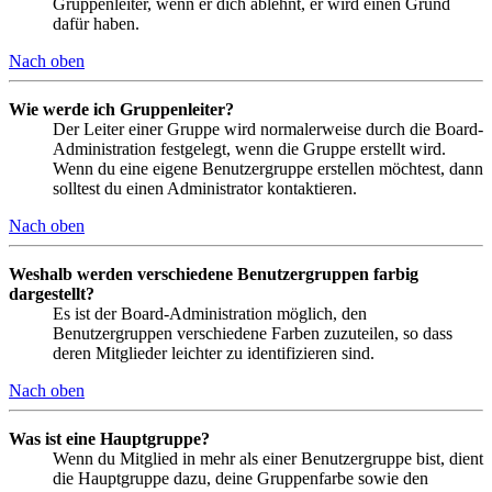
Gruppenleiter, wenn er dich ablehnt, er wird einen Grund
dafür haben.
Nach oben
Wie werde ich Gruppenleiter?
Der Leiter einer Gruppe wird normalerweise durch die Board-
Administration festgelegt, wenn die Gruppe erstellt wird.
Wenn du eine eigene Benutzergruppe erstellen möchtest, dann
solltest du einen Administrator kontaktieren.
Nach oben
Weshalb werden verschiedene Benutzergruppen farbig
dargestellt?
Es ist der Board-Administration möglich, den
Benutzergruppen verschiedene Farben zuzuteilen, so dass
deren Mitglieder leichter zu identifizieren sind.
Nach oben
Was ist eine Hauptgruppe?
Wenn du Mitglied in mehr als einer Benutzergruppe bist, dient
die Hauptgruppe dazu, deine Gruppenfarbe sowie den