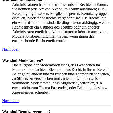
Administratoren haben die umfassendsten Rechte im Forum.
Sie können jede Art von Aktion im Forum ausführen; z. B.
Berechtigungen setzen, Mitglieder sperren, Benutzergruppen
erstellen, Moderationsrechte vergeben usw. Die Rechte, die
ein Administrator hat, sind allerdings davon abhängig, welche
Rechte ihnen ein Gründer des Forums oder ein anderer
Administrator erteilt hat. Administratoren können auch volle
Moderationsberechtigungen haben, wenn ihnen das
entsprechende Recht erteilt wurde.
Nach oben
Was sind Moderatoren?
Die Aufgabe der Moderatoren ist es, das Geschehen im
Forum zu beobachten. Sie haben das Recht, in ihrem Bereich
Beiträge zu ändern und zu löschen und Themen zu schließen,
zu öffnen, zu verschieben und zu teilen. Üblicherweise
verhindern Moderatoren, dass Mitglieder „offtopic“, d. h.
etwas nicht zum Thema Passendes, oder Beleidigendes bzw.
Angreifendes schreiben.
Nach oben
Was sind Benutzergruppen?