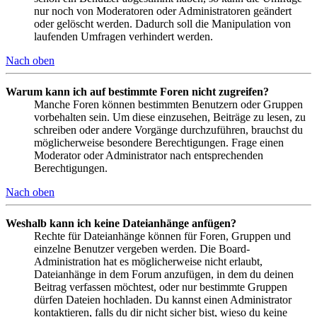
nur noch von Moderatoren oder Administratoren geändert
oder gelöscht werden. Dadurch soll die Manipulation von
laufenden Umfragen verhindert werden.
Nach oben
Warum kann ich auf bestimmte Foren nicht zugreifen?
Manche Foren können bestimmten Benutzern oder Gruppen
vorbehalten sein. Um diese einzusehen, Beiträge zu lesen, zu
schreiben oder andere Vorgänge durchzuführen, brauchst du
möglicherweise besondere Berechtigungen. Frage einen
Moderator oder Administrator nach entsprechenden
Berechtigungen.
Nach oben
Weshalb kann ich keine Dateianhänge anfügen?
Rechte für Dateianhänge können für Foren, Gruppen und
einzelne Benutzer vergeben werden. Die Board-
Administration hat es möglicherweise nicht erlaubt,
Dateianhänge in dem Forum anzufügen, in dem du deinen
Beitrag verfassen möchtest, oder nur bestimmte Gruppen
dürfen Dateien hochladen. Du kannst einen Administrator
kontaktieren, falls du dir nicht sicher bist, wieso du keine