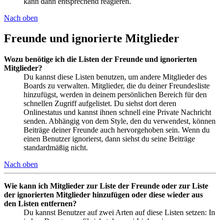
kann dann entsprechend reagieren.
Nach oben
Freunde und ignorierte Mitglieder
Wozu benötige ich die Listen der Freunde und ignorierten
Mitglieder?
Du kannst diese Listen benutzen, um andere Mitglieder des
Boards zu verwalten. Mitglieder, die du deiner Freundesliste
hinzufügst, werden in deinem persönlichen Bereich für den
schnellen Zugriff aufgelistet. Du siehst dort deren
Onlinestatus und kannst ihnen schnell eine Private Nachricht
senden. Abhängig von dem Style, den du verwendest, können
Beiträge deiner Freunde auch hervorgehoben sein. Wenn du
einen Benutzer ignorierst, dann siehst du seine Beiträge
standardmäßig nicht.
Nach oben
Wie kann ich Mitglieder zur Liste der Freunde oder zur Liste
der ignorierten Mitglieder hinzufügen oder diese wieder aus
den Listen entfernen?
Du kannst Benutzer auf zwei Arten auf diese Listen setzen: In