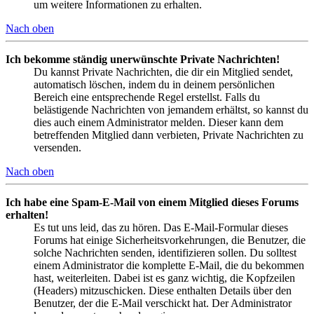
um weitere Informationen zu erhalten.
Nach oben
Ich bekomme ständig unerwünschte Private Nachrichten!
Du kannst Private Nachrichten, die dir ein Mitglied sendet,
automatisch löschen, indem du in deinem persönlichen
Bereich eine entsprechende Regel erstellst. Falls du
belästigende Nachrichten von jemandem erhältst, so kannst du
dies auch einem Administrator melden. Dieser kann dem
betreffenden Mitglied dann verbieten, Private Nachrichten zu
versenden.
Nach oben
Ich habe eine Spam-E-Mail von einem Mitglied dieses Forums
erhalten!
Es tut uns leid, das zu hören. Das E-Mail-Formular dieses
Forums hat einige Sicherheitsvorkehrungen, die Benutzer, die
solche Nachrichten senden, identifizieren sollen. Du solltest
einem Administrator die komplette E-Mail, die du bekommen
hast, weiterleiten. Dabei ist es ganz wichtig, die Kopfzeilen
(Headers) mitzuschicken. Diese enthalten Details über den
Benutzer, der die E-Mail verschickt hat. Der Administrator