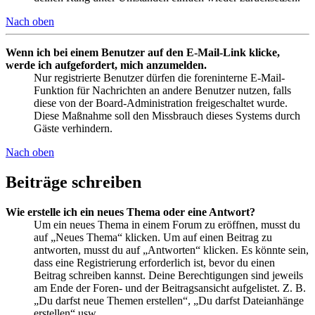
Nach oben
Wenn ich bei einem Benutzer auf den E-Mail-Link klicke,
werde ich aufgefordert, mich anzumelden.
Nur registrierte Benutzer dürfen die foreninterne E-Mail-
Funktion für Nachrichten an andere Benutzer nutzen, falls
diese von der Board-Administration freigeschaltet wurde.
Diese Maßnahme soll den Missbrauch dieses Systems durch
Gäste verhindern.
Nach oben
Beiträge schreiben
Wie erstelle ich ein neues Thema oder eine Antwort?
Um ein neues Thema in einem Forum zu eröffnen, musst du
auf „Neues Thema“ klicken. Um auf einen Beitrag zu
antworten, musst du auf „Antworten“ klicken. Es könnte sein,
dass eine Registrierung erforderlich ist, bevor du einen
Beitrag schreiben kannst. Deine Berechtigungen sind jeweils
am Ende der Foren- und der Beitragsansicht aufgelistet. Z. B.
„Du darfst neue Themen erstellen“, „Du darfst Dateianhänge
erstellen“ usw.