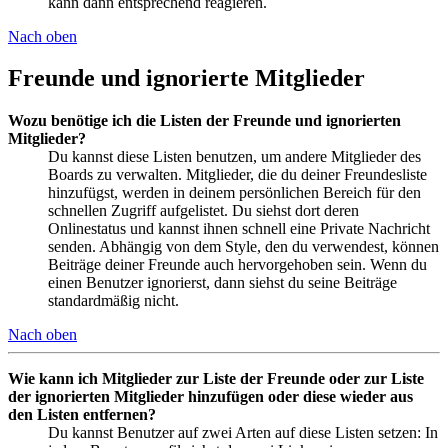
kann dann entsprechend reagieren.
Nach oben
Freunde und ignorierte Mitglieder
Wozu benötige ich die Listen der Freunde und ignorierten
Mitglieder?
Du kannst diese Listen benutzen, um andere Mitglieder des
Boards zu verwalten. Mitglieder, die du deiner Freundesliste
hinzufügst, werden in deinem persönlichen Bereich für den
schnellen Zugriff aufgelistet. Du siehst dort deren
Onlinestatus und kannst ihnen schnell eine Private Nachricht
senden. Abhängig von dem Style, den du verwendest, können
Beiträge deiner Freunde auch hervorgehoben sein. Wenn du
einen Benutzer ignorierst, dann siehst du seine Beiträge
standardmäßig nicht.
Nach oben
Wie kann ich Mitglieder zur Liste der Freunde oder zur Liste
der ignorierten Mitglieder hinzufügen oder diese wieder aus
den Listen entfernen?
Du kannst Benutzer auf zwei Arten auf diese Listen setzen: In