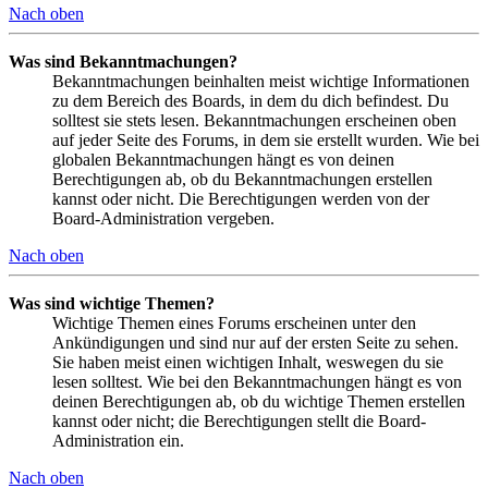
Nach oben
Was sind Bekanntmachungen?
Bekanntmachungen beinhalten meist wichtige Informationen
zu dem Bereich des Boards, in dem du dich befindest. Du
solltest sie stets lesen. Bekanntmachungen erscheinen oben
auf jeder Seite des Forums, in dem sie erstellt wurden. Wie bei
globalen Bekanntmachungen hängt es von deinen
Berechtigungen ab, ob du Bekanntmachungen erstellen
kannst oder nicht. Die Berechtigungen werden von der
Board-Administration vergeben.
Nach oben
Was sind wichtige Themen?
Wichtige Themen eines Forums erscheinen unter den
Ankündigungen und sind nur auf der ersten Seite zu sehen.
Sie haben meist einen wichtigen Inhalt, weswegen du sie
lesen solltest. Wie bei den Bekanntmachungen hängt es von
deinen Berechtigungen ab, ob du wichtige Themen erstellen
kannst oder nicht; die Berechtigungen stellt die Board-
Administration ein.
Nach oben