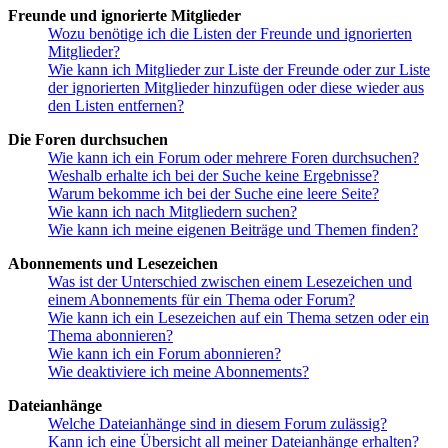
Freunde und ignorierte Mitglieder
Wozu benötige ich die Listen der Freunde und ignorierten
Mitglieder?
Wie kann ich Mitglieder zur Liste der Freunde oder zur Liste
der ignorierten Mitglieder hinzufügen oder diese wieder aus
den Listen entfernen?
Die Foren durchsuchen
Wie kann ich ein Forum oder mehrere Foren durchsuchen?
Weshalb erhalte ich bei der Suche keine Ergebnisse?
Warum bekomme ich bei der Suche eine leere Seite?
Wie kann ich nach Mitgliedern suchen?
Wie kann ich meine eigenen Beiträge und Themen finden?
Abonnements und Lesezeichen
Was ist der Unterschied zwischen einem Lesezeichen und
einem Abonnements für ein Thema oder Forum?
Wie kann ich ein Lesezeichen auf ein Thema setzen oder ein
Thema abonnieren?
Wie kann ich ein Forum abonnieren?
Wie deaktiviere ich meine Abonnements?
Dateianhänge
Welche Dateianhänge sind in diesem Forum zulässig?
Kann ich eine Übersicht all meiner Dateianhänge erhalten?