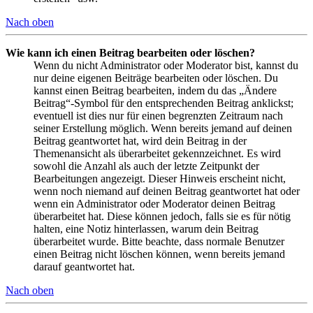
Nach oben
Wie kann ich einen Beitrag bearbeiten oder löschen?
Wenn du nicht Administrator oder Moderator bist, kannst du
nur deine eigenen Beiträge bearbeiten oder löschen. Du
kannst einen Beitrag bearbeiten, indem du das „Ändere
Beitrag“-Symbol für den entsprechenden Beitrag anklickst;
eventuell ist dies nur für einen begrenzten Zeitraum nach
seiner Erstellung möglich. Wenn bereits jemand auf deinen
Beitrag geantwortet hat, wird dein Beitrag in der
Themenansicht als überarbeitet gekennzeichnet. Es wird
sowohl die Anzahl als auch der letzte Zeitpunkt der
Bearbeitungen angezeigt. Dieser Hinweis erscheint nicht,
wenn noch niemand auf deinen Beitrag geantwortet hat oder
wenn ein Administrator oder Moderator deinen Beitrag
überarbeitet hat. Diese können jedoch, falls sie es für nötig
halten, eine Notiz hinterlassen, warum dein Beitrag
überarbeitet wurde. Bitte beachte, dass normale Benutzer
einen Beitrag nicht löschen können, wenn bereits jemand
darauf geantwortet hat.
Nach oben