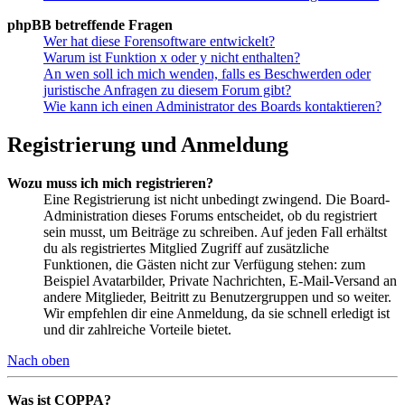
phpBB betreffende Fragen
Wer hat diese Forensoftware entwickelt?
Warum ist Funktion x oder y nicht enthalten?
An wen soll ich mich wenden, falls es Beschwerden oder
juristische Anfragen zu diesem Forum gibt?
Wie kann ich einen Administrator des Boards kontaktieren?
Registrierung und Anmeldung
Wozu muss ich mich registrieren?
Eine Registrierung ist nicht unbedingt zwingend. Die Board-
Administration dieses Forums entscheidet, ob du registriert
sein musst, um Beiträge zu schreiben. Auf jeden Fall erhältst
du als registriertes Mitglied Zugriff auf zusätzliche
Funktionen, die Gästen nicht zur Verfügung stehen: zum
Beispiel Avatarbilder, Private Nachrichten, E-Mail-Versand an
andere Mitglieder, Beitritt zu Benutzergruppen und so weiter.
Wir empfehlen dir eine Anmeldung, da sie schnell erledigt ist
und dir zahlreiche Vorteile bietet.
Nach oben
Was ist COPPA?