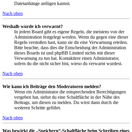
Dateianhänge anfügen kannst.
Nach oben
Weshalb wurde ich verwarnt?
In jedem Board gibt es eigene Regeln, die meistens von der
Administration festgelegt werden. Wenn du gegen eine dieser
Regeln verstoßen hast, kann sie dir eine Verwarnung erteilen.
Bitte beachte, dass dies die Entscheidung der Administration
dieses Boards ist und phpBB Limited nichts mit dieser
Verwarnung zu tun hat. Kontaktiere einen Administrator,
sofern du die nicht sicher bist, wieso du verwarnt wurdest.
Nach oben
Wie kann ich Beiträge den Moderatoren melden?
Wenn ein Administrator die entsprechenden Berechtigungen
vergeben hat, siehst du eine Schaltfläche in der Nähe des
Beitrags, um diesen zu melden. Du wirst dann durch die
weiteren Schritte geführt.
Nach oben
Was bewirkt die „Speichern“-Schaltfläche beim Schreiben eines