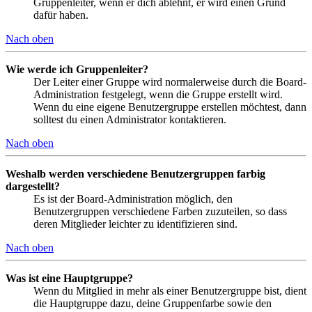
Gruppenleiter, wenn er dich ablehnt, er wird einen Grund
dafür haben.
Nach oben
Wie werde ich Gruppenleiter?
Der Leiter einer Gruppe wird normalerweise durch die Board-
Administration festgelegt, wenn die Gruppe erstellt wird.
Wenn du eine eigene Benutzergruppe erstellen möchtest, dann
solltest du einen Administrator kontaktieren.
Nach oben
Weshalb werden verschiedene Benutzergruppen farbig
dargestellt?
Es ist der Board-Administration möglich, den
Benutzergruppen verschiedene Farben zuzuteilen, so dass
deren Mitglieder leichter zu identifizieren sind.
Nach oben
Was ist eine Hauptgruppe?
Wenn du Mitglied in mehr als einer Benutzergruppe bist, dient
die Hauptgruppe dazu, deine Gruppenfarbe sowie den