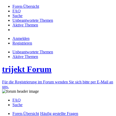
Foren-Übersicht
FAQ
Suche
Unbeantwortete Themen
Aktive Themen
Anmelden
Registrieren
Unbeantwortete Themen
Aktive Themen
trijekt Forum
Für die Registrierung im Forum wenden Sie sich bitte per E-Mail an
uns.
FAQ
Suche
Foren-Übersicht
Häufig gestellte Fragen