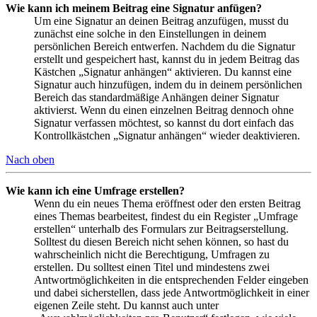
Wie kann ich meinem Beitrag eine Signatur anfügen?
Um eine Signatur an deinen Beitrag anzufügen, musst du
zunächst eine solche in den Einstellungen in deinem
persönlichen Bereich entwerfen. Nachdem du die Signatur
erstellt und gespeichert hast, kannst du in jedem Beitrag das
Kästchen „Signatur anhängen“ aktivieren. Du kannst eine
Signatur auch hinzufügen, indem du in deinem persönlichen
Bereich das standardmäßige Anhängen deiner Signatur
aktivierst. Wenn du einen einzelnen Beitrag dennoch ohne
Signatur verfassen möchtest, so kannst du dort einfach das
Kontrollkästchen „Signatur anhängen“ wieder deaktivieren.
Nach oben
Wie kann ich eine Umfrage erstellen?
Wenn du ein neues Thema eröffnest oder den ersten Beitrag
eines Themas bearbeitest, findest du ein Register „Umfrage
erstellen“ unterhalb des Formulars zur Beitragserstellung.
Solltest du diesen Bereich nicht sehen können, so hast du
wahrscheinlich nicht die Berechtigung, Umfragen zu
erstellen. Du solltest einen Titel und mindestens zwei
Antwortmöglichkeiten in die entsprechenden Felder eingeben
und dabei sicherstellen, dass jede Antwortmöglichkeit in einer
eigenen Zeile steht. Du kannst auch unter