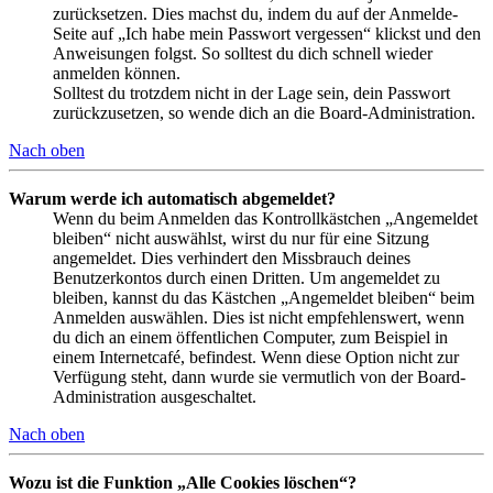
zurücksetzen. Dies machst du, indem du auf der Anmelde-
Seite auf „Ich habe mein Passwort vergessen“ klickst und den
Anweisungen folgst. So solltest du dich schnell wieder
anmelden können.
Solltest du trotzdem nicht in der Lage sein, dein Passwort
zurückzusetzen, so wende dich an die Board-Administration.
Nach oben
Warum werde ich automatisch abgemeldet?
Wenn du beim Anmelden das Kontrollkästchen „Angemeldet
bleiben“ nicht auswählst, wirst du nur für eine Sitzung
angemeldet. Dies verhindert den Missbrauch deines
Benutzerkontos durch einen Dritten. Um angemeldet zu
bleiben, kannst du das Kästchen „Angemeldet bleiben“ beim
Anmelden auswählen. Dies ist nicht empfehlenswert, wenn
du dich an einem öffentlichen Computer, zum Beispiel in
einem Internetcafé, befindest. Wenn diese Option nicht zur
Verfügung steht, dann wurde sie vermutlich von der Board-
Administration ausgeschaltet.
Nach oben
Wozu ist die Funktion „Alle Cookies löschen“?