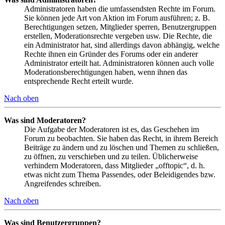
Administratoren haben die umfassendsten Rechte im Forum.
Sie können jede Art von Aktion im Forum ausführen; z. B.
Berechtigungen setzen, Mitglieder sperren, Benutzergruppen
erstellen, Moderationsrechte vergeben usw. Die Rechte, die
ein Administrator hat, sind allerdings davon abhängig, welche
Rechte ihnen ein Gründer des Forums oder ein anderer
Administrator erteilt hat. Administratoren können auch volle
Moderationsberechtigungen haben, wenn ihnen das
entsprechende Recht erteilt wurde.
Nach oben
Was sind Moderatoren?
Die Aufgabe der Moderatoren ist es, das Geschehen im
Forum zu beobachten. Sie haben das Recht, in ihrem Bereich
Beiträge zu ändern und zu löschen und Themen zu schließen,
zu öffnen, zu verschieben und zu teilen. Üblicherweise
verhindern Moderatoren, dass Mitglieder „offtopic“, d. h.
etwas nicht zum Thema Passendes, oder Beleidigendes bzw.
Angreifendes schreiben.
Nach oben
Was sind Benutzergruppen?