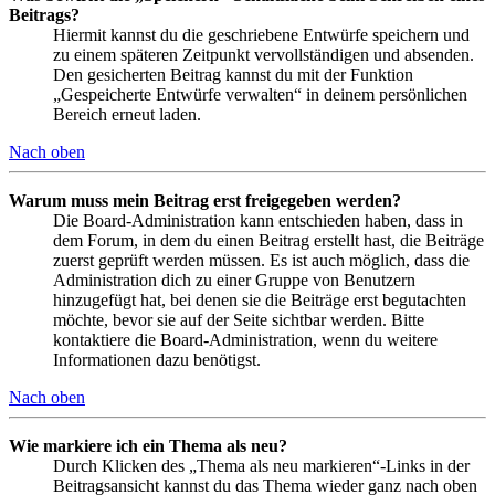
Beitrags?
Hiermit kannst du die geschriebene Entwürfe speichern und
zu einem späteren Zeitpunkt vervollständigen und absenden.
Den gesicherten Beitrag kannst du mit der Funktion
„Gespeicherte Entwürfe verwalten“ in deinem persönlichen
Bereich erneut laden.
Nach oben
Warum muss mein Beitrag erst freigegeben werden?
Die Board-Administration kann entschieden haben, dass in
dem Forum, in dem du einen Beitrag erstellt hast, die Beiträge
zuerst geprüft werden müssen. Es ist auch möglich, dass die
Administration dich zu einer Gruppe von Benutzern
hinzugefügt hat, bei denen sie die Beiträge erst begutachten
möchte, bevor sie auf der Seite sichtbar werden. Bitte
kontaktiere die Board-Administration, wenn du weitere
Informationen dazu benötigst.
Nach oben
Wie markiere ich ein Thema als neu?
Durch Klicken des „Thema als neu markieren“-Links in der
Beitragsansicht kannst du das Thema wieder ganz nach oben