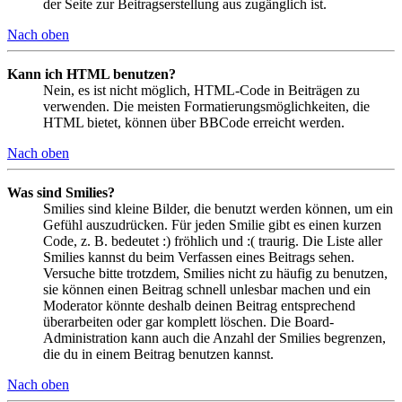
der Seite zur Beitragserstellung aus zugänglich ist.
Nach oben
Kann ich HTML benutzen?
Nein, es ist nicht möglich, HTML-Code in Beiträgen zu
verwenden. Die meisten Formatierungsmöglichkeiten, die
HTML bietet, können über BBCode erreicht werden.
Nach oben
Was sind Smilies?
Smilies sind kleine Bilder, die benutzt werden können, um ein
Gefühl auszudrücken. Für jeden Smilie gibt es einen kurzen
Code, z. B. bedeutet :) fröhlich und :( traurig. Die Liste aller
Smilies kannst du beim Verfassen eines Beitrags sehen.
Versuche bitte trotzdem, Smilies nicht zu häufig zu benutzen,
sie können einen Beitrag schnell unlesbar machen und ein
Moderator könnte deshalb deinen Beitrag entsprechend
überarbeiten oder gar komplett löschen. Die Board-
Administration kann auch die Anzahl der Smilies begrenzen,
die du in einem Beitrag benutzen kannst.
Nach oben