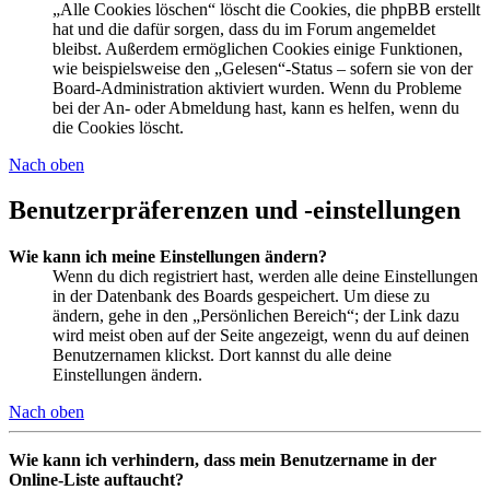
„Alle Cookies löschen“ löscht die Cookies, die phpBB erstellt
hat und die dafür sorgen, dass du im Forum angemeldet
bleibst. Außerdem ermöglichen Cookies einige Funktionen,
wie beispielsweise den „Gelesen“-Status – sofern sie von der
Board-Administration aktiviert wurden. Wenn du Probleme
bei der An- oder Abmeldung hast, kann es helfen, wenn du
die Cookies löscht.
Nach oben
Benutzerpräferenzen und -einstellungen
Wie kann ich meine Einstellungen ändern?
Wenn du dich registriert hast, werden alle deine Einstellungen
in der Datenbank des Boards gespeichert. Um diese zu
ändern, gehe in den „Persönlichen Bereich“; der Link dazu
wird meist oben auf der Seite angezeigt, wenn du auf deinen
Benutzernamen klickst. Dort kannst du alle deine
Einstellungen ändern.
Nach oben
Wie kann ich verhindern, dass mein Benutzername in der
Online-Liste auftaucht?