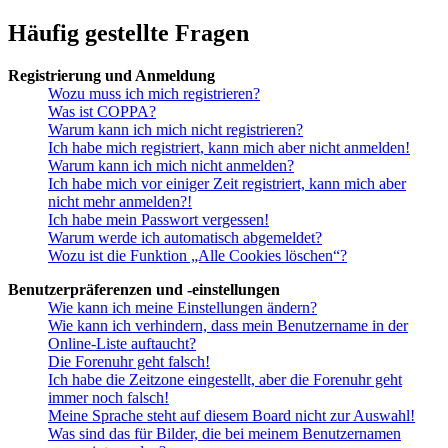
Häufig gestellte Fragen
Registrierung und Anmeldung
Wozu muss ich mich registrieren?
Was ist COPPA?
Warum kann ich mich nicht registrieren?
Ich habe mich registriert, kann mich aber nicht anmelden!
Warum kann ich mich nicht anmelden?
Ich habe mich vor einiger Zeit registriert, kann mich aber
nicht mehr anmelden?!
Ich habe mein Passwort vergessen!
Warum werde ich automatisch abgemeldet?
Wozu ist die Funktion „Alle Cookies löschen“?
Benutzerpräferenzen und -einstellungen
Wie kann ich meine Einstellungen ändern?
Wie kann ich verhindern, dass mein Benutzername in der
Online-Liste auftaucht?
Die Forenuhr geht falsch!
Ich habe die Zeitzone eingestellt, aber die Forenuhr geht
immer noch falsch!
Meine Sprache steht auf diesem Board nicht zur Auswahl!
Was sind das für Bilder, die bei meinem Benutzernamen