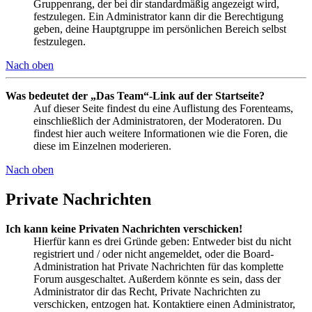
Gruppenrang, der bei dir standardmäßig angezeigt wird,
festzulegen. Ein Administrator kann dir die Berechtigung
geben, deine Hauptgruppe im persönlichen Bereich selbst
festzulegen.
Nach oben
Was bedeutet der „Das Team“-Link auf der Startseite?
Auf dieser Seite findest du eine Auflistung des Forenteams,
einschließlich der Administratoren, der Moderatoren. Du
findest hier auch weitere Informationen wie die Foren, die
diese im Einzelnen moderieren.
Nach oben
Private Nachrichten
Ich kann keine Privaten Nachrichten verschicken!
Hierfür kann es drei Gründe geben: Entweder bist du nicht
registriert und / oder nicht angemeldet, oder die Board-
Administration hat Private Nachrichten für das komplette
Forum ausgeschaltet. Außerdem könnte es sein, dass der
Administrator dir das Recht, Private Nachrichten zu
verschicken, entzogen hat. Kontaktiere einen Administrator,