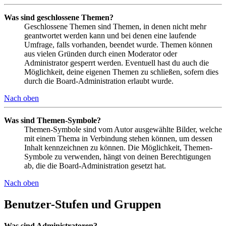
Was sind geschlossene Themen?
Geschlossene Themen sind Themen, in denen nicht mehr
geantwortet werden kann und bei denen eine laufende
Umfrage, falls vorhanden, beendet wurde. Themen können
aus vielen Gründen durch einen Moderator oder
Administrator gesperrt werden. Eventuell hast du auch die
Möglichkeit, deine eigenen Themen zu schließen, sofern dies
durch die Board-Administration erlaubt wurde.
Nach oben
Was sind Themen-Symbole?
Themen-Symbole sind vom Autor ausgewählte Bilder, welche
mit einem Thema in Verbindung stehen können, um dessen
Inhalt kennzeichnen zu können. Die Möglichkeit, Themen-
Symbole zu verwenden, hängt von deinen Berechtigungen
ab, die die Board-Administration gesetzt hat.
Nach oben
Benutzer-Stufen und Gruppen
Was sind Administratoren?