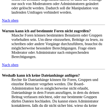
nur noch von Moderatoren oder Administratoren geändert
oder gelöscht werden. Dadurch soll die Manipulation von
laufenden Umfragen verhindert werden.
Nach oben
Warum kann ich auf bestimmte Foren nicht zugreifen?
Manche Foren können bestimmten Benutzern oder Gruppen
vorbehalten sein. Um diese einzusehen, Beiträge zu lesen, zu
schreiben oder andere Vorgänge durchzuführen, brauchst du
möglicherweise besondere Berechtigungen. Frage einen
Moderator oder Administrator nach entsprechenden
Berechtigungen.
Nach oben
Weshalb kann ich keine Dateianhänge anfügen?
Rechte für Dateianhänge können für Foren, Gruppen und
einzelne Benutzer vergeben werden. Die Board-
Administration hat es möglicherweise nicht erlaubt,
Dateianhänge in dem Forum anzufügen, in dem du deinen
Beitrag verfassen möchtest, oder nur bestimmte Gruppen
dürfen Dateien hochladen. Du kannst einen Administrator
kontaktieren, falls du dir nicht sicher bist, wieso du keine