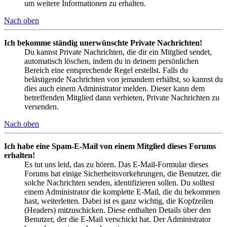
um weitere Informationen zu erhalten.
Nach oben
Ich bekomme ständig unerwünschte Private Nachrichten!
Du kannst Private Nachrichten, die dir ein Mitglied sendet,
automatisch löschen, indem du in deinem persönlichen
Bereich eine entsprechende Regel erstellst. Falls du
belästigende Nachrichten von jemandem erhältst, so kannst du
dies auch einem Administrator melden. Dieser kann dem
betreffenden Mitglied dann verbieten, Private Nachrichten zu
versenden.
Nach oben
Ich habe eine Spam-E-Mail von einem Mitglied dieses Forums
erhalten!
Es tut uns leid, das zu hören. Das E-Mail-Formular dieses
Forums hat einige Sicherheitsvorkehrungen, die Benutzer, die
solche Nachrichten senden, identifizieren sollen. Du solltest
einem Administrator die komplette E-Mail, die du bekommen
hast, weiterleiten. Dabei ist es ganz wichtig, die Kopfzeilen
(Headers) mitzuschicken. Diese enthalten Details über den
Benutzer, der die E-Mail verschickt hat. Der Administrator