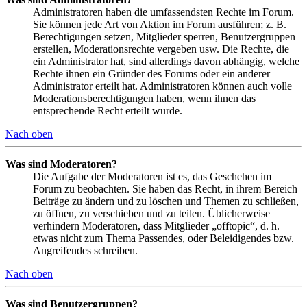
Administratoren haben die umfassendsten Rechte im Forum.
Sie können jede Art von Aktion im Forum ausführen; z. B.
Berechtigungen setzen, Mitglieder sperren, Benutzergruppen
erstellen, Moderationsrechte vergeben usw. Die Rechte, die
ein Administrator hat, sind allerdings davon abhängig, welche
Rechte ihnen ein Gründer des Forums oder ein anderer
Administrator erteilt hat. Administratoren können auch volle
Moderationsberechtigungen haben, wenn ihnen das
entsprechende Recht erteilt wurde.
Nach oben
Was sind Moderatoren?
Die Aufgabe der Moderatoren ist es, das Geschehen im
Forum zu beobachten. Sie haben das Recht, in ihrem Bereich
Beiträge zu ändern und zu löschen und Themen zu schließen,
zu öffnen, zu verschieben und zu teilen. Üblicherweise
verhindern Moderatoren, dass Mitglieder „offtopic“, d. h.
etwas nicht zum Thema Passendes, oder Beleidigendes bzw.
Angreifendes schreiben.
Nach oben
Was sind Benutzergruppen?