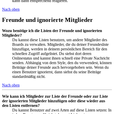
kann dann entsprechend reagieren.
Nach oben
Freunde und ignorierte Mitglieder
Wozu benötige ich die Listen der Freunde und ignorierten
Mitglieder?
Du kannst diese Listen benutzen, um andere Mitglieder des
Boards zu verwalten. Mitglieder, die du deiner Freundesliste
hinzufügst, werden in deinem persönlichen Bereich für den
schnellen Zugriff aufgelistet. Du siehst dort deren
Onlinestatus und kannst ihnen schnell eine Private Nachricht
senden. Abhängig von dem Style, den du verwendest, können
Beiträge deiner Freunde auch hervorgehoben sein. Wenn du
einen Benutzer ignorierst, dann siehst du seine Beiträge
standardmäßig nicht.
Nach oben
Wie kann ich Mitglieder zur Liste der Freunde oder zur Liste
der ignorierten Mitglieder hinzufügen oder diese wieder aus
den Listen entfernen?
Du kannst Benutzer auf zwei Arten auf diese Listen setzen: In