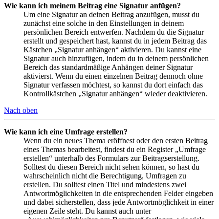
Wie kann ich meinem Beitrag eine Signatur anfügen?
Um eine Signatur an deinen Beitrag anzufügen, musst du
zunächst eine solche in den Einstellungen in deinem
persönlichen Bereich entwerfen. Nachdem du die Signatur
erstellt und gespeichert hast, kannst du in jedem Beitrag das
Kästchen „Signatur anhängen“ aktivieren. Du kannst eine
Signatur auch hinzufügen, indem du in deinem persönlichen
Bereich das standardmäßige Anhängen deiner Signatur
aktivierst. Wenn du einen einzelnen Beitrag dennoch ohne
Signatur verfassen möchtest, so kannst du dort einfach das
Kontrollkästchen „Signatur anhängen“ wieder deaktivieren.
Nach oben
Wie kann ich eine Umfrage erstellen?
Wenn du ein neues Thema eröffnest oder den ersten Beitrag
eines Themas bearbeitest, findest du ein Register „Umfrage
erstellen“ unterhalb des Formulars zur Beitragserstellung.
Solltest du diesen Bereich nicht sehen können, so hast du
wahrscheinlich nicht die Berechtigung, Umfragen zu
erstellen. Du solltest einen Titel und mindestens zwei
Antwortmöglichkeiten in die entsprechenden Felder eingeben
und dabei sicherstellen, dass jede Antwortmöglichkeit in einer
eigenen Zeile steht. Du kannst auch unter