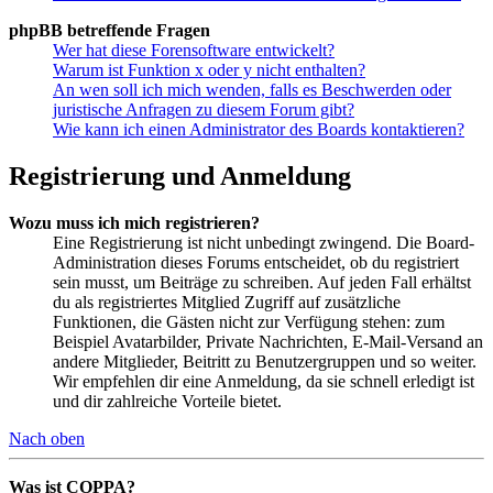
phpBB betreffende Fragen
Wer hat diese Forensoftware entwickelt?
Warum ist Funktion x oder y nicht enthalten?
An wen soll ich mich wenden, falls es Beschwerden oder
juristische Anfragen zu diesem Forum gibt?
Wie kann ich einen Administrator des Boards kontaktieren?
Registrierung und Anmeldung
Wozu muss ich mich registrieren?
Eine Registrierung ist nicht unbedingt zwingend. Die Board-
Administration dieses Forums entscheidet, ob du registriert
sein musst, um Beiträge zu schreiben. Auf jeden Fall erhältst
du als registriertes Mitglied Zugriff auf zusätzliche
Funktionen, die Gästen nicht zur Verfügung stehen: zum
Beispiel Avatarbilder, Private Nachrichten, E-Mail-Versand an
andere Mitglieder, Beitritt zu Benutzergruppen und so weiter.
Wir empfehlen dir eine Anmeldung, da sie schnell erledigt ist
und dir zahlreiche Vorteile bietet.
Nach oben
Was ist COPPA?