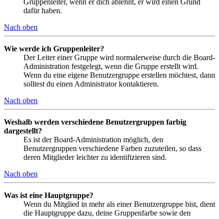
Gruppenleiter, wenn er dich ablehnt, er wird einen Grund
dafür haben.
Nach oben
Wie werde ich Gruppenleiter?
Der Leiter einer Gruppe wird normalerweise durch die Board-
Administration festgelegt, wenn die Gruppe erstellt wird.
Wenn du eine eigene Benutzergruppe erstellen möchtest, dann
solltest du einen Administrator kontaktieren.
Nach oben
Weshalb werden verschiedene Benutzergruppen farbig
dargestellt?
Es ist der Board-Administration möglich, den
Benutzergruppen verschiedene Farben zuzuteilen, so dass
deren Mitglieder leichter zu identifizieren sind.
Nach oben
Was ist eine Hauptgruppe?
Wenn du Mitglied in mehr als einer Benutzergruppe bist, dient
die Hauptgruppe dazu, deine Gruppenfarbe sowie den