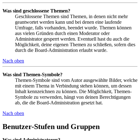
Was sind geschlossene Themen?
Geschlossene Themen sind Themen, in denen nicht mehr
geantwortet werden kann und bei denen eine laufende
Umfrage, falls vorhanden, beendet wurde. Themen können
aus vielen Gründen durch einen Moderator oder
Administrator gesperrt werden. Eventuell hast du auch die
Möglichkeit, deine eigenen Themen zu schließen, sofern dies
durch die Board-Administration erlaubt wurde.
Nach oben
Was sind Themen-Symbole?
Themen-Symbole sind vom Autor ausgewählte Bilder, welche
mit einem Thema in Verbindung stehen können, um dessen
Inhalt kennzeichnen zu können. Die Möglichkeit, Themen-
Symbole zu verwenden, hängt von deinen Berechtigungen
ab, die die Board-Administration gesetzt hat.
Nach oben
Benutzer-Stufen und Gruppen
Was sind Administratoren?