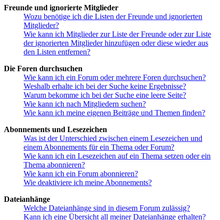
Freunde und ignorierte Mitglieder
Wozu benötige ich die Listen der Freunde und ignorierten
Mitglieder?
Wie kann ich Mitglieder zur Liste der Freunde oder zur Liste
der ignorierten Mitglieder hinzufügen oder diese wieder aus
den Listen entfernen?
Die Foren durchsuchen
Wie kann ich ein Forum oder mehrere Foren durchsuchen?
Weshalb erhalte ich bei der Suche keine Ergebnisse?
Warum bekomme ich bei der Suche eine leere Seite?
Wie kann ich nach Mitgliedern suchen?
Wie kann ich meine eigenen Beiträge und Themen finden?
Abonnements und Lesezeichen
Was ist der Unterschied zwischen einem Lesezeichen und
einem Abonnements für ein Thema oder Forum?
Wie kann ich ein Lesezeichen auf ein Thema setzen oder ein
Thema abonnieren?
Wie kann ich ein Forum abonnieren?
Wie deaktiviere ich meine Abonnements?
Dateianhänge
Welche Dateianhänge sind in diesem Forum zulässig?
Kann ich eine Übersicht all meiner Dateianhänge erhalten?