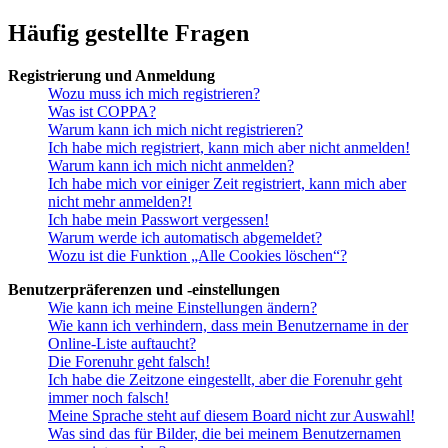
Häufig gestellte Fragen
Registrierung und Anmeldung
Wozu muss ich mich registrieren?
Was ist COPPA?
Warum kann ich mich nicht registrieren?
Ich habe mich registriert, kann mich aber nicht anmelden!
Warum kann ich mich nicht anmelden?
Ich habe mich vor einiger Zeit registriert, kann mich aber
nicht mehr anmelden?!
Ich habe mein Passwort vergessen!
Warum werde ich automatisch abgemeldet?
Wozu ist die Funktion „Alle Cookies löschen“?
Benutzerpräferenzen und -einstellungen
Wie kann ich meine Einstellungen ändern?
Wie kann ich verhindern, dass mein Benutzername in der
Online-Liste auftaucht?
Die Forenuhr geht falsch!
Ich habe die Zeitzone eingestellt, aber die Forenuhr geht
immer noch falsch!
Meine Sprache steht auf diesem Board nicht zur Auswahl!
Was sind das für Bilder, die bei meinem Benutzernamen