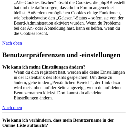
„Alle Cookies löschen“ löscht die Cookies, die phpBB erstellt
hat und die dafür sorgen, dass du im Forum angemeldet
bleibst. Außerdem ermöglichen Cookies einige Funktionen,
wie beispielsweise den „Gelesen“-Status – sofern sie von der
Board-Administration aktiviert wurden. Wenn du Probleme
bei der An- oder Abmeldung hast, kann es helfen, wenn du
die Cookies löscht.
Nach oben
Benutzerpräferenzen und -einstellungen
Wie kann ich meine Einstellungen ändern?
Wenn du dich registriert hast, werden alle deine Einstellungen
in der Datenbank des Boards gespeichert. Um diese zu
ändern, gehe in den „Persönlichen Bereich“; der Link dazu
wird meist oben auf der Seite angezeigt, wenn du auf deinen
Benutzernamen klickst. Dort kannst du alle deine
Einstellungen ändern.
Nach oben
Wie kann ich verhindern, dass mein Benutzername in der
Online-Liste auftaucht?