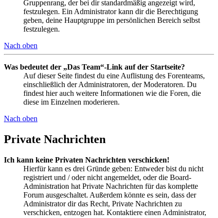
Gruppenrang, der bei dir standardmäßig angezeigt wird,
festzulegen. Ein Administrator kann dir die Berechtigung
geben, deine Hauptgruppe im persönlichen Bereich selbst
festzulegen.
Nach oben
Was bedeutet der „Das Team“-Link auf der Startseite?
Auf dieser Seite findest du eine Auflistung des Forenteams,
einschließlich der Administratoren, der Moderatoren. Du
findest hier auch weitere Informationen wie die Foren, die
diese im Einzelnen moderieren.
Nach oben
Private Nachrichten
Ich kann keine Privaten Nachrichten verschicken!
Hierfür kann es drei Gründe geben: Entweder bist du nicht
registriert und / oder nicht angemeldet, oder die Board-
Administration hat Private Nachrichten für das komplette
Forum ausgeschaltet. Außerdem könnte es sein, dass der
Administrator dir das Recht, Private Nachrichten zu
verschicken, entzogen hat. Kontaktiere einen Administrator,