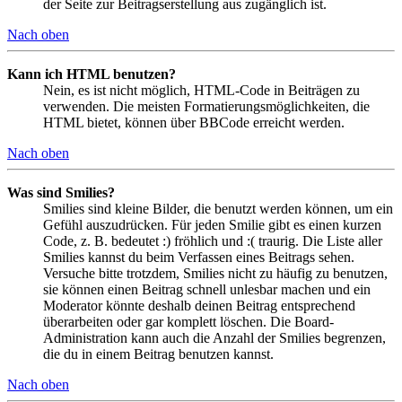
der Seite zur Beitragserstellung aus zugänglich ist.
Nach oben
Kann ich HTML benutzen?
Nein, es ist nicht möglich, HTML-Code in Beiträgen zu
verwenden. Die meisten Formatierungsmöglichkeiten, die
HTML bietet, können über BBCode erreicht werden.
Nach oben
Was sind Smilies?
Smilies sind kleine Bilder, die benutzt werden können, um ein
Gefühl auszudrücken. Für jeden Smilie gibt es einen kurzen
Code, z. B. bedeutet :) fröhlich und :( traurig. Die Liste aller
Smilies kannst du beim Verfassen eines Beitrags sehen.
Versuche bitte trotzdem, Smilies nicht zu häufig zu benutzen,
sie können einen Beitrag schnell unlesbar machen und ein
Moderator könnte deshalb deinen Beitrag entsprechend
überarbeiten oder gar komplett löschen. Die Board-
Administration kann auch die Anzahl der Smilies begrenzen,
die du in einem Beitrag benutzen kannst.
Nach oben