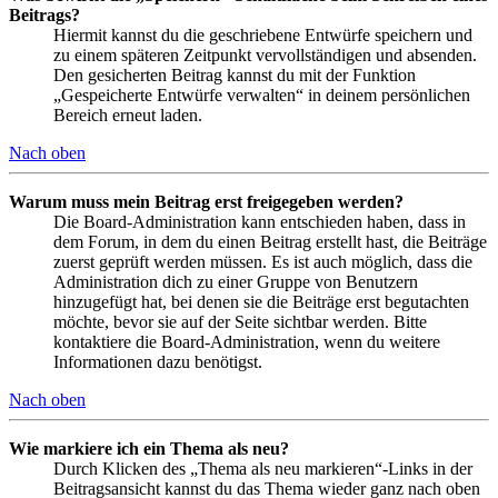
Beitrags?
Hiermit kannst du die geschriebene Entwürfe speichern und
zu einem späteren Zeitpunkt vervollständigen und absenden.
Den gesicherten Beitrag kannst du mit der Funktion
„Gespeicherte Entwürfe verwalten“ in deinem persönlichen
Bereich erneut laden.
Nach oben
Warum muss mein Beitrag erst freigegeben werden?
Die Board-Administration kann entschieden haben, dass in
dem Forum, in dem du einen Beitrag erstellt hast, die Beiträge
zuerst geprüft werden müssen. Es ist auch möglich, dass die
Administration dich zu einer Gruppe von Benutzern
hinzugefügt hat, bei denen sie die Beiträge erst begutachten
möchte, bevor sie auf der Seite sichtbar werden. Bitte
kontaktiere die Board-Administration, wenn du weitere
Informationen dazu benötigst.
Nach oben
Wie markiere ich ein Thema als neu?
Durch Klicken des „Thema als neu markieren“-Links in der
Beitragsansicht kannst du das Thema wieder ganz nach oben