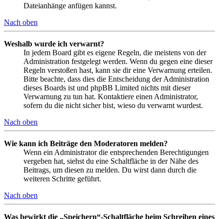
Dateianhänge anfügen kannst.
Nach oben
Weshalb wurde ich verwarnt?
In jedem Board gibt es eigene Regeln, die meistens von der
Administration festgelegt werden. Wenn du gegen eine dieser
Regeln verstoßen hast, kann sie dir eine Verwarnung erteilen.
Bitte beachte, dass dies die Entscheidung der Administration
dieses Boards ist und phpBB Limited nichts mit dieser
Verwarnung zu tun hat. Kontaktiere einen Administrator,
sofern du die nicht sicher bist, wieso du verwarnt wurdest.
Nach oben
Wie kann ich Beiträge den Moderatoren melden?
Wenn ein Administrator die entsprechenden Berechtigungen
vergeben hat, siehst du eine Schaltfläche in der Nähe des
Beitrags, um diesen zu melden. Du wirst dann durch die
weiteren Schritte geführt.
Nach oben
Was bewirkt die „Speichern“-Schaltfläche beim Schreiben eines