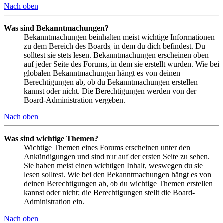
Nach oben
Was sind Bekanntmachungen?
Bekanntmachungen beinhalten meist wichtige Informationen
zu dem Bereich des Boards, in dem du dich befindest. Du
solltest sie stets lesen. Bekanntmachungen erscheinen oben
auf jeder Seite des Forums, in dem sie erstellt wurden. Wie bei
globalen Bekanntmachungen hängt es von deinen
Berechtigungen ab, ob du Bekanntmachungen erstellen
kannst oder nicht. Die Berechtigungen werden von der
Board-Administration vergeben.
Nach oben
Was sind wichtige Themen?
Wichtige Themen eines Forums erscheinen unter den
Ankündigungen und sind nur auf der ersten Seite zu sehen.
Sie haben meist einen wichtigen Inhalt, weswegen du sie
lesen solltest. Wie bei den Bekanntmachungen hängt es von
deinen Berechtigungen ab, ob du wichtige Themen erstellen
kannst oder nicht; die Berechtigungen stellt die Board-
Administration ein.
Nach oben