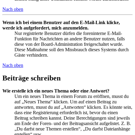
Nach oben
Wenn ich bei einem Benutzer auf den E-Mail-Link klicke,
werde ich aufgefordert, mich anzumelden.
Nur registrierte Benutzer dürfen die foreninterne E-Mail-
Funktion für Nachrichten an andere Benutzer nutzen, falls
diese von der Board-Administration freigeschaltet wurde.
Diese Maßnahme soll den Missbrauch dieses Systems durch
Gäste verhindern.
Nach oben
Beiträge schreiben
Wie erstelle ich ein neues Thema oder eine Antwort?
Um ein neues Thema in einem Forum zu eröffnen, musst du
auf „Neues Thema“ klicken. Um auf einen Beitrag zu
antworten, musst du auf „Antworten“ klicken. Es könnte sein,
dass eine Registrierung erforderlich ist, bevor du einen
Beitrag schreiben kannst. Deine Berechtigungen sind jeweils
am Ende der Foren- und der Beitragsansicht aufgelistet. Z. B.
„Du darfst neue Themen erstellen“, „Du darfst Dateianhänge
erstellen“ usw.