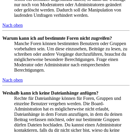
nur noch von Moderatoren oder Administratoren geändert
oder gelöscht werden. Dadurch soll die Manipulation von
laufenden Umfragen verhindert werden.
Nach oben
Warum kann ich auf bestimmte Foren nicht zugreifen?
Manche Foren können bestimmten Benutzern oder Gruppen
vorbehalten sein. Um diese einzusehen, Beiträge zu lesen, zu
schreiben oder andere Vorgänge durchzuführen, brauchst du
möglicherweise besondere Berechtigungen. Frage einen
Moderator oder Administrator nach entsprechenden
Berechtigungen.
Nach oben
Weshalb kann ich keine Dateianhänge anfügen?
Rechte für Dateianhänge können für Foren, Gruppen und
einzelne Benutzer vergeben werden. Die Board-
Administration hat es möglicherweise nicht erlaubt,
Dateianhänge in dem Forum anzufügen, in dem du deinen
Beitrag verfassen möchtest, oder nur bestimmte Gruppen
dürfen Dateien hochladen. Du kannst einen Administrator
kontaktieren, falls du dir nicht sicher bist, wieso du keine