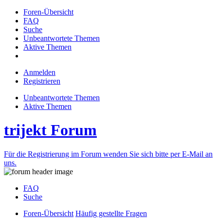
Foren-Übersicht
FAQ
Suche
Unbeantwortete Themen
Aktive Themen
Anmelden
Registrieren
Unbeantwortete Themen
Aktive Themen
trijekt Forum
Für die Registrierung im Forum wenden Sie sich bitte per E-Mail an
uns.
FAQ
Suche
Foren-Übersicht
Häufig gestellte Fragen