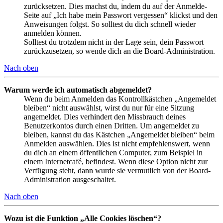
zurücksetzen. Dies machst du, indem du auf der Anmelde-
Seite auf „Ich habe mein Passwort vergessen“ klickst und den
Anweisungen folgst. So solltest du dich schnell wieder
anmelden können.
Solltest du trotzdem nicht in der Lage sein, dein Passwort
zurückzusetzen, so wende dich an die Board-Administration.
Nach oben
Warum werde ich automatisch abgemeldet?
Wenn du beim Anmelden das Kontrollkästchen „Angemeldet
bleiben“ nicht auswählst, wirst du nur für eine Sitzung
angemeldet. Dies verhindert den Missbrauch deines
Benutzerkontos durch einen Dritten. Um angemeldet zu
bleiben, kannst du das Kästchen „Angemeldet bleiben“ beim
Anmelden auswählen. Dies ist nicht empfehlenswert, wenn
du dich an einem öffentlichen Computer, zum Beispiel in
einem Internetcafé, befindest. Wenn diese Option nicht zur
Verfügung steht, dann wurde sie vermutlich von der Board-
Administration ausgeschaltet.
Nach oben
Wozu ist die Funktion „Alle Cookies löschen“?