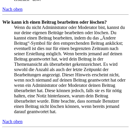
Nach oben
Wie kann ich einen Beitrag bearbeiten oder löschen?
Wenn du nicht Administrator oder Moderator bist, kannst du
nur deine eigenen Beiträge bearbeiten oder löschen. Du
kannst einen Beitrag bearbeiten, indem du das „Ändere
Beitrag“-Symbol für den entsprechenden Beitrag anklickst;
eventuell ist dies nur für einen begrenzten Zeitraum nach
seiner Erstellung möglich. Wenn bereits jemand auf deinen
Beitrag geantwortet hat, wird dein Beitrag in der
Themenansicht als überarbeitet gekennzeichnet. Es wird
sowohl die Anzahl als auch der letzte Zeitpunkt der
Bearbeitungen angezeigt. Dieser Hinweis erscheint nicht,
wenn noch niemand auf deinen Beitrag geantwortet hat oder
wenn ein Administrator oder Moderator deinen Beitrag
überarbeitet hat. Diese können jedoch, falls sie es für nötig
halten, eine Notiz hinterlassen, warum dein Beitrag
überarbeitet wurde. Bitte beachte, dass normale Benutzer
einen Beitrag nicht löschen können, wenn bereits jemand
darauf geantwortet hat.
Nach oben