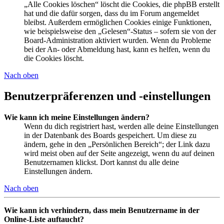
„Alle Cookies löschen“ löscht die Cookies, die phpBB erstellt
hat und die dafür sorgen, dass du im Forum angemeldet
bleibst. Außerdem ermöglichen Cookies einige Funktionen,
wie beispielsweise den „Gelesen“-Status – sofern sie von der
Board-Administration aktiviert wurden. Wenn du Probleme
bei der An- oder Abmeldung hast, kann es helfen, wenn du
die Cookies löscht.
Nach oben
Benutzerpräferenzen und -einstellungen
Wie kann ich meine Einstellungen ändern?
Wenn du dich registriert hast, werden alle deine Einstellungen
in der Datenbank des Boards gespeichert. Um diese zu
ändern, gehe in den „Persönlichen Bereich“; der Link dazu
wird meist oben auf der Seite angezeigt, wenn du auf deinen
Benutzernamen klickst. Dort kannst du alle deine
Einstellungen ändern.
Nach oben
Wie kann ich verhindern, dass mein Benutzername in der
Online-Liste auftaucht?