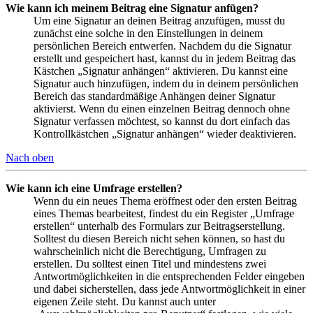
Wie kann ich meinem Beitrag eine Signatur anfügen?
Um eine Signatur an deinen Beitrag anzufügen, musst du
zunächst eine solche in den Einstellungen in deinem
persönlichen Bereich entwerfen. Nachdem du die Signatur
erstellt und gespeichert hast, kannst du in jedem Beitrag das
Kästchen „Signatur anhängen“ aktivieren. Du kannst eine
Signatur auch hinzufügen, indem du in deinem persönlichen
Bereich das standardmäßige Anhängen deiner Signatur
aktivierst. Wenn du einen einzelnen Beitrag dennoch ohne
Signatur verfassen möchtest, so kannst du dort einfach das
Kontrollkästchen „Signatur anhängen“ wieder deaktivieren.
Nach oben
Wie kann ich eine Umfrage erstellen?
Wenn du ein neues Thema eröffnest oder den ersten Beitrag
eines Themas bearbeitest, findest du ein Register „Umfrage
erstellen“ unterhalb des Formulars zur Beitragserstellung.
Solltest du diesen Bereich nicht sehen können, so hast du
wahrscheinlich nicht die Berechtigung, Umfragen zu
erstellen. Du solltest einen Titel und mindestens zwei
Antwortmöglichkeiten in die entsprechenden Felder eingeben
und dabei sicherstellen, dass jede Antwortmöglichkeit in einer
eigenen Zeile steht. Du kannst auch unter