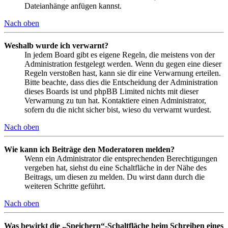
Dateianhänge anfügen kannst.
Nach oben
Weshalb wurde ich verwarnt?
In jedem Board gibt es eigene Regeln, die meistens von der
Administration festgelegt werden. Wenn du gegen eine dieser
Regeln verstoßen hast, kann sie dir eine Verwarnung erteilen.
Bitte beachte, dass dies die Entscheidung der Administration
dieses Boards ist und phpBB Limited nichts mit dieser
Verwarnung zu tun hat. Kontaktiere einen Administrator,
sofern du die nicht sicher bist, wieso du verwarnt wurdest.
Nach oben
Wie kann ich Beiträge den Moderatoren melden?
Wenn ein Administrator die entsprechenden Berechtigungen
vergeben hat, siehst du eine Schaltfläche in der Nähe des
Beitrags, um diesen zu melden. Du wirst dann durch die
weiteren Schritte geführt.
Nach oben
Was bewirkt die „Speichern“-Schaltfläche beim Schreiben eines