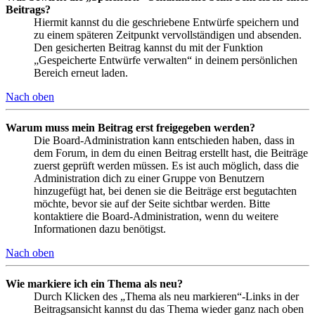
Beitrags?
Hiermit kannst du die geschriebene Entwürfe speichern und
zu einem späteren Zeitpunkt vervollständigen und absenden.
Den gesicherten Beitrag kannst du mit der Funktion
„Gespeicherte Entwürfe verwalten“ in deinem persönlichen
Bereich erneut laden.
Nach oben
Warum muss mein Beitrag erst freigegeben werden?
Die Board-Administration kann entschieden haben, dass in
dem Forum, in dem du einen Beitrag erstellt hast, die Beiträge
zuerst geprüft werden müssen. Es ist auch möglich, dass die
Administration dich zu einer Gruppe von Benutzern
hinzugefügt hat, bei denen sie die Beiträge erst begutachten
möchte, bevor sie auf der Seite sichtbar werden. Bitte
kontaktiere die Board-Administration, wenn du weitere
Informationen dazu benötigst.
Nach oben
Wie markiere ich ein Thema als neu?
Durch Klicken des „Thema als neu markieren“-Links in der
Beitragsansicht kannst du das Thema wieder ganz nach oben