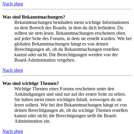
Nach oben
Was sind Bekanntmachungen?
Bekanntmachungen beinhalten meist wichtige Informationen
zu dem Bereich des Boards, in dem du dich befindest. Du
solltest sie stets lesen. Bekanntmachungen erscheinen oben
auf jeder Seite des Forums, in dem sie erstellt wurden. Wie bei
globalen Bekanntmachungen hängt es von deinen
Berechtigungen ab, ob du Bekanntmachungen erstellen
kannst oder nicht. Die Berechtigungen werden von der
Board-Administration vergeben.
Nach oben
Was sind wichtige Themen?
Wichtige Themen eines Forums erscheinen unter den
Ankündigungen und sind nur auf der ersten Seite zu sehen.
Sie haben meist einen wichtigen Inhalt, weswegen du sie
lesen solltest. Wie bei den Bekanntmachungen hängt es von
deinen Berechtigungen ab, ob du wichtige Themen erstellen
kannst oder nicht; die Berechtigungen stellt die Board-
Administration ein.
Nach oben