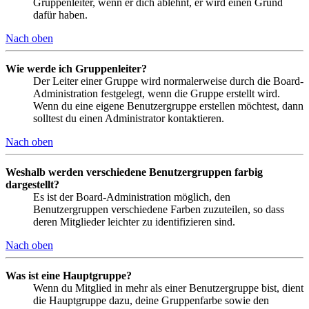
Gruppenleiter, wenn er dich ablehnt, er wird einen Grund
dafür haben.
Nach oben
Wie werde ich Gruppenleiter?
Der Leiter einer Gruppe wird normalerweise durch die Board-
Administration festgelegt, wenn die Gruppe erstellt wird.
Wenn du eine eigene Benutzergruppe erstellen möchtest, dann
solltest du einen Administrator kontaktieren.
Nach oben
Weshalb werden verschiedene Benutzergruppen farbig
dargestellt?
Es ist der Board-Administration möglich, den
Benutzergruppen verschiedene Farben zuzuteilen, so dass
deren Mitglieder leichter zu identifizieren sind.
Nach oben
Was ist eine Hauptgruppe?
Wenn du Mitglied in mehr als einer Benutzergruppe bist, dient
die Hauptgruppe dazu, deine Gruppenfarbe sowie den