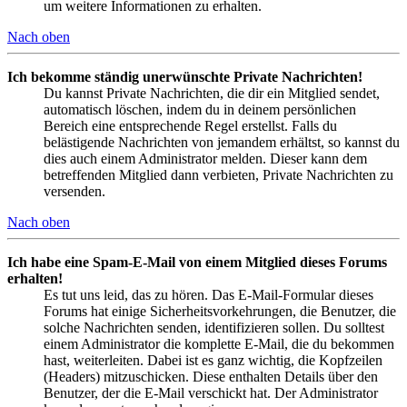
um weitere Informationen zu erhalten.
Nach oben
Ich bekomme ständig unerwünschte Private Nachrichten!
Du kannst Private Nachrichten, die dir ein Mitglied sendet,
automatisch löschen, indem du in deinem persönlichen
Bereich eine entsprechende Regel erstellst. Falls du
belästigende Nachrichten von jemandem erhältst, so kannst du
dies auch einem Administrator melden. Dieser kann dem
betreffenden Mitglied dann verbieten, Private Nachrichten zu
versenden.
Nach oben
Ich habe eine Spam-E-Mail von einem Mitglied dieses Forums
erhalten!
Es tut uns leid, das zu hören. Das E-Mail-Formular dieses
Forums hat einige Sicherheitsvorkehrungen, die Benutzer, die
solche Nachrichten senden, identifizieren sollen. Du solltest
einem Administrator die komplette E-Mail, die du bekommen
hast, weiterleiten. Dabei ist es ganz wichtig, die Kopfzeilen
(Headers) mitzuschicken. Diese enthalten Details über den
Benutzer, der die E-Mail verschickt hat. Der Administrator