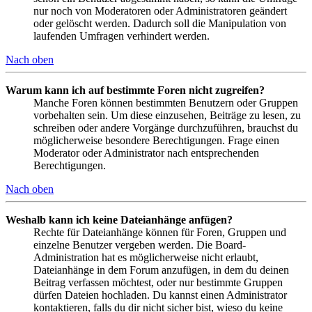
nur noch von Moderatoren oder Administratoren geändert
oder gelöscht werden. Dadurch soll die Manipulation von
laufenden Umfragen verhindert werden.
Nach oben
Warum kann ich auf bestimmte Foren nicht zugreifen?
Manche Foren können bestimmten Benutzern oder Gruppen
vorbehalten sein. Um diese einzusehen, Beiträge zu lesen, zu
schreiben oder andere Vorgänge durchzuführen, brauchst du
möglicherweise besondere Berechtigungen. Frage einen
Moderator oder Administrator nach entsprechenden
Berechtigungen.
Nach oben
Weshalb kann ich keine Dateianhänge anfügen?
Rechte für Dateianhänge können für Foren, Gruppen und
einzelne Benutzer vergeben werden. Die Board-
Administration hat es möglicherweise nicht erlaubt,
Dateianhänge in dem Forum anzufügen, in dem du deinen
Beitrag verfassen möchtest, oder nur bestimmte Gruppen
dürfen Dateien hochladen. Du kannst einen Administrator
kontaktieren, falls du dir nicht sicher bist, wieso du keine