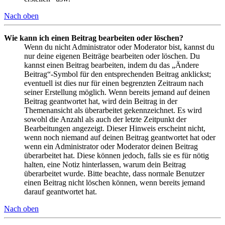
Nach oben
Wie kann ich einen Beitrag bearbeiten oder löschen?
Wenn du nicht Administrator oder Moderator bist, kannst du
nur deine eigenen Beiträge bearbeiten oder löschen. Du
kannst einen Beitrag bearbeiten, indem du das „Ändere
Beitrag“-Symbol für den entsprechenden Beitrag anklickst;
eventuell ist dies nur für einen begrenzten Zeitraum nach
seiner Erstellung möglich. Wenn bereits jemand auf deinen
Beitrag geantwortet hat, wird dein Beitrag in der
Themenansicht als überarbeitet gekennzeichnet. Es wird
sowohl die Anzahl als auch der letzte Zeitpunkt der
Bearbeitungen angezeigt. Dieser Hinweis erscheint nicht,
wenn noch niemand auf deinen Beitrag geantwortet hat oder
wenn ein Administrator oder Moderator deinen Beitrag
überarbeitet hat. Diese können jedoch, falls sie es für nötig
halten, eine Notiz hinterlassen, warum dein Beitrag
überarbeitet wurde. Bitte beachte, dass normale Benutzer
einen Beitrag nicht löschen können, wenn bereits jemand
darauf geantwortet hat.
Nach oben