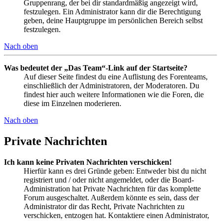
Gruppenrang, der bei dir standardmäßig angezeigt wird,
festzulegen. Ein Administrator kann dir die Berechtigung
geben, deine Hauptgruppe im persönlichen Bereich selbst
festzulegen.
Nach oben
Was bedeutet der „Das Team“-Link auf der Startseite?
Auf dieser Seite findest du eine Auflistung des Forenteams,
einschließlich der Administratoren, der Moderatoren. Du
findest hier auch weitere Informationen wie die Foren, die
diese im Einzelnen moderieren.
Nach oben
Private Nachrichten
Ich kann keine Privaten Nachrichten verschicken!
Hierfür kann es drei Gründe geben: Entweder bist du nicht
registriert und / oder nicht angemeldet, oder die Board-
Administration hat Private Nachrichten für das komplette
Forum ausgeschaltet. Außerdem könnte es sein, dass der
Administrator dir das Recht, Private Nachrichten zu
verschicken, entzogen hat. Kontaktiere einen Administrator,