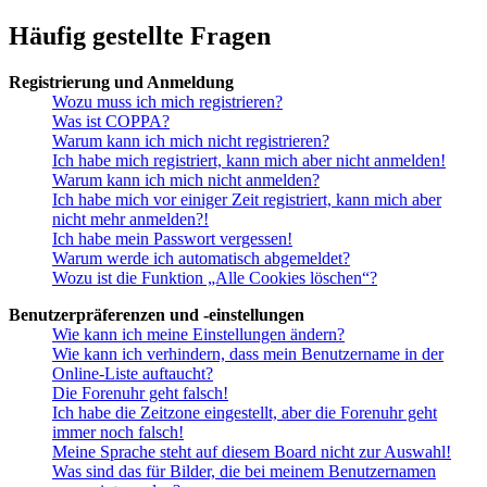
Häufig gestellte Fragen
Registrierung und Anmeldung
Wozu muss ich mich registrieren?
Was ist COPPA?
Warum kann ich mich nicht registrieren?
Ich habe mich registriert, kann mich aber nicht anmelden!
Warum kann ich mich nicht anmelden?
Ich habe mich vor einiger Zeit registriert, kann mich aber
nicht mehr anmelden?!
Ich habe mein Passwort vergessen!
Warum werde ich automatisch abgemeldet?
Wozu ist die Funktion „Alle Cookies löschen“?
Benutzerpräferenzen und -einstellungen
Wie kann ich meine Einstellungen ändern?
Wie kann ich verhindern, dass mein Benutzername in der
Online-Liste auftaucht?
Die Forenuhr geht falsch!
Ich habe die Zeitzone eingestellt, aber die Forenuhr geht
immer noch falsch!
Meine Sprache steht auf diesem Board nicht zur Auswahl!
Was sind das für Bilder, die bei meinem Benutzernamen