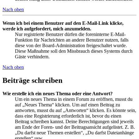
Nach oben
Wenn ich bei einem Benutzer auf den E-Mail-Link klicke,
werde ich aufgefordert, mich anzumelden.
Nur registrierte Benutzer dürfen die foreninterne E-Mail-
Funktion für Nachrichten an andere Benutzer nutzen, falls
diese von der Board-Administration freigeschaltet wurde.
Diese Maßnahme soll den Missbrauch dieses Systems durch
Gäste verhindern.
Nach oben
Beiträge schreiben
Wie erstelle ich ein neues Thema oder eine Antwort?
Um ein neues Thema in einem Forum zu eröffnen, musst du
auf „Neues Thema“ klicken. Um auf einen Beitrag zu
antworten, musst du auf „Antworten“ klicken. Es könnte sein,
dass eine Registrierung erforderlich ist, bevor du einen
Beitrag schreiben kannst. Deine Berechtigungen sind jeweils
am Ende der Foren- und der Beitragsansicht aufgelistet. Z. B.
„Du darfst neue Themen erstellen“, „Du darfst Dateianhänge
erstellen“ usw.