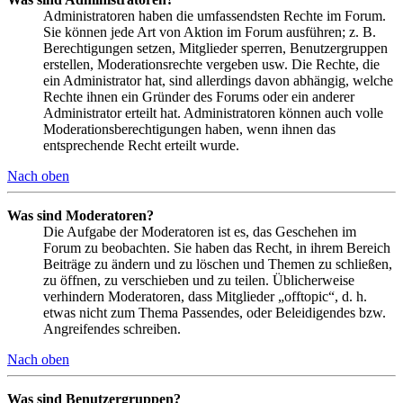
Administratoren haben die umfassendsten Rechte im Forum.
Sie können jede Art von Aktion im Forum ausführen; z. B.
Berechtigungen setzen, Mitglieder sperren, Benutzergruppen
erstellen, Moderationsrechte vergeben usw. Die Rechte, die
ein Administrator hat, sind allerdings davon abhängig, welche
Rechte ihnen ein Gründer des Forums oder ein anderer
Administrator erteilt hat. Administratoren können auch volle
Moderationsberechtigungen haben, wenn ihnen das
entsprechende Recht erteilt wurde.
Nach oben
Was sind Moderatoren?
Die Aufgabe der Moderatoren ist es, das Geschehen im
Forum zu beobachten. Sie haben das Recht, in ihrem Bereich
Beiträge zu ändern und zu löschen und Themen zu schließen,
zu öffnen, zu verschieben und zu teilen. Üblicherweise
verhindern Moderatoren, dass Mitglieder „offtopic“, d. h.
etwas nicht zum Thema Passendes, oder Beleidigendes bzw.
Angreifendes schreiben.
Nach oben
Was sind Benutzergruppen?