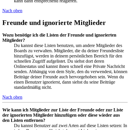
kann dann entsprechend reagieren.
Nach oben
Freunde und ignorierte Mitglieder
Wozu benötige ich die Listen der Freunde und ignorierten
Mitglieder?
Du kannst diese Listen benutzen, um andere Mitglieder des
Boards zu verwalten. Mitglieder, die du deiner Freundesliste
hinzufügst, werden in deinem persönlichen Bereich für den
schnellen Zugriff aufgelistet. Du siehst dort deren
Onlinestatus und kannst ihnen schnell eine Private Nachricht
senden. Abhängig von dem Style, den du verwendest, können
Beiträge deiner Freunde auch hervorgehoben sein. Wenn du
einen Benutzer ignorierst, dann siehst du seine Beiträge
standardmäßig nicht.
Nach oben
Wie kann ich Mitglieder zur Liste der Freunde oder zur Liste
der ignorierten Mitglieder hinzufügen oder diese wieder aus
den Listen entfernen?
Du kannst Benutzer auf zwei Arten auf diese Listen setzen: In