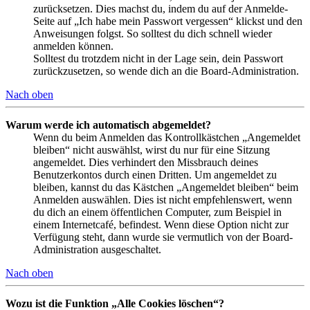
zurücksetzen. Dies machst du, indem du auf der Anmelde-
Seite auf „Ich habe mein Passwort vergessen“ klickst und den
Anweisungen folgst. So solltest du dich schnell wieder
anmelden können.
Solltest du trotzdem nicht in der Lage sein, dein Passwort
zurückzusetzen, so wende dich an die Board-Administration.
Nach oben
Warum werde ich automatisch abgemeldet?
Wenn du beim Anmelden das Kontrollkästchen „Angemeldet
bleiben“ nicht auswählst, wirst du nur für eine Sitzung
angemeldet. Dies verhindert den Missbrauch deines
Benutzerkontos durch einen Dritten. Um angemeldet zu
bleiben, kannst du das Kästchen „Angemeldet bleiben“ beim
Anmelden auswählen. Dies ist nicht empfehlenswert, wenn
du dich an einem öffentlichen Computer, zum Beispiel in
einem Internetcafé, befindest. Wenn diese Option nicht zur
Verfügung steht, dann wurde sie vermutlich von der Board-
Administration ausgeschaltet.
Nach oben
Wozu ist die Funktion „Alle Cookies löschen“?