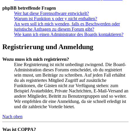
phpBB betreffende Fragen
Wer hat diese Forensoftware entwickelt?
Warum ist Funktion x oder y nicht enthalten?
An wen soll ich mich wenden, falls es Beschwerden oder
juristische Anfragen zu diesem Forum gibt?
Wie kann ich einen Administrator des Boards kontaktieren?
Registrierung und Anmeldung
Wozu muss ich mich registrieren?
Eine Registrierung ist nicht unbedingt zwingend. Die Board-
Administration dieses Forums entscheidet, ob du registriert
sein musst, um Beiträge zu schreiben. Auf jeden Fall erhältst
du als registriertes Mitglied Zugriff auf zusätzliche
Funktionen, die Gästen nicht zur Verfügung stehen: zum
Beispiel Avatarbilder, Private Nachrichten, E-Mail-Versand an
andere Mitglieder, Beitritt zu Benutzergruppen und so weiter.
Wir empfehlen dir eine Anmeldung, da sie schnell erledigt ist
und dir zahlreiche Vorteile bietet.
Nach oben
Was ist COPPA?