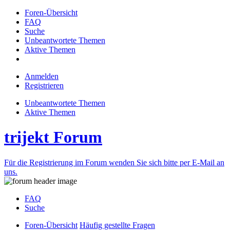
Foren-Übersicht
FAQ
Suche
Unbeantwortete Themen
Aktive Themen
Anmelden
Registrieren
Unbeantwortete Themen
Aktive Themen
trijekt Forum
Für die Registrierung im Forum wenden Sie sich bitte per E-Mail an
uns.
FAQ
Suche
Foren-Übersicht
Häufig gestellte Fragen