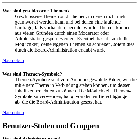
Was sind geschlossene Themen?
Geschlossene Themen sind Themen, in denen nicht mehr
geantwortet werden kann und bei denen eine laufende
Umfrage, falls vorhanden, beendet wurde. Themen können
aus vielen Gründen durch einen Moderator oder
Administrator gesperrt werden. Eventuell hast du auch die
Möglichkeit, deine eigenen Themen zu schließen, sofern dies
durch die Board-Administration erlaubt wurde.
Nach oben
Was sind Themen-Symbole?
Themen-Symbole sind vom Autor ausgewählte Bilder, welche
mit einem Thema in Verbindung stehen können, um dessen
Inhalt kennzeichnen zu können. Die Möglichkeit, Themen-
Symbole zu verwenden, hängt von deinen Berechtigungen
ab, die die Board-Administration gesetzt hat.
Nach oben
Benutzer-Stufen und Gruppen
Was sind Administratoren?