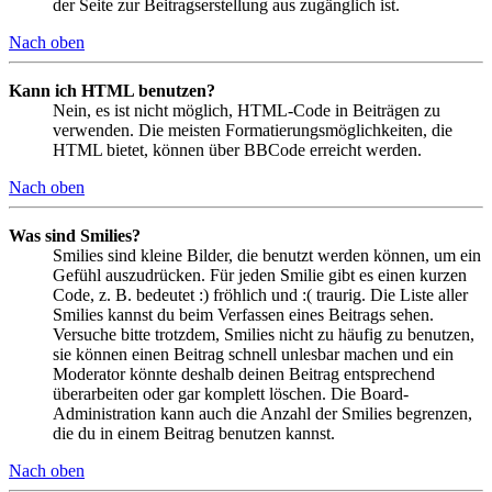
der Seite zur Beitragserstellung aus zugänglich ist.
Nach oben
Kann ich HTML benutzen?
Nein, es ist nicht möglich, HTML-Code in Beiträgen zu
verwenden. Die meisten Formatierungsmöglichkeiten, die
HTML bietet, können über BBCode erreicht werden.
Nach oben
Was sind Smilies?
Smilies sind kleine Bilder, die benutzt werden können, um ein
Gefühl auszudrücken. Für jeden Smilie gibt es einen kurzen
Code, z. B. bedeutet :) fröhlich und :( traurig. Die Liste aller
Smilies kannst du beim Verfassen eines Beitrags sehen.
Versuche bitte trotzdem, Smilies nicht zu häufig zu benutzen,
sie können einen Beitrag schnell unlesbar machen und ein
Moderator könnte deshalb deinen Beitrag entsprechend
überarbeiten oder gar komplett löschen. Die Board-
Administration kann auch die Anzahl der Smilies begrenzen,
die du in einem Beitrag benutzen kannst.
Nach oben