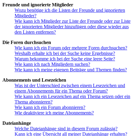
Freunde und ignorierte Mitglieder
Wozu benötige ich die Listen der Freunde und ignorierten
Mitglieder?
Wie kann ich Mitglieder zur Liste der Freunde oder zur Liste
der ignorierten Mitglieder hinzufügen oder diese wieder aus
den Listen entfernen?
Die Foren durchsuchen
Wie kann ich ein Forum oder mehrere Foren durchsuchen?
Weshalb erhalte ich bei der Suche keine Ergebnisse?
Warum bekomme ich bei der Suche eine leere Seite?
Wie kann ich nach Mitgliedern suchen?
Wie kann ich meine eigenen Beiträge und Themen finden?
Abonnements und Lesezeichen
Was ist der Unterschied zwischen einem Lesezeichen und
einem Abonnements für ein Thema oder Forum?
Wie kann ich ein Lesezeichen auf ein Thema setzen oder ein
Thema abonnieren?
Wie kann ich ein Forum abonnieren?
Wie deaktiviere ich meine Abonnements?
Dateianhänge
Welche Dateianhänge sind in diesem Forum zulässig?
Kann ich eine Übersicht all meiner Dateianhänge erhalten?