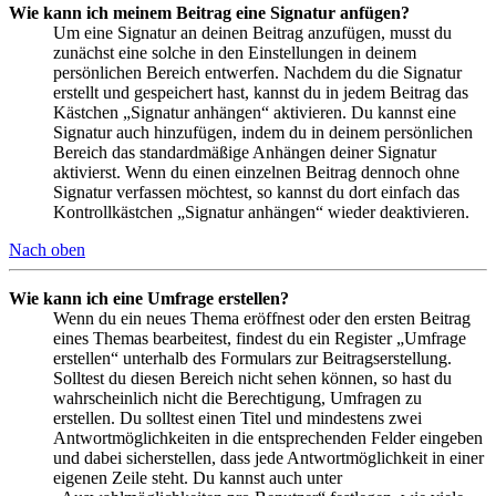
Wie kann ich meinem Beitrag eine Signatur anfügen?
Um eine Signatur an deinen Beitrag anzufügen, musst du
zunächst eine solche in den Einstellungen in deinem
persönlichen Bereich entwerfen. Nachdem du die Signatur
erstellt und gespeichert hast, kannst du in jedem Beitrag das
Kästchen „Signatur anhängen“ aktivieren. Du kannst eine
Signatur auch hinzufügen, indem du in deinem persönlichen
Bereich das standardmäßige Anhängen deiner Signatur
aktivierst. Wenn du einen einzelnen Beitrag dennoch ohne
Signatur verfassen möchtest, so kannst du dort einfach das
Kontrollkästchen „Signatur anhängen“ wieder deaktivieren.
Nach oben
Wie kann ich eine Umfrage erstellen?
Wenn du ein neues Thema eröffnest oder den ersten Beitrag
eines Themas bearbeitest, findest du ein Register „Umfrage
erstellen“ unterhalb des Formulars zur Beitragserstellung.
Solltest du diesen Bereich nicht sehen können, so hast du
wahrscheinlich nicht die Berechtigung, Umfragen zu
erstellen. Du solltest einen Titel und mindestens zwei
Antwortmöglichkeiten in die entsprechenden Felder eingeben
und dabei sicherstellen, dass jede Antwortmöglichkeit in einer
eigenen Zeile steht. Du kannst auch unter