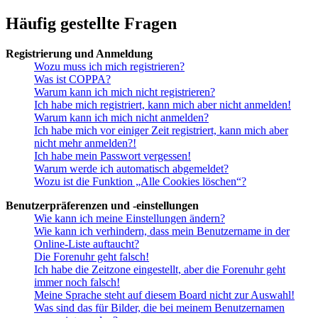
Häufig gestellte Fragen
Registrierung und Anmeldung
Wozu muss ich mich registrieren?
Was ist COPPA?
Warum kann ich mich nicht registrieren?
Ich habe mich registriert, kann mich aber nicht anmelden!
Warum kann ich mich nicht anmelden?
Ich habe mich vor einiger Zeit registriert, kann mich aber
nicht mehr anmelden?!
Ich habe mein Passwort vergessen!
Warum werde ich automatisch abgemeldet?
Wozu ist die Funktion „Alle Cookies löschen“?
Benutzerpräferenzen und -einstellungen
Wie kann ich meine Einstellungen ändern?
Wie kann ich verhindern, dass mein Benutzername in der
Online-Liste auftaucht?
Die Forenuhr geht falsch!
Ich habe die Zeitzone eingestellt, aber die Forenuhr geht
immer noch falsch!
Meine Sprache steht auf diesem Board nicht zur Auswahl!
Was sind das für Bilder, die bei meinem Benutzernamen