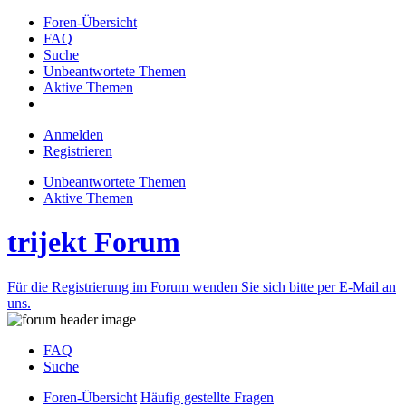
Foren-Übersicht
FAQ
Suche
Unbeantwortete Themen
Aktive Themen
Anmelden
Registrieren
Unbeantwortete Themen
Aktive Themen
trijekt Forum
Für die Registrierung im Forum wenden Sie sich bitte per E-Mail an
uns.
FAQ
Suche
Foren-Übersicht
Häufig gestellte Fragen