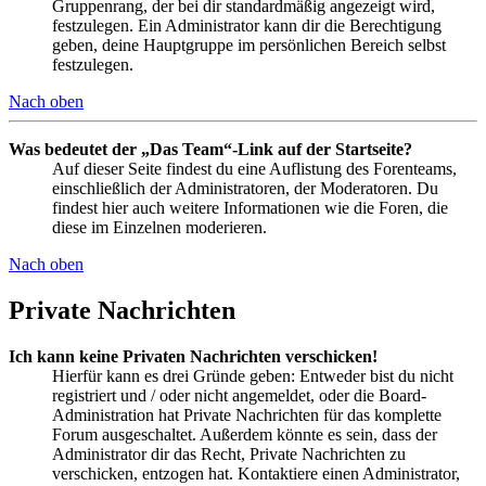
Gruppenrang, der bei dir standardmäßig angezeigt wird,
festzulegen. Ein Administrator kann dir die Berechtigung
geben, deine Hauptgruppe im persönlichen Bereich selbst
festzulegen.
Nach oben
Was bedeutet der „Das Team“-Link auf der Startseite?
Auf dieser Seite findest du eine Auflistung des Forenteams,
einschließlich der Administratoren, der Moderatoren. Du
findest hier auch weitere Informationen wie die Foren, die
diese im Einzelnen moderieren.
Nach oben
Private Nachrichten
Ich kann keine Privaten Nachrichten verschicken!
Hierfür kann es drei Gründe geben: Entweder bist du nicht
registriert und / oder nicht angemeldet, oder die Board-
Administration hat Private Nachrichten für das komplette
Forum ausgeschaltet. Außerdem könnte es sein, dass der
Administrator dir das Recht, Private Nachrichten zu
verschicken, entzogen hat. Kontaktiere einen Administrator,