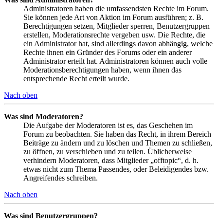
Administratoren haben die umfassendsten Rechte im Forum.
Sie können jede Art von Aktion im Forum ausführen; z. B.
Berechtigungen setzen, Mitglieder sperren, Benutzergruppen
erstellen, Moderationsrechte vergeben usw. Die Rechte, die
ein Administrator hat, sind allerdings davon abhängig, welche
Rechte ihnen ein Gründer des Forums oder ein anderer
Administrator erteilt hat. Administratoren können auch volle
Moderationsberechtigungen haben, wenn ihnen das
entsprechende Recht erteilt wurde.
Nach oben
Was sind Moderatoren?
Die Aufgabe der Moderatoren ist es, das Geschehen im
Forum zu beobachten. Sie haben das Recht, in ihrem Bereich
Beiträge zu ändern und zu löschen und Themen zu schließen,
zu öffnen, zu verschieben und zu teilen. Üblicherweise
verhindern Moderatoren, dass Mitglieder „offtopic“, d. h.
etwas nicht zum Thema Passendes, oder Beleidigendes bzw.
Angreifendes schreiben.
Nach oben
Was sind Benutzergruppen?