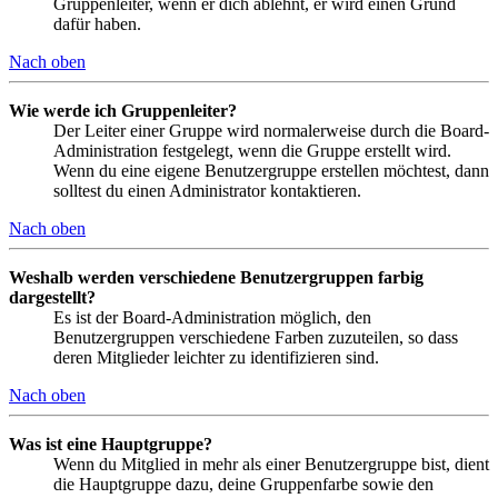
Gruppenleiter, wenn er dich ablehnt, er wird einen Grund
dafür haben.
Nach oben
Wie werde ich Gruppenleiter?
Der Leiter einer Gruppe wird normalerweise durch die Board-
Administration festgelegt, wenn die Gruppe erstellt wird.
Wenn du eine eigene Benutzergruppe erstellen möchtest, dann
solltest du einen Administrator kontaktieren.
Nach oben
Weshalb werden verschiedene Benutzergruppen farbig
dargestellt?
Es ist der Board-Administration möglich, den
Benutzergruppen verschiedene Farben zuzuteilen, so dass
deren Mitglieder leichter zu identifizieren sind.
Nach oben
Was ist eine Hauptgruppe?
Wenn du Mitglied in mehr als einer Benutzergruppe bist, dient
die Hauptgruppe dazu, deine Gruppenfarbe sowie den