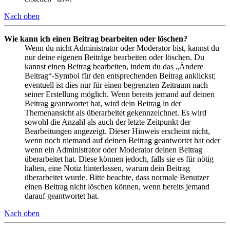
Nach oben
Wie kann ich einen Beitrag bearbeiten oder löschen?
Wenn du nicht Administrator oder Moderator bist, kannst du
nur deine eigenen Beiträge bearbeiten oder löschen. Du
kannst einen Beitrag bearbeiten, indem du das „Ändere
Beitrag“-Symbol für den entsprechenden Beitrag anklickst;
eventuell ist dies nur für einen begrenzten Zeitraum nach
seiner Erstellung möglich. Wenn bereits jemand auf deinen
Beitrag geantwortet hat, wird dein Beitrag in der
Themenansicht als überarbeitet gekennzeichnet. Es wird
sowohl die Anzahl als auch der letzte Zeitpunkt der
Bearbeitungen angezeigt. Dieser Hinweis erscheint nicht,
wenn noch niemand auf deinen Beitrag geantwortet hat oder
wenn ein Administrator oder Moderator deinen Beitrag
überarbeitet hat. Diese können jedoch, falls sie es für nötig
halten, eine Notiz hinterlassen, warum dein Beitrag
überarbeitet wurde. Bitte beachte, dass normale Benutzer
einen Beitrag nicht löschen können, wenn bereits jemand
darauf geantwortet hat.
Nach oben