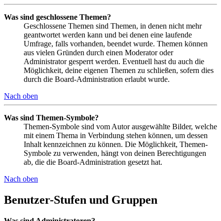
Was sind geschlossene Themen?
Geschlossene Themen sind Themen, in denen nicht mehr
geantwortet werden kann und bei denen eine laufende
Umfrage, falls vorhanden, beendet wurde. Themen können
aus vielen Gründen durch einen Moderator oder
Administrator gesperrt werden. Eventuell hast du auch die
Möglichkeit, deine eigenen Themen zu schließen, sofern dies
durch die Board-Administration erlaubt wurde.
Nach oben
Was sind Themen-Symbole?
Themen-Symbole sind vom Autor ausgewählte Bilder, welche
mit einem Thema in Verbindung stehen können, um dessen
Inhalt kennzeichnen zu können. Die Möglichkeit, Themen-
Symbole zu verwenden, hängt von deinen Berechtigungen
ab, die die Board-Administration gesetzt hat.
Nach oben
Benutzer-Stufen und Gruppen
Was sind Administratoren?