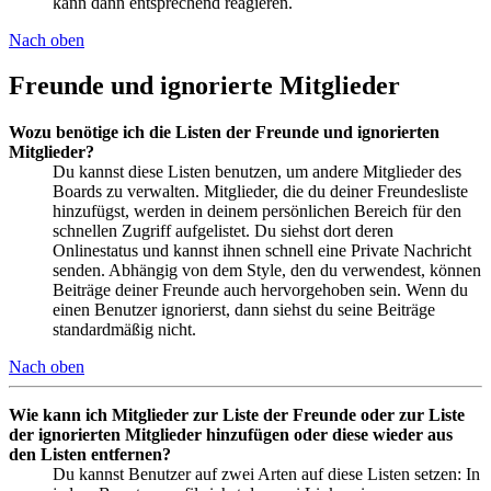
kann dann entsprechend reagieren.
Nach oben
Freunde und ignorierte Mitglieder
Wozu benötige ich die Listen der Freunde und ignorierten
Mitglieder?
Du kannst diese Listen benutzen, um andere Mitglieder des
Boards zu verwalten. Mitglieder, die du deiner Freundesliste
hinzufügst, werden in deinem persönlichen Bereich für den
schnellen Zugriff aufgelistet. Du siehst dort deren
Onlinestatus und kannst ihnen schnell eine Private Nachricht
senden. Abhängig von dem Style, den du verwendest, können
Beiträge deiner Freunde auch hervorgehoben sein. Wenn du
einen Benutzer ignorierst, dann siehst du seine Beiträge
standardmäßig nicht.
Nach oben
Wie kann ich Mitglieder zur Liste der Freunde oder zur Liste
der ignorierten Mitglieder hinzufügen oder diese wieder aus
den Listen entfernen?
Du kannst Benutzer auf zwei Arten auf diese Listen setzen: In