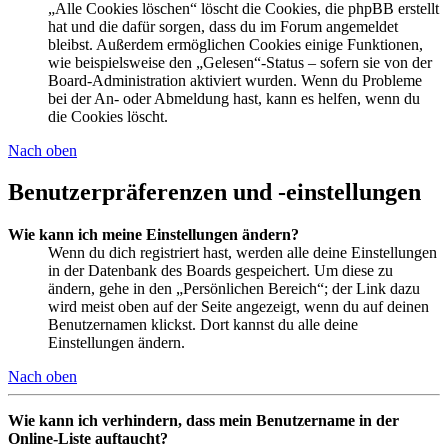
„Alle Cookies löschen“ löscht die Cookies, die phpBB erstellt
hat und die dafür sorgen, dass du im Forum angemeldet
bleibst. Außerdem ermöglichen Cookies einige Funktionen,
wie beispielsweise den „Gelesen“-Status – sofern sie von der
Board-Administration aktiviert wurden. Wenn du Probleme
bei der An- oder Abmeldung hast, kann es helfen, wenn du
die Cookies löscht.
Nach oben
Benutzerpräferenzen und -einstellungen
Wie kann ich meine Einstellungen ändern?
Wenn du dich registriert hast, werden alle deine Einstellungen
in der Datenbank des Boards gespeichert. Um diese zu
ändern, gehe in den „Persönlichen Bereich“; der Link dazu
wird meist oben auf der Seite angezeigt, wenn du auf deinen
Benutzernamen klickst. Dort kannst du alle deine
Einstellungen ändern.
Nach oben
Wie kann ich verhindern, dass mein Benutzername in der
Online-Liste auftaucht?