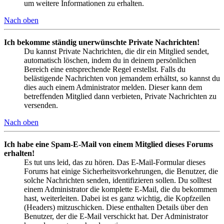
um weitere Informationen zu erhalten.
Nach oben
Ich bekomme ständig unerwünschte Private Nachrichten!
Du kannst Private Nachrichten, die dir ein Mitglied sendet,
automatisch löschen, indem du in deinem persönlichen
Bereich eine entsprechende Regel erstellst. Falls du
belästigende Nachrichten von jemandem erhältst, so kannst du
dies auch einem Administrator melden. Dieser kann dem
betreffenden Mitglied dann verbieten, Private Nachrichten zu
versenden.
Nach oben
Ich habe eine Spam-E-Mail von einem Mitglied dieses Forums
erhalten!
Es tut uns leid, das zu hören. Das E-Mail-Formular dieses
Forums hat einige Sicherheitsvorkehrungen, die Benutzer, die
solche Nachrichten senden, identifizieren sollen. Du solltest
einem Administrator die komplette E-Mail, die du bekommen
hast, weiterleiten. Dabei ist es ganz wichtig, die Kopfzeilen
(Headers) mitzuschicken. Diese enthalten Details über den
Benutzer, der die E-Mail verschickt hat. Der Administrator