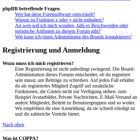
phpBB betreffende Fragen
Wer hat diese Forensoftware entwickelt?
Warum ist Funktion x oder y nicht enthalten?
An wen soll ich mich wenden, falls es Beschwerden oder
juristische Anfragen zu diesem Forum gibt?
Wie kann ich einen Administrator des Boards kontaktieren?
Registrierung und Anmeldung
Wozu muss ich mich registrieren?
Eine Registrierung ist nicht unbedingt zwingend. Die Board-
Administration dieses Forums entscheidet, ob du registriert
sein musst, um Beiträge zu schreiben. Auf jeden Fall erhältst
du als registriertes Mitglied Zugriff auf zusätzliche
Funktionen, die Gästen nicht zur Verfügung stehen: zum
Beispiel Avatarbilder, Private Nachrichten, E-Mail-Versand an
andere Mitglieder, Beitritt zu Benutzergruppen und so weiter.
Wir empfehlen dir eine Anmeldung, da sie schnell erledigt ist
und dir zahlreiche Vorteile bietet.
Nach oben
Was ist COPPA?