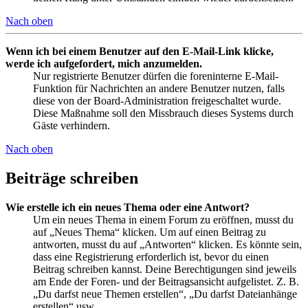
Nach oben
Wenn ich bei einem Benutzer auf den E-Mail-Link klicke,
werde ich aufgefordert, mich anzumelden.
Nur registrierte Benutzer dürfen die foreninterne E-Mail-
Funktion für Nachrichten an andere Benutzer nutzen, falls
diese von der Board-Administration freigeschaltet wurde.
Diese Maßnahme soll den Missbrauch dieses Systems durch
Gäste verhindern.
Nach oben
Beiträge schreiben
Wie erstelle ich ein neues Thema oder eine Antwort?
Um ein neues Thema in einem Forum zu eröffnen, musst du
auf „Neues Thema“ klicken. Um auf einen Beitrag zu
antworten, musst du auf „Antworten“ klicken. Es könnte sein,
dass eine Registrierung erforderlich ist, bevor du einen
Beitrag schreiben kannst. Deine Berechtigungen sind jeweils
am Ende der Foren- und der Beitragsansicht aufgelistet. Z. B.
„Du darfst neue Themen erstellen“, „Du darfst Dateianhänge
erstellen“ usw.