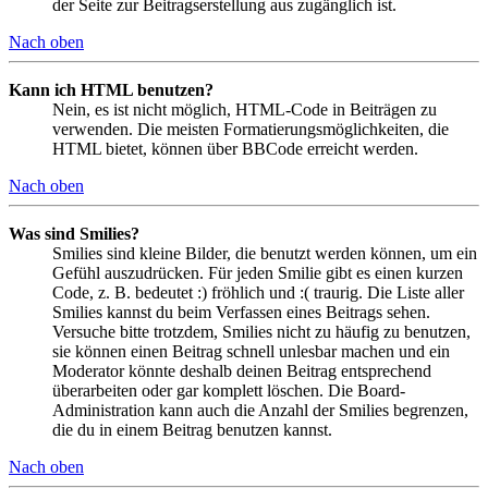
der Seite zur Beitragserstellung aus zugänglich ist.
Nach oben
Kann ich HTML benutzen?
Nein, es ist nicht möglich, HTML-Code in Beiträgen zu
verwenden. Die meisten Formatierungsmöglichkeiten, die
HTML bietet, können über BBCode erreicht werden.
Nach oben
Was sind Smilies?
Smilies sind kleine Bilder, die benutzt werden können, um ein
Gefühl auszudrücken. Für jeden Smilie gibt es einen kurzen
Code, z. B. bedeutet :) fröhlich und :( traurig. Die Liste aller
Smilies kannst du beim Verfassen eines Beitrags sehen.
Versuche bitte trotzdem, Smilies nicht zu häufig zu benutzen,
sie können einen Beitrag schnell unlesbar machen und ein
Moderator könnte deshalb deinen Beitrag entsprechend
überarbeiten oder gar komplett löschen. Die Board-
Administration kann auch die Anzahl der Smilies begrenzen,
die du in einem Beitrag benutzen kannst.
Nach oben