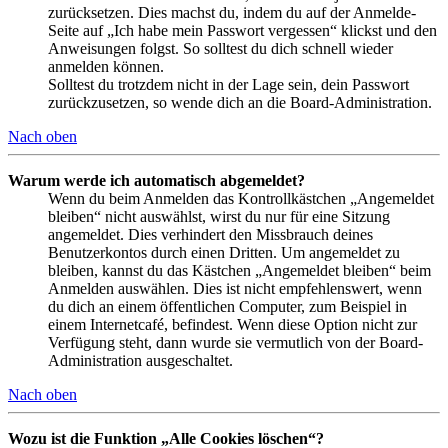
zurücksetzen. Dies machst du, indem du auf der Anmelde-
Seite auf „Ich habe mein Passwort vergessen“ klickst und den
Anweisungen folgst. So solltest du dich schnell wieder
anmelden können.
Solltest du trotzdem nicht in der Lage sein, dein Passwort
zurückzusetzen, so wende dich an die Board-Administration.
Nach oben
Warum werde ich automatisch abgemeldet?
Wenn du beim Anmelden das Kontrollkästchen „Angemeldet
bleiben“ nicht auswählst, wirst du nur für eine Sitzung
angemeldet. Dies verhindert den Missbrauch deines
Benutzerkontos durch einen Dritten. Um angemeldet zu
bleiben, kannst du das Kästchen „Angemeldet bleiben“ beim
Anmelden auswählen. Dies ist nicht empfehlenswert, wenn
du dich an einem öffentlichen Computer, zum Beispiel in
einem Internetcafé, befindest. Wenn diese Option nicht zur
Verfügung steht, dann wurde sie vermutlich von der Board-
Administration ausgeschaltet.
Nach oben
Wozu ist die Funktion „Alle Cookies löschen“?