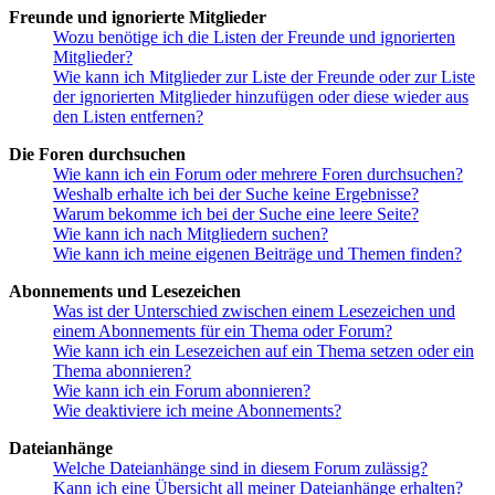
Freunde und ignorierte Mitglieder
Wozu benötige ich die Listen der Freunde und ignorierten
Mitglieder?
Wie kann ich Mitglieder zur Liste der Freunde oder zur Liste
der ignorierten Mitglieder hinzufügen oder diese wieder aus
den Listen entfernen?
Die Foren durchsuchen
Wie kann ich ein Forum oder mehrere Foren durchsuchen?
Weshalb erhalte ich bei der Suche keine Ergebnisse?
Warum bekomme ich bei der Suche eine leere Seite?
Wie kann ich nach Mitgliedern suchen?
Wie kann ich meine eigenen Beiträge und Themen finden?
Abonnements und Lesezeichen
Was ist der Unterschied zwischen einem Lesezeichen und
einem Abonnements für ein Thema oder Forum?
Wie kann ich ein Lesezeichen auf ein Thema setzen oder ein
Thema abonnieren?
Wie kann ich ein Forum abonnieren?
Wie deaktiviere ich meine Abonnements?
Dateianhänge
Welche Dateianhänge sind in diesem Forum zulässig?
Kann ich eine Übersicht all meiner Dateianhänge erhalten?