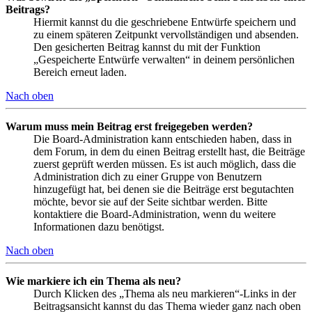
Beitrags?
Hiermit kannst du die geschriebene Entwürfe speichern und
zu einem späteren Zeitpunkt vervollständigen und absenden.
Den gesicherten Beitrag kannst du mit der Funktion
„Gespeicherte Entwürfe verwalten“ in deinem persönlichen
Bereich erneut laden.
Nach oben
Warum muss mein Beitrag erst freigegeben werden?
Die Board-Administration kann entschieden haben, dass in
dem Forum, in dem du einen Beitrag erstellt hast, die Beiträge
zuerst geprüft werden müssen. Es ist auch möglich, dass die
Administration dich zu einer Gruppe von Benutzern
hinzugefügt hat, bei denen sie die Beiträge erst begutachten
möchte, bevor sie auf der Seite sichtbar werden. Bitte
kontaktiere die Board-Administration, wenn du weitere
Informationen dazu benötigst.
Nach oben
Wie markiere ich ein Thema als neu?
Durch Klicken des „Thema als neu markieren“-Links in der
Beitragsansicht kannst du das Thema wieder ganz nach oben