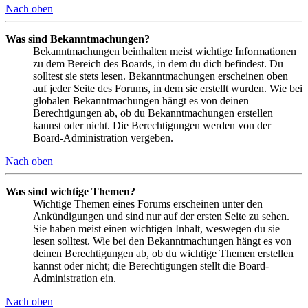
Nach oben
Was sind Bekanntmachungen?
Bekanntmachungen beinhalten meist wichtige Informationen
zu dem Bereich des Boards, in dem du dich befindest. Du
solltest sie stets lesen. Bekanntmachungen erscheinen oben
auf jeder Seite des Forums, in dem sie erstellt wurden. Wie bei
globalen Bekanntmachungen hängt es von deinen
Berechtigungen ab, ob du Bekanntmachungen erstellen
kannst oder nicht. Die Berechtigungen werden von der
Board-Administration vergeben.
Nach oben
Was sind wichtige Themen?
Wichtige Themen eines Forums erscheinen unter den
Ankündigungen und sind nur auf der ersten Seite zu sehen.
Sie haben meist einen wichtigen Inhalt, weswegen du sie
lesen solltest. Wie bei den Bekanntmachungen hängt es von
deinen Berechtigungen ab, ob du wichtige Themen erstellen
kannst oder nicht; die Berechtigungen stellt die Board-
Administration ein.
Nach oben