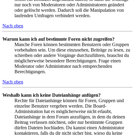
nur noch von Moderatoren oder Administratoren geändert
oder gelöscht werden. Dadurch soll die Manipulation von
laufenden Umfragen verhindert werden.
Nach oben
Warum kann ich auf bestimmte Foren nicht zugreifen?
Manche Foren können bestimmten Benutzern oder Gruppen
vorbehalten sein. Um diese einzusehen, Beiträge zu lesen, zu
schreiben oder andere Vorgänge durchzuführen, brauchst du
möglicherweise besondere Berechtigungen. Frage einen
Moderator oder Administrator nach entsprechenden
Berechtigungen.
Nach oben
Weshalb kann ich keine Dateianhänge anfügen?
Rechte für Dateianhänge können für Foren, Gruppen und
einzelne Benutzer vergeben werden. Die Board-
Administration hat es möglicherweise nicht erlaubt,
Dateianhänge in dem Forum anzufügen, in dem du deinen
Beitrag verfassen möchtest, oder nur bestimmte Gruppen
dürfen Dateien hochladen. Du kannst einen Administrator
kontaktieren, falls du dir nicht sicher bist, wieso du keine