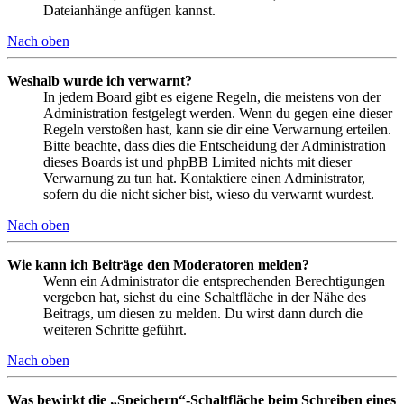
Dateianhänge anfügen kannst.
Nach oben
Weshalb wurde ich verwarnt?
In jedem Board gibt es eigene Regeln, die meistens von der
Administration festgelegt werden. Wenn du gegen eine dieser
Regeln verstoßen hast, kann sie dir eine Verwarnung erteilen.
Bitte beachte, dass dies die Entscheidung der Administration
dieses Boards ist und phpBB Limited nichts mit dieser
Verwarnung zu tun hat. Kontaktiere einen Administrator,
sofern du die nicht sicher bist, wieso du verwarnt wurdest.
Nach oben
Wie kann ich Beiträge den Moderatoren melden?
Wenn ein Administrator die entsprechenden Berechtigungen
vergeben hat, siehst du eine Schaltfläche in der Nähe des
Beitrags, um diesen zu melden. Du wirst dann durch die
weiteren Schritte geführt.
Nach oben
Was bewirkt die „Speichern“-Schaltfläche beim Schreiben eines