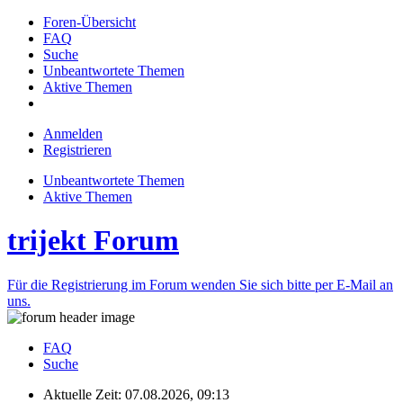
Foren-Übersicht
FAQ
Suche
Unbeantwortete Themen
Aktive Themen
Anmelden
Registrieren
Unbeantwortete Themen
Aktive Themen
trijekt Forum
Für die Registrierung im Forum wenden Sie sich bitte per E-Mail an
uns.
FAQ
Suche
Aktuelle Zeit: 07.08.2026, 09:13