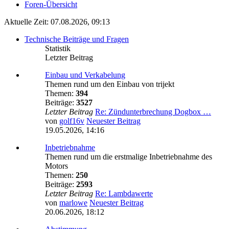
Foren-Übersicht
Aktuelle Zeit: 07.08.2026, 09:13
Technische Beiträge und Fragen
Statistik
Letzter Beitrag
Einbau und Verkabelung
Themen rund um den Einbau von trijekt
Themen:
394
Beiträge:
3527
Letzter Beitrag
Re: Zündunterbrechung Dogbox …
von
golf16v
Neuester Beitrag
19.05.2026, 14:16
Inbetriebnahme
Themen rund um die erstmalige Inbetriebnahme des
Motors
Themen:
250
Beiträge:
2593
Letzter Beitrag
Re: Lambdawerte
von
marlowe
Neuester Beitrag
20.06.2026, 18:12