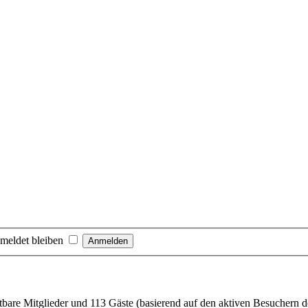
meldet bleiben
htbare Mitglieder und 113 Gäste (basierend auf den aktiven Besuchern d