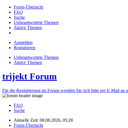
Foren-Übersicht
FAQ
Suche
Unbeantwortete Themen
Aktive Themen
Anmelden
Registrieren
Unbeantwortete Themen
Aktive Themen
trijekt Forum
Für die Registrierung im Forum wenden Sie sich bitte per E-Mail an u
FAQ
Suche
Aktuelle Zeit: 08.08.2026, 05:28
Foren-Übersicht