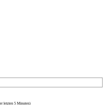
er letzten 5 Minuten)