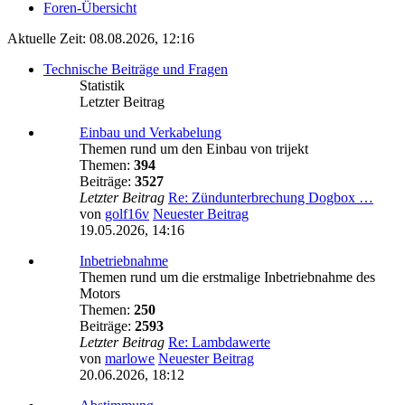
Foren-Übersicht
Aktuelle Zeit: 08.08.2026, 12:16
Technische Beiträge und Fragen
Statistik
Letzter Beitrag
Einbau und Verkabelung
Themen rund um den Einbau von trijekt
Themen:
394
Beiträge:
3527
Letzter Beitrag
Re: Zündunterbrechung Dogbox …
von
golf16v
Neuester Beitrag
19.05.2026, 14:16
Inbetriebnahme
Themen rund um die erstmalige Inbetriebnahme des
Motors
Themen:
250
Beiträge:
2593
Letzter Beitrag
Re: Lambdawerte
von
marlowe
Neuester Beitrag
20.06.2026, 18:12