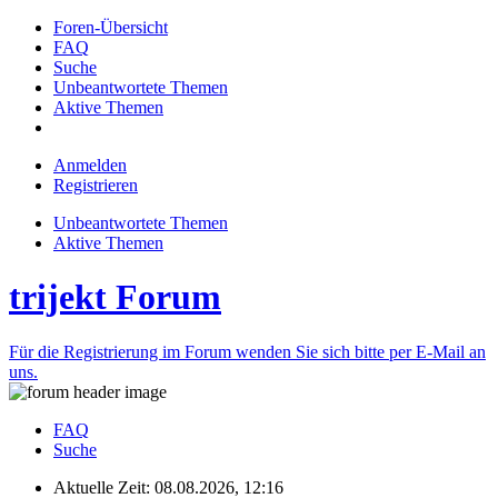
Foren-Übersicht
FAQ
Suche
Unbeantwortete Themen
Aktive Themen
Anmelden
Registrieren
Unbeantwortete Themen
Aktive Themen
trijekt Forum
Für die Registrierung im Forum wenden Sie sich bitte per E-Mail an
uns.
FAQ
Suche
Aktuelle Zeit: 08.08.2026, 12:16