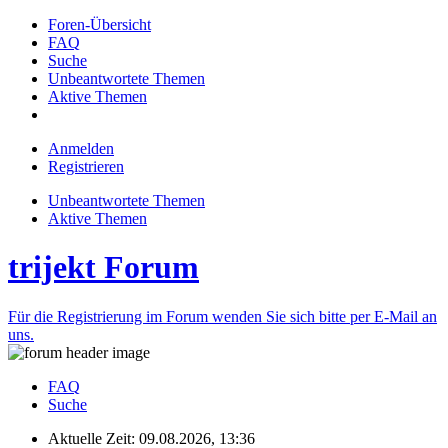
Foren-Übersicht
FAQ
Suche
Unbeantwortete Themen
Aktive Themen
Anmelden
Registrieren
Unbeantwortete Themen
Aktive Themen
trijekt Forum
Für die Registrierung im Forum wenden Sie sich bitte per E-Mail an
uns.
FAQ
Suche
Aktuelle Zeit: 09.08.2026, 13:36