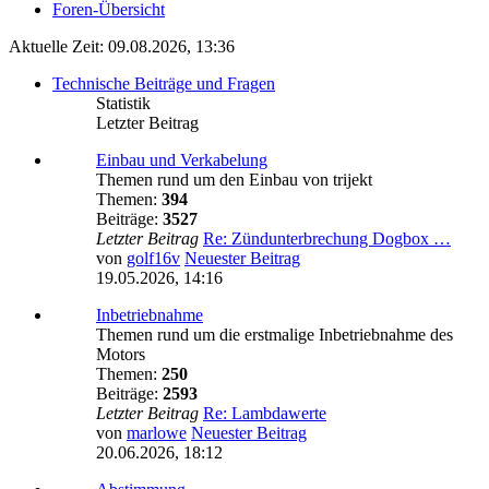
Foren-Übersicht
Aktuelle Zeit: 09.08.2026, 13:36
Technische Beiträge und Fragen
Statistik
Letzter Beitrag
Einbau und Verkabelung
Themen rund um den Einbau von trijekt
Themen:
394
Beiträge:
3527
Letzter Beitrag
Re: Zündunterbrechung Dogbox …
von
golf16v
Neuester Beitrag
19.05.2026, 14:16
Inbetriebnahme
Themen rund um die erstmalige Inbetriebnahme des
Motors
Themen:
250
Beiträge:
2593
Letzter Beitrag
Re: Lambdawerte
von
marlowe
Neuester Beitrag
20.06.2026, 18:12