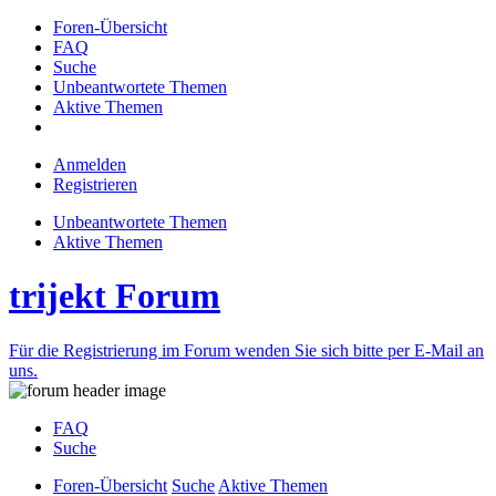
Foren-Übersicht
FAQ
Suche
Unbeantwortete Themen
Aktive Themen
Anmelden
Registrieren
Unbeantwortete Themen
Aktive Themen
trijekt Forum
Für die Registrierung im Forum wenden Sie sich bitte per E-Mail an
uns.
FAQ
Suche
Foren-Übersicht
Suche
Aktive Themen