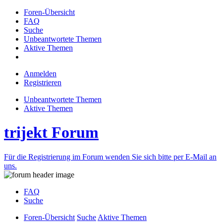
Foren-Übersicht
FAQ
Suche
Unbeantwortete Themen
Aktive Themen
Anmelden
Registrieren
Unbeantwortete Themen
Aktive Themen
trijekt Forum
Für die Registrierung im Forum wenden Sie sich bitte per E-Mail an
uns.
FAQ
Suche
Foren-Übersicht
Suche
Aktive Themen