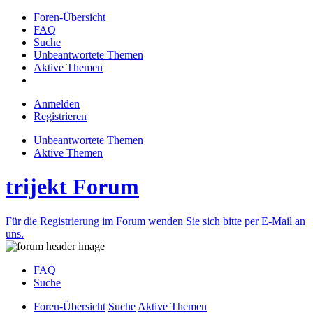
Foren-Übersicht
FAQ
Suche
Unbeantwortete Themen
Aktive Themen
Anmelden
Registrieren
Unbeantwortete Themen
Aktive Themen
trijekt Forum
Für die Registrierung im Forum wenden Sie sich bitte per E-Mail an
uns.
FAQ
Suche
Foren-Übersicht
Suche
Aktive Themen