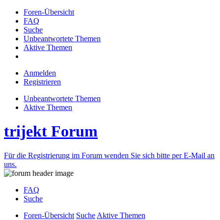
Foren-Übersicht
FAQ
Suche
Unbeantwortete Themen
Aktive Themen
Anmelden
Registrieren
Unbeantwortete Themen
Aktive Themen
trijekt Forum
Für die Registrierung im Forum wenden Sie sich bitte per E-Mail an
uns.
FAQ
Suche
Foren-Übersicht
Suche
Aktive Themen