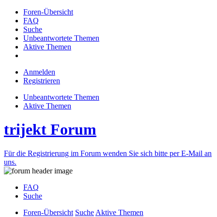
Foren-Übersicht
FAQ
Suche
Unbeantwortete Themen
Aktive Themen
Anmelden
Registrieren
Unbeantwortete Themen
Aktive Themen
trijekt Forum
Für die Registrierung im Forum wenden Sie sich bitte per E-Mail an
uns.
FAQ
Suche
Foren-Übersicht
Suche
Aktive Themen