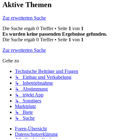
Aktive Themen
Zur erweiterten Suche
Die Suche ergab 0 Treffer • Seite
1
von
1
Es wurden keine passenden Ergebnisse gefunden.
Die Suche ergab 0 Treffer • Seite
1
von
1
Zur erweiterten Suche
Gehe zu
Technische Beiträge und Fragen
↳ Einbau und Verkabelung
↳ Inbetriebnahme
↳ Abstimmung
↳ trijekt App
↳ Sonstiges
Marktplatz
↳ Biete
↳ Suche
Foren-Übersicht
Datenschutzerklärung