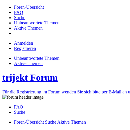
Foren-Übersicht
FAQ
Suche
Unbeantwortete Themen
Aktive Themen
Anmelden
Registrieren
Unbeantwortete Themen
Aktive Themen
trijekt Forum
Für die Registrierung im Forum wenden Sie sich bitte per E-Mail an u
FAQ
Suche
Foren-Übersicht
Suche
Aktive Themen