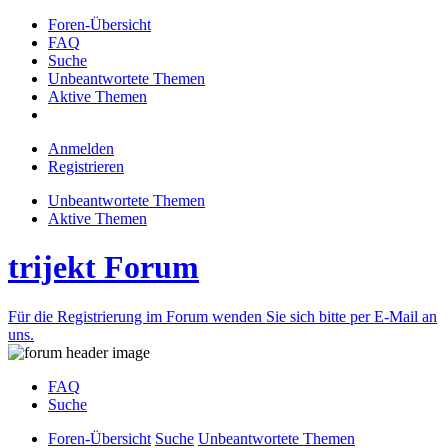
Foren-Übersicht
FAQ
Suche
Unbeantwortete Themen
Aktive Themen
Anmelden
Registrieren
Unbeantwortete Themen
Aktive Themen
trijekt Forum
Für die Registrierung im Forum wenden Sie sich bitte per E-Mail an
uns.
FAQ
Suche
Foren-Übersicht
Suche
Unbeantwortete Themen