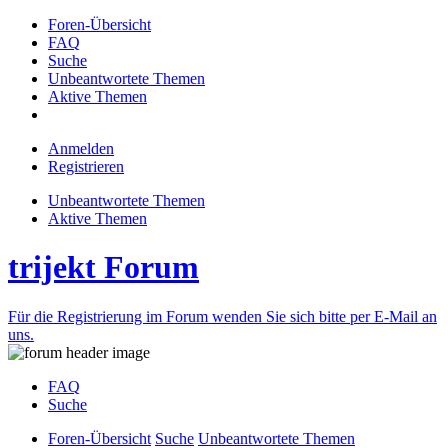
Foren-Übersicht
FAQ
Suche
Unbeantwortete Themen
Aktive Themen
Anmelden
Registrieren
Unbeantwortete Themen
Aktive Themen
trijekt Forum
Für die Registrierung im Forum wenden Sie sich bitte per E-Mail an
uns.
FAQ
Suche
Foren-Übersicht
Suche
Unbeantwortete Themen