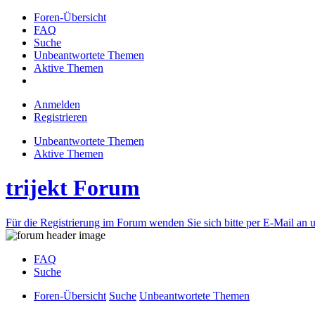
Foren-Übersicht
FAQ
Suche
Unbeantwortete Themen
Aktive Themen
Anmelden
Registrieren
Unbeantwortete Themen
Aktive Themen
trijekt Forum
Für die Registrierung im Forum wenden Sie sich bitte per E-Mail an u
FAQ
Suche
Foren-Übersicht
Suche
Unbeantwortete Themen