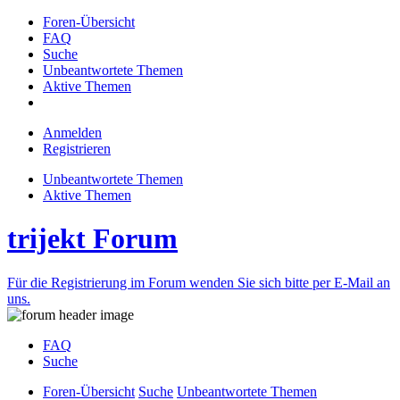
Foren-Übersicht
FAQ
Suche
Unbeantwortete Themen
Aktive Themen
Anmelden
Registrieren
Unbeantwortete Themen
Aktive Themen
trijekt Forum
Für die Registrierung im Forum wenden Sie sich bitte per E-Mail an
uns.
FAQ
Suche
Foren-Übersicht
Suche
Unbeantwortete Themen