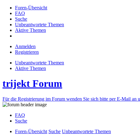
Foren-Übersicht
FAQ
Suche
Unbeantwortete Themen
Aktive Themen
Anmelden
Registrieren
Unbeantwortete Themen
Aktive Themen
trijekt Forum
Für die Registrierung im Forum wenden Sie sich bitte per E-Mail an u
FAQ
Suche
Foren-Übersicht
Suche
Unbeantwortete Themen