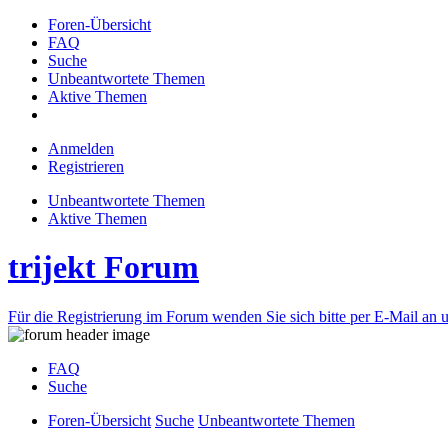
Foren-Übersicht
FAQ
Suche
Unbeantwortete Themen
Aktive Themen
Anmelden
Registrieren
Unbeantwortete Themen
Aktive Themen
trijekt Forum
Für die Registrierung im Forum wenden Sie sich bitte per E-Mail an u
FAQ
Suche
Foren-Übersicht
Suche
Unbeantwortete Themen