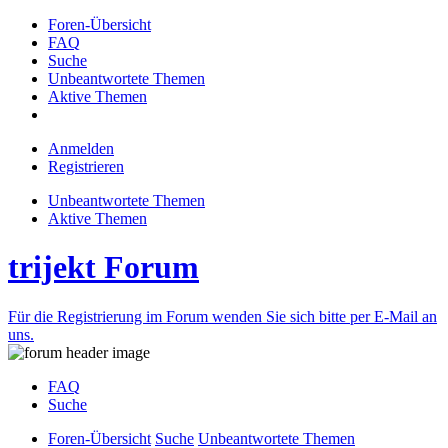
Foren-Übersicht
FAQ
Suche
Unbeantwortete Themen
Aktive Themen
Anmelden
Registrieren
Unbeantwortete Themen
Aktive Themen
trijekt Forum
Für die Registrierung im Forum wenden Sie sich bitte per E-Mail an
uns.
FAQ
Suche
Foren-Übersicht
Suche
Unbeantwortete Themen