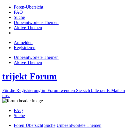
Foren-Übersicht
FAQ
Suche
Unbeantwortete Themen
Aktive Themen
Anmelden
Registrieren
Unbeantwortete Themen
Aktive Themen
trijekt Forum
Für die Registrierung im Forum wenden Sie sich bitte per E-Mail an
uns.
FAQ
Suche
Foren-Übersicht
Suche
Unbeantwortete Themen