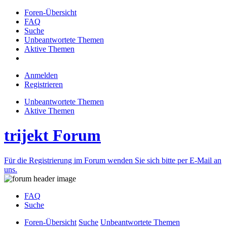
Foren-Übersicht
FAQ
Suche
Unbeantwortete Themen
Aktive Themen
Anmelden
Registrieren
Unbeantwortete Themen
Aktive Themen
trijekt Forum
Für die Registrierung im Forum wenden Sie sich bitte per E-Mail an
uns.
FAQ
Suche
Foren-Übersicht
Suche
Unbeantwortete Themen