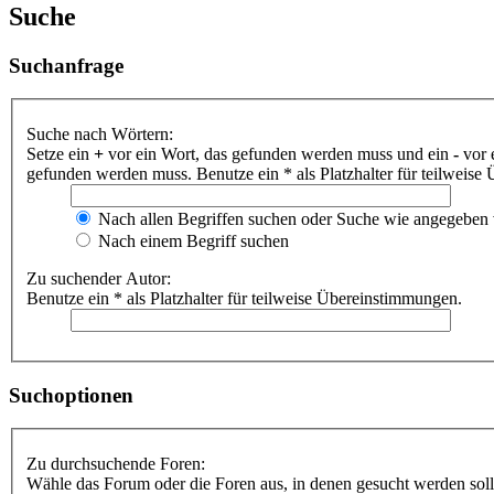
Suche
Suchanfrage
Suche nach Wörtern:
Setze ein
+
vor ein Wort, das gefunden werden muss und ein
-
vor 
gefunden werden muss. Benutze ein * als Platzhalter für teilweis
Nach allen Begriffen suchen oder Suche wie angegeben
Nach einem Begriff suchen
Zu suchender Autor:
Benutze ein * als Platzhalter für teilweise Übereinstimmungen.
Suchoptionen
Zu durchsuchende Foren:
Wähle das Forum oder die Foren aus, in denen gesucht werden soll.