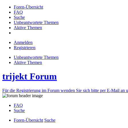
Foren-Übersicht
FAQ
Suche
Unbeantwortete Themen
Aktive Themen
Anmelden
Registrieren
Unbeantwortete Themen
Aktive Themen
trijekt Forum
Für die Registrierung im Forum wenden Sie sich bitte per E-Mail an u
FAQ
Suche
Foren-Übersicht
Suche