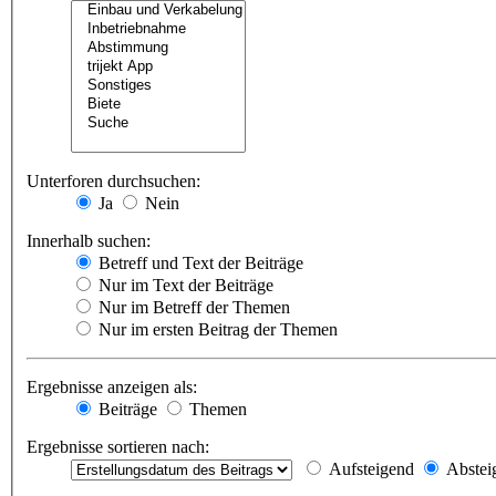
Unterforen durchsuchen:
Ja
Nein
Innerhalb suchen:
Betreff und Text der Beiträge
Nur im Text der Beiträge
Nur im Betreff der Themen
Nur im ersten Beitrag der Themen
Ergebnisse anzeigen als:
Beiträge
Themen
Ergebnisse sortieren nach:
Aufsteigend
Abstei