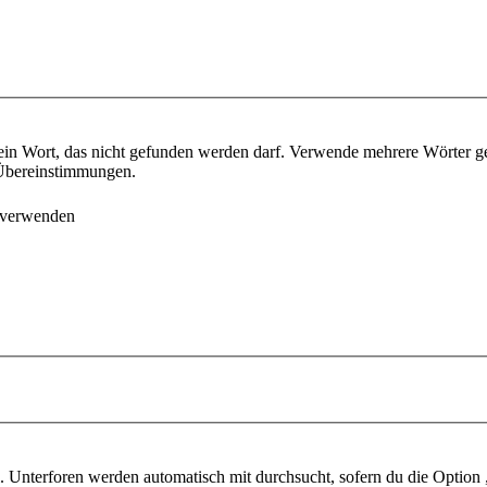
ein Wort, das nicht gefunden werden darf. Verwende mehrere Wörter g
e Übereinstimmungen.
 verwenden
 Unterforen werden automatisch mit durchsucht, sofern du die Option 