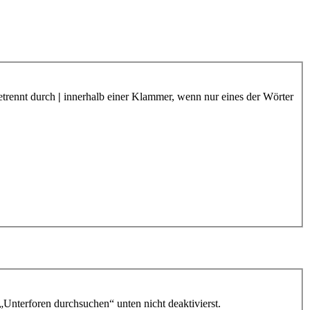
etrennt durch
|
innerhalb einer Klammer, wenn nur eines der Wörter
„Unterforen durchsuchen“ unten nicht deaktivierst.