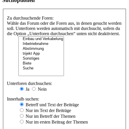
Suchoptionen
Zu durchsuchende Foren:
Wähle das Forum oder die Foren aus, in denen gesucht werden
soll. Unterforen werden automatisch mit durchsucht, sofern du
die Option „Unterforen durchsuchen“ unten nicht deaktivierst.
Unterforen durchsuchen:
Ja
Nein
Innerhalb suchen:
Betreff und Text der Beiträge
Nur im Text der Beiträge
Nur im Betreff der Themen
Nur im ersten Beitrag der Themen