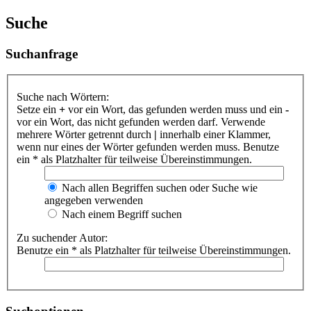
Suche
Suchanfrage
Suche nach Wörtern:
Setze ein
+
vor ein Wort, das gefunden werden muss und ein
-
vor ein Wort, das nicht gefunden werden darf. Verwende
mehrere Wörter getrennt durch
|
innerhalb einer Klammer,
wenn nur eines der Wörter gefunden werden muss. Benutze
ein * als Platzhalter für teilweise Übereinstimmungen.
Nach allen Begriffen suchen oder Suche wie
angegeben verwenden
Nach einem Begriff suchen
Zu suchender Autor:
Benutze ein * als Platzhalter für teilweise Übereinstimmungen.