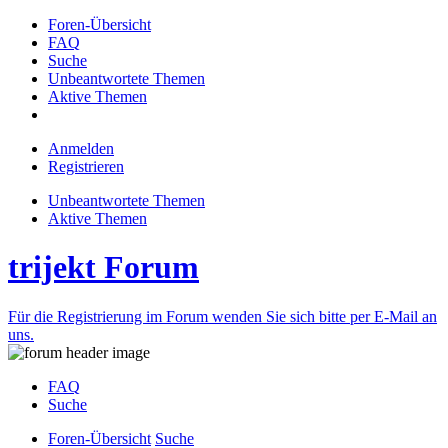
Foren-Übersicht
FAQ
Suche
Unbeantwortete Themen
Aktive Themen
Anmelden
Registrieren
Unbeantwortete Themen
Aktive Themen
trijekt Forum
Für die Registrierung im Forum wenden Sie sich bitte per E-Mail an
uns.
FAQ
Suche
Foren-Übersicht
Suche