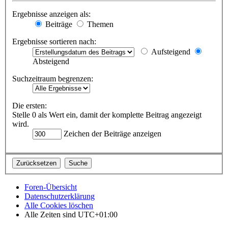
Ergebnisse anzeigen als:
Beiträge
Themen
Ergebnisse sortieren nach:
Aufsteigend
Absteigend
Suchzeitraum begrenzen:
Die ersten:
Stelle 0 als Wert ein, damit der komplette Beitrag angezeigt
wird.
Zeichen der Beiträge anzeigen
Foren-Übersicht
Datenschutzerklärung
Alle Cookies löschen
Alle Zeiten sind
UTC+01:00