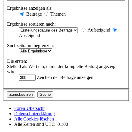
Ergebnisse anzeigen als:
Beiträge
Themen
Ergebnisse sortieren nach:
Aufsteigend
Absteigend
Suchzeitraum begrenzen:
Die ersten:
Stelle 0 als Wert ein, damit der komplette Beitrag angezeigt
wird.
Zeichen der Beiträge anzeigen
Foren-Übersicht
Datenschutzerklärung
Alle Cookies löschen
Alle Zeiten sind
UTC+01:00