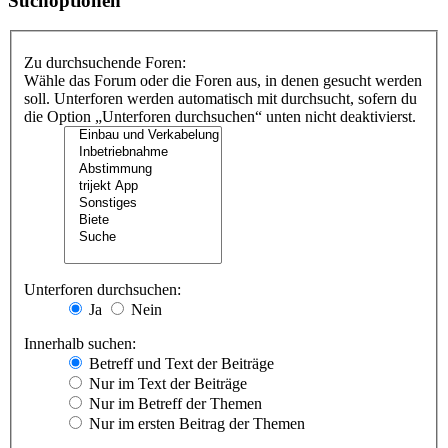
Suchoptionen
Zu durchsuchende Foren:
Wähle das Forum oder die Foren aus, in denen gesucht werden
soll. Unterforen werden automatisch mit durchsucht, sofern du
die Option „Unterforen durchsuchen“ unten nicht deaktivierst.
Unterforen durchsuchen:
Ja
Nein
Innerhalb suchen:
Betreff und Text der Beiträge
Nur im Text der Beiträge
Nur im Betreff der Themen
Nur im ersten Beitrag der Themen