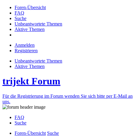
Foren-Übersicht
FAQ
Suche
Unbeantwortete Themen
Aktive Themen
Anmelden
Registrieren
Unbeantwortete Themen
Aktive Themen
trijekt Forum
Für die Registrierung im Forum wenden Sie sich bitte per E-Mail an
uns.
FAQ
Suche
Foren-Übersicht
Suche