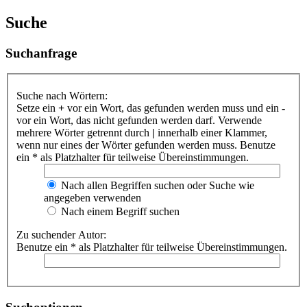
Suche
Suchanfrage
Suche nach Wörtern:
Setze ein
+
vor ein Wort, das gefunden werden muss und ein
-
vor ein Wort, das nicht gefunden werden darf. Verwende
mehrere Wörter getrennt durch
|
innerhalb einer Klammer,
wenn nur eines der Wörter gefunden werden muss. Benutze
ein * als Platzhalter für teilweise Übereinstimmungen.
Nach allen Begriffen suchen oder Suche wie
angegeben verwenden
Nach einem Begriff suchen
Zu suchender Autor:
Benutze ein * als Platzhalter für teilweise Übereinstimmungen.