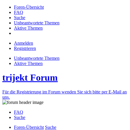
Foren-Übersicht
FAQ
Suche
Unbeantwortete Themen
Aktive Themen
Anmelden
Registrieren
Unbeantwortete Themen
Aktive Themen
trijekt Forum
Für die Registrierung im Forum wenden Sie sich bitte per E-Mail an
uns.
FAQ
Suche
Foren-Übersicht
Suche