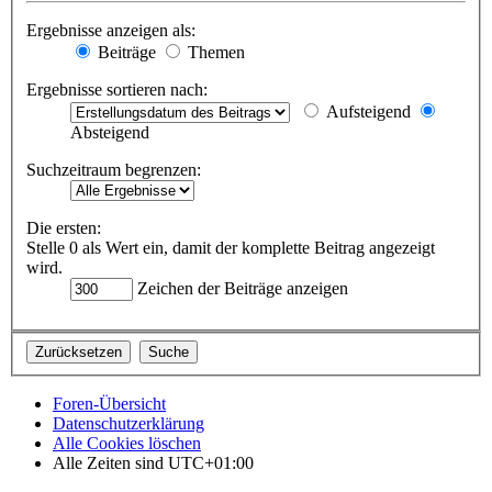
Ergebnisse anzeigen als:
Beiträge
Themen
Ergebnisse sortieren nach:
Aufsteigend
Absteigend
Suchzeitraum begrenzen:
Die ersten:
Stelle 0 als Wert ein, damit der komplette Beitrag angezeigt
wird.
Zeichen der Beiträge anzeigen
Foren-Übersicht
Datenschutzerklärung
Alle Cookies löschen
Alle Zeiten sind
UTC+01:00