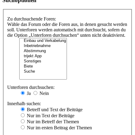
Suchoptionen
Zu durchsuchende Foren:
Wähle das Forum oder die Foren aus, in denen gesucht werden
soll. Unterforen werden automatisch mit durchsucht, sofern du
die Option „Unterforen durchsuchen“ unten nicht deaktivierst.
Unterforen durchsuchen:
Ja
Nein
Innerhalb suchen:
Betreff und Text der Beiträge
Nur im Text der Beiträge
Nur im Betreff der Themen
Nur im ersten Beitrag der Themen