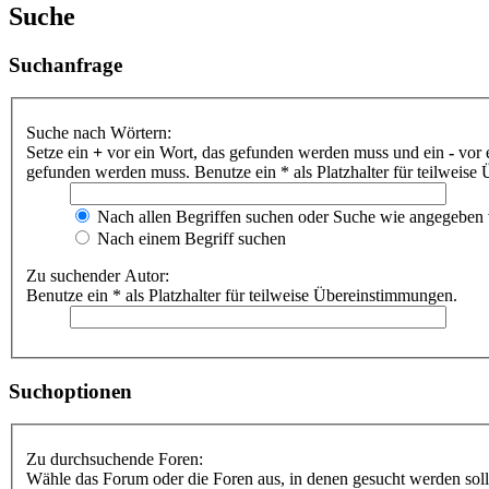
Suche
Suchanfrage
Suche nach Wörtern:
Setze ein
+
vor ein Wort, das gefunden werden muss und ein
-
vor 
gefunden werden muss. Benutze ein * als Platzhalter für teilweis
Nach allen Begriffen suchen oder Suche wie angegeben
Nach einem Begriff suchen
Zu suchender Autor:
Benutze ein * als Platzhalter für teilweise Übereinstimmungen.
Suchoptionen
Zu durchsuchende Foren:
Wähle das Forum oder die Foren aus, in denen gesucht werden soll.