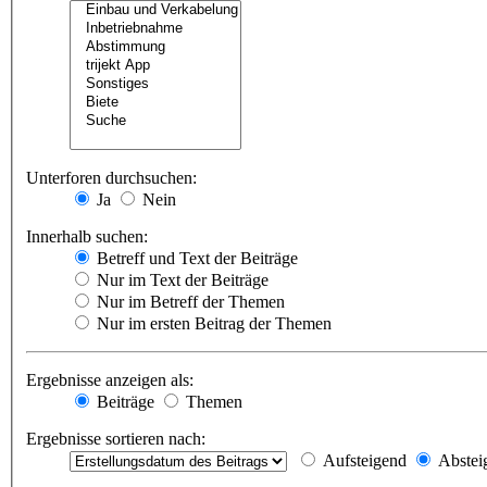
Unterforen durchsuchen:
Ja
Nein
Innerhalb suchen:
Betreff und Text der Beiträge
Nur im Text der Beiträge
Nur im Betreff der Themen
Nur im ersten Beitrag der Themen
Ergebnisse anzeigen als:
Beiträge
Themen
Ergebnisse sortieren nach:
Aufsteigend
Abstei