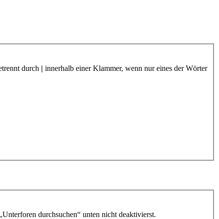
etrennt durch
|
innerhalb einer Klammer, wenn nur eines der Wörter
„Unterforen durchsuchen“ unten nicht deaktivierst.