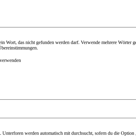
ein Wort, das nicht gefunden werden darf. Verwende mehrere Wörter g
e Übereinstimmungen.
 verwenden
 Unterforen werden automatisch mit durchsucht, sofern du die Option 