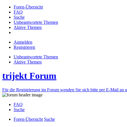
Foren-Übersicht
FAQ
Suche
Unbeantwortete Themen
Aktive Themen
Anmelden
Registrieren
Unbeantwortete Themen
Aktive Themen
trijekt Forum
Für die Registrierung im Forum wenden Sie sich bitte per E-Mail an u
FAQ
Suche
Foren-Übersicht
Suche