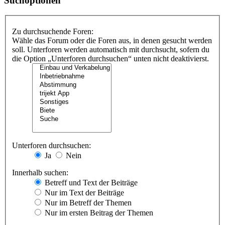
Suchoptionen
Zu durchsuchende Foren:
Wähle das Forum oder die Foren aus, in denen gesucht werden
soll. Unterforen werden automatisch mit durchsucht, sofern du
die Option „Unterforen durchsuchen“ unten nicht deaktivierst.
Unterforen durchsuchen:
Ja
Nein
Innerhalb suchen:
Betreff und Text der Beiträge
Nur im Text der Beiträge
Nur im Betreff der Themen
Nur im ersten Beitrag der Themen