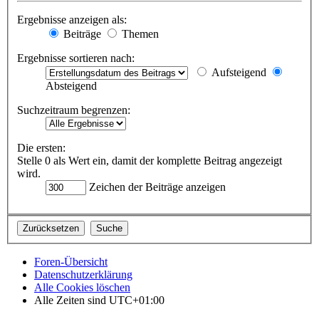
Ergebnisse anzeigen als:
Beiträge
Themen
Ergebnisse sortieren nach:
Aufsteigend
Absteigend
Suchzeitraum begrenzen:
Die ersten:
Stelle 0 als Wert ein, damit der komplette Beitrag angezeigt
wird.
Zeichen der Beiträge anzeigen
Foren-Übersicht
Datenschutzerklärung
Alle Cookies löschen
Alle Zeiten sind
UTC+01:00