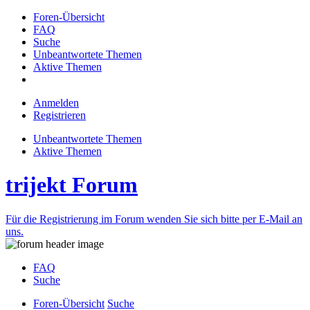
Foren-Übersicht
FAQ
Suche
Unbeantwortete Themen
Aktive Themen
Anmelden
Registrieren
Unbeantwortete Themen
Aktive Themen
trijekt Forum
Für die Registrierung im Forum wenden Sie sich bitte per E-Mail an
uns.
FAQ
Suche
Foren-Übersicht
Suche