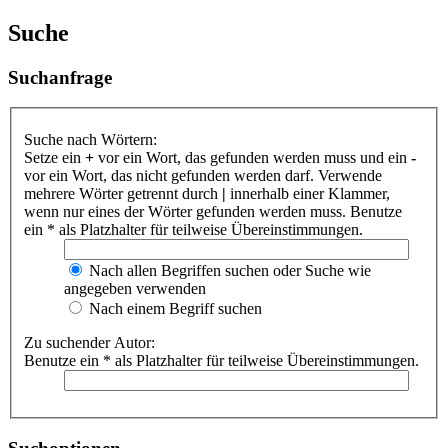
Suche
Suchanfrage
Suche nach Wörtern:
Setze ein
+
vor ein Wort, das gefunden werden muss und ein
-
vor ein Wort, das nicht gefunden werden darf. Verwende
mehrere Wörter getrennt durch
|
innerhalb einer Klammer,
wenn nur eines der Wörter gefunden werden muss. Benutze
ein * als Platzhalter für teilweise Übereinstimmungen.
Nach allen Begriffen suchen oder Suche wie
angegeben verwenden
Nach einem Begriff suchen
Zu suchender Autor:
Benutze ein * als Platzhalter für teilweise Übereinstimmungen.