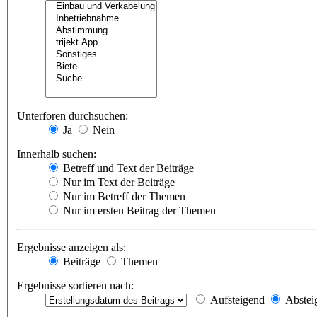
Unterforen durchsuchen:
Ja
Nein
Innerhalb suchen:
Betreff und Text der Beiträge
Nur im Text der Beiträge
Nur im Betreff der Themen
Nur im ersten Beitrag der Themen
Ergebnisse anzeigen als:
Beiträge
Themen
Ergebnisse sortieren nach:
Aufsteigend
Abstei