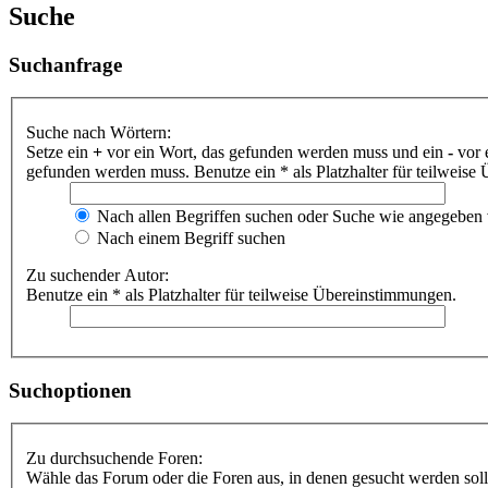
Suche
Suchanfrage
Suche nach Wörtern:
Setze ein
+
vor ein Wort, das gefunden werden muss und ein
-
vor 
gefunden werden muss. Benutze ein * als Platzhalter für teilweis
Nach allen Begriffen suchen oder Suche wie angegeben
Nach einem Begriff suchen
Zu suchender Autor:
Benutze ein * als Platzhalter für teilweise Übereinstimmungen.
Suchoptionen
Zu durchsuchende Foren:
Wähle das Forum oder die Foren aus, in denen gesucht werden soll.