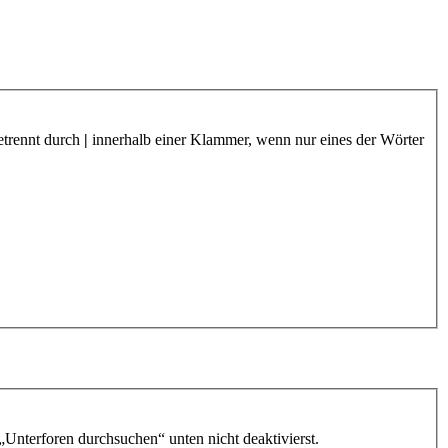
etrennt durch
|
innerhalb einer Klammer, wenn nur eines der Wörter
„Unterforen durchsuchen“ unten nicht deaktivierst.