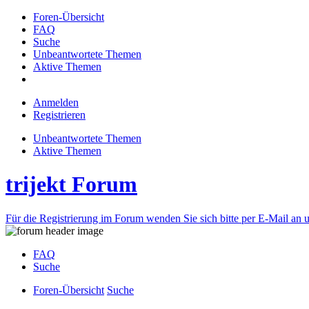
Foren-Übersicht
FAQ
Suche
Unbeantwortete Themen
Aktive Themen
Anmelden
Registrieren
Unbeantwortete Themen
Aktive Themen
trijekt Forum
Für die Registrierung im Forum wenden Sie sich bitte per E-Mail an u
FAQ
Suche
Foren-Übersicht
Suche