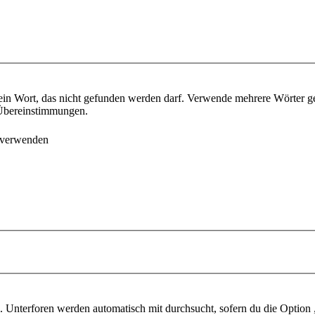
ein Wort, das nicht gefunden werden darf. Verwende mehrere Wörter g
e Übereinstimmungen.
 verwenden
 Unterforen werden automatisch mit durchsucht, sofern du die Option 