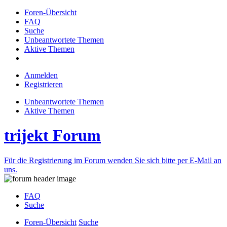
Foren-Übersicht
FAQ
Suche
Unbeantwortete Themen
Aktive Themen
Anmelden
Registrieren
Unbeantwortete Themen
Aktive Themen
trijekt Forum
Für die Registrierung im Forum wenden Sie sich bitte per E-Mail an
uns.
FAQ
Suche
Foren-Übersicht
Suche