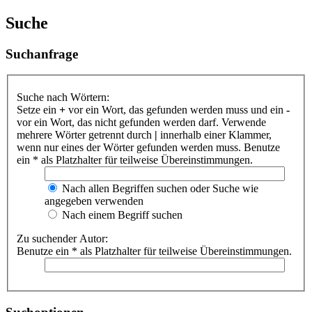
Suche
Suchanfrage
Suche nach Wörtern:
Setze ein
+
vor ein Wort, das gefunden werden muss und ein
-
vor ein Wort, das nicht gefunden werden darf. Verwende
mehrere Wörter getrennt durch
|
innerhalb einer Klammer,
wenn nur eines der Wörter gefunden werden muss. Benutze
ein * als Platzhalter für teilweise Übereinstimmungen.
Nach allen Begriffen suchen oder Suche wie
angegeben verwenden
Nach einem Begriff suchen
Zu suchender Autor:
Benutze ein * als Platzhalter für teilweise Übereinstimmungen.