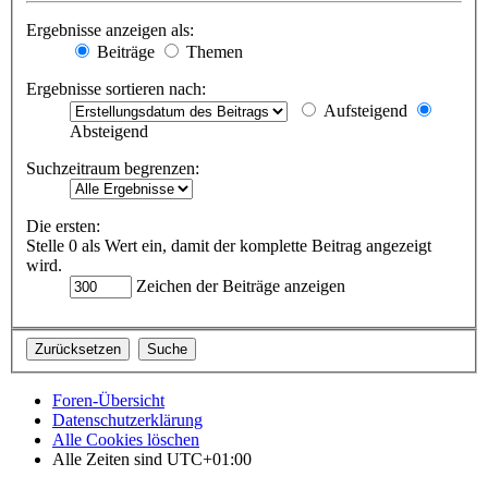
Ergebnisse anzeigen als:
Beiträge
Themen
Ergebnisse sortieren nach:
Aufsteigend
Absteigend
Suchzeitraum begrenzen:
Die ersten:
Stelle 0 als Wert ein, damit der komplette Beitrag angezeigt
wird.
Zeichen der Beiträge anzeigen
Foren-Übersicht
Datenschutzerklärung
Alle Cookies löschen
Alle Zeiten sind
UTC+01:00