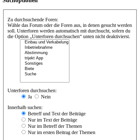
Suchoptionen
Zu durchsuchende Foren:
Wähle das Forum oder die Foren aus, in denen gesucht werden
soll. Unterforen werden automatisch mit durchsucht, sofern du
die Option „Unterforen durchsuchen“ unten nicht deaktivierst.
Unterforen durchsuchen:
Ja
Nein
Innerhalb suchen:
Betreff und Text der Beiträge
Nur im Text der Beiträge
Nur im Betreff der Themen
Nur im ersten Beitrag der Themen