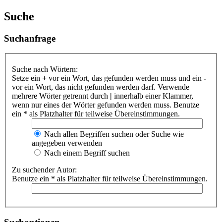
Suche
Suchanfrage
Suche nach Wörtern:
Setze ein
+
vor ein Wort, das gefunden werden muss und ein
-
vor ein Wort, das nicht gefunden werden darf. Verwende
mehrere Wörter getrennt durch
|
innerhalb einer Klammer,
wenn nur eines der Wörter gefunden werden muss. Benutze
ein * als Platzhalter für teilweise Übereinstimmungen.
Nach allen Begriffen suchen oder Suche wie
angegeben verwenden
Nach einem Begriff suchen
Zu suchender Autor:
Benutze ein * als Platzhalter für teilweise Übereinstimmungen.