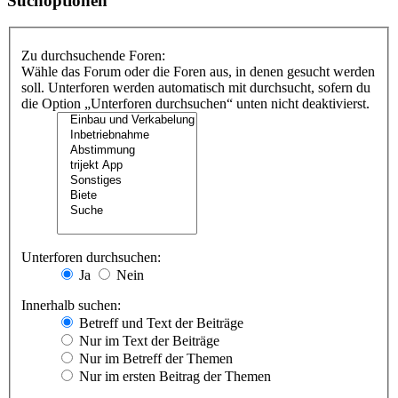
Suchoptionen
Zu durchsuchende Foren:
Wähle das Forum oder die Foren aus, in denen gesucht werden
soll. Unterforen werden automatisch mit durchsucht, sofern du
die Option „Unterforen durchsuchen“ unten nicht deaktivierst.
Unterforen durchsuchen:
Ja
Nein
Innerhalb suchen:
Betreff und Text der Beiträge
Nur im Text der Beiträge
Nur im Betreff der Themen
Nur im ersten Beitrag der Themen