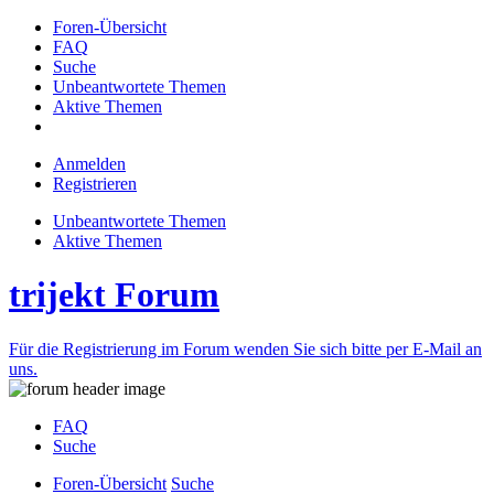
Foren-Übersicht
FAQ
Suche
Unbeantwortete Themen
Aktive Themen
Anmelden
Registrieren
Unbeantwortete Themen
Aktive Themen
trijekt Forum
Für die Registrierung im Forum wenden Sie sich bitte per E-Mail an
uns.
FAQ
Suche
Foren-Übersicht
Suche