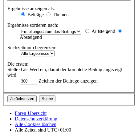
Ergebnisse anzeigen als:
Beiträge
Themen
Ergebnisse sortieren nach:
Aufsteigend
Absteigend
Suchzeitraum begrenzen:
Die ersten:
Stelle 0 als Wert ein, damit der komplette Beitrag angezeigt
wird.
Zeichen der Beiträge anzeigen
Foren-Übersicht
Datenschutzerklärung
Alle Cookies löschen
Alle Zeiten sind
UTC+01:00