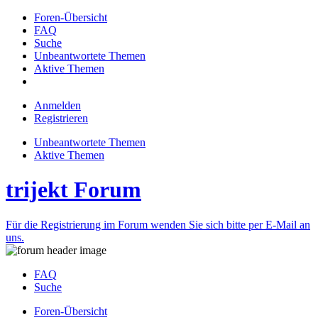
Foren-Übersicht
FAQ
Suche
Unbeantwortete Themen
Aktive Themen
Anmelden
Registrieren
Unbeantwortete Themen
Aktive Themen
trijekt Forum
Für die Registrierung im Forum wenden Sie sich bitte per E-Mail an
uns.
FAQ
Suche
Foren-Übersicht