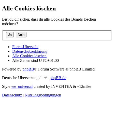
Alle Cookies löschen
Bist du dir sicher, dass du alle Cookies des Boards löschen
möchtest?
Foren-Übersicht
Datenschutzerklärung
Alle Cookies löschen
Alle Zeiten sind
UTC+01:00
Powered by
phpBB
® Forum Software © phpBB Limited
Deutsche Übersetzung durch
phpBB.de
Style
we_universal
created by INVENTEA & v12mike
Datenschutz
|
Nutzungsbedingungen