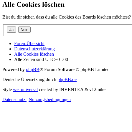
Alle Cookies löschen
Bist du dir sicher, dass du alle Cookies des Boards löschen möchtest?
Foren-Übersicht
Datenschutzerklärung
Alle Cookies löschen
Alle Zeiten sind
UTC+01:00
Powered by
phpBB
® Forum Software © phpBB Limited
Deutsche Übersetzung durch
phpBB.de
Style
we_universal
created by INVENTEA & v12mike
Datenschutz
|
Nutzungsbedingungen