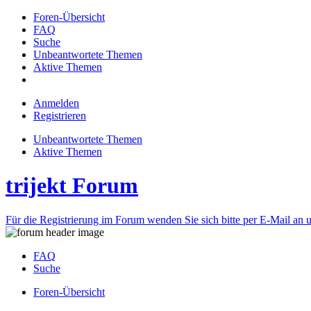
Foren-Übersicht
FAQ
Suche
Unbeantwortete Themen
Aktive Themen
Anmelden
Registrieren
Unbeantwortete Themen
Aktive Themen
trijekt Forum
Für die Registrierung im Forum wenden Sie sich bitte per E-Mail an u
FAQ
Suche
Foren-Übersicht