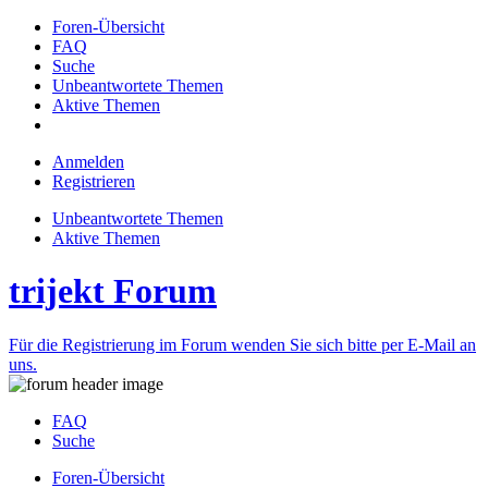
Foren-Übersicht
FAQ
Suche
Unbeantwortete Themen
Aktive Themen
Anmelden
Registrieren
Unbeantwortete Themen
Aktive Themen
trijekt Forum
Für die Registrierung im Forum wenden Sie sich bitte per E-Mail an
uns.
FAQ
Suche
Foren-Übersicht