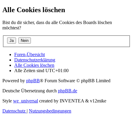
Alle Cookies löschen
Bist du dir sicher, dass du alle Cookies des Boards löschen
möchtest?
Foren-Übersicht
Datenschutzerklärung
Alle Cookies löschen
Alle Zeiten sind
UTC+01:00
Powered by
phpBB
® Forum Software © phpBB Limited
Deutsche Übersetzung durch
phpBB.de
Style
we_universal
created by INVENTEA & v12mike
Datenschutz
|
Nutzungsbedingungen