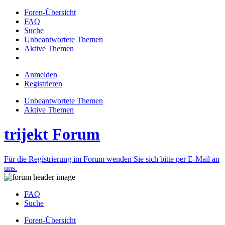
Foren-Übersicht
FAQ
Suche
Unbeantwortete Themen
Aktive Themen
Anmelden
Registrieren
Unbeantwortete Themen
Aktive Themen
trijekt Forum
Für die Registrierung im Forum wenden Sie sich bitte per E-Mail an
uns.
FAQ
Suche
Foren-Übersicht