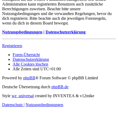
Administration kann registrierten Benutzern auch zusätzliche
Berechtigungen zuweisen. Beachte bitte unsere
Nutzungsbedingungen und die verwandten Regelungen, bevor du
dich registrierst. Bitte beachte auch die jeweiligen Forenregeln,
wenn du dich in diesem Board bewegst.
Nutzungsbedingungen
|
Datenschutzerklärung
Registrieren
Foren-Übersicht
Datenschutzerklärung
Alle Cookies löschen
Alle Zeiten sind
UTC+01:00
Powered by
phpBB
® Forum Software © phpBB Limited
Deutsche Übersetzung durch
phpBB.de
Style
we_universal
created by INVENTEA & v12mike
Datenschutz
|
Nutzungsbedingungen