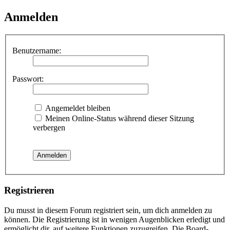
Anmelden
Benutzername:
Passwort:
Angemeldet bleiben
Meinen Online-Status während dieser Sitzung
verbergen
Registrieren
Du musst in diesem Forum registriert sein, um dich anmelden zu
können. Die Registrierung ist in wenigen Augenblicken erledigt und
ermöglicht dir, auf weitere Funktionen zuzugreifen. Die Board-