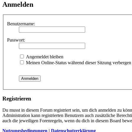
Anmelden
Benutzername:
Passwort:
Angemeldet bleiben
Meinen Online-Status während dieser Sitzung verbergen
Registrieren
Du musst in diesem Forum registriert sein, um dich anmelden zu könne
Administration kann registrierten Benutzern auch zusätzliche Berech
auch die jeweiligen Forenregeln, wenn du dich in diesem Board bewe
Nutzungsbedingungen
|
Datenschutzerklärung