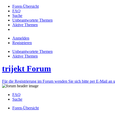
Foren-Übersicht
FAQ
Suche
Unbeantwortete Themen
Aktive Themen
Anmelden
Registrieren
Unbeantwortete Themen
Aktive Themen
trijekt Forum
Für die Registrierung im Forum wenden Sie sich bitte per E-Mail an u
FAQ
Suche
Foren-Übersicht