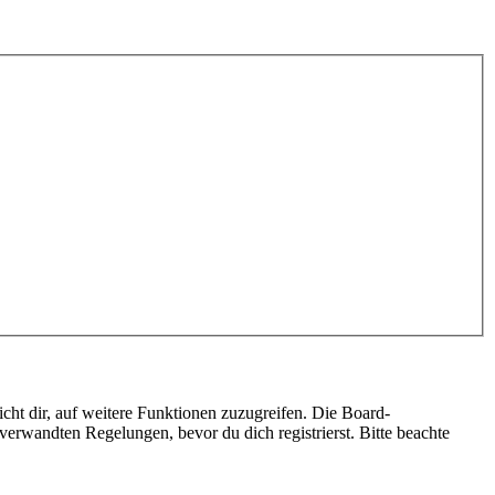
cht dir, auf weitere Funktionen zuzugreifen. Die Board-
erwandten Regelungen, bevor du dich registrierst. Bitte beachte