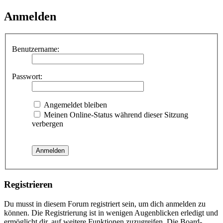
Anmelden
Benutzername:
Passwort:
Angemeldet bleiben
Meinen Online-Status während dieser Sitzung
verbergen
Registrieren
Du musst in diesem Forum registriert sein, um dich anmelden zu
können. Die Registrierung ist in wenigen Augenblicken erledigt und
ermöglicht dir, auf weitere Funktionen zuzugreifen. Die Board-