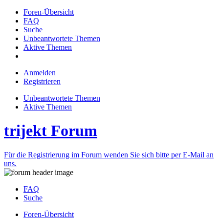
Foren-Übersicht
FAQ
Suche
Unbeantwortete Themen
Aktive Themen
Anmelden
Registrieren
Unbeantwortete Themen
Aktive Themen
trijekt Forum
Für die Registrierung im Forum wenden Sie sich bitte per E-Mail an
uns.
FAQ
Suche
Foren-Übersicht