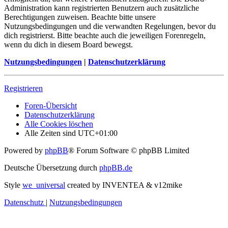
Administration kann registrierten Benutzern auch zusätzliche
Berechtigungen zuweisen. Beachte bitte unsere
Nutzungsbedingungen und die verwandten Regelungen, bevor du
dich registrierst. Bitte beachte auch die jeweiligen Forenregeln,
wenn du dich in diesem Board bewegst.
Nutzungsbedingungen
|
Datenschutzerklärung
Registrieren
Foren-Übersicht
Datenschutzerklärung
Alle Cookies löschen
Alle Zeiten sind
UTC+01:00
Powered by
phpBB
® Forum Software © phpBB Limited
Deutsche Übersetzung durch
phpBB.de
Style
we_universal
created by INVENTEA & v12mike
Datenschutz
|
Nutzungsbedingungen