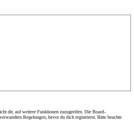
cht dir, auf weitere Funktionen zuzugreifen. Die Board-
erwandten Regelungen, bevor du dich registrierst. Bitte beachte