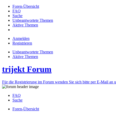
Foren-Übersicht
FAQ
Suche
Unbeantwortete Themen
Aktive Themen
Anmelden
Registrieren
Unbeantwortete Themen
Aktive Themen
trijekt Forum
Für die Registrierung im Forum wenden Sie sich bitte per E-Mail an u
FAQ
Suche
Foren-Übersicht