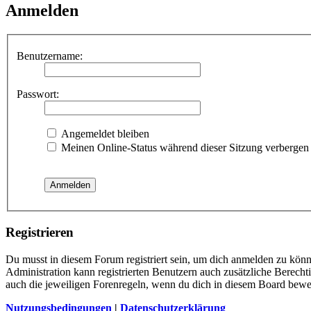
Anmelden
Benutzername:
Passwort:
Angemeldet bleiben
Meinen Online-Status während dieser Sitzung verbergen
Registrieren
Du musst in diesem Forum registriert sein, um dich anmelden zu könne
Administration kann registrierten Benutzern auch zusätzliche Berech
auch die jeweiligen Forenregeln, wenn du dich in diesem Board bewe
Nutzungsbedingungen
|
Datenschutzerklärung