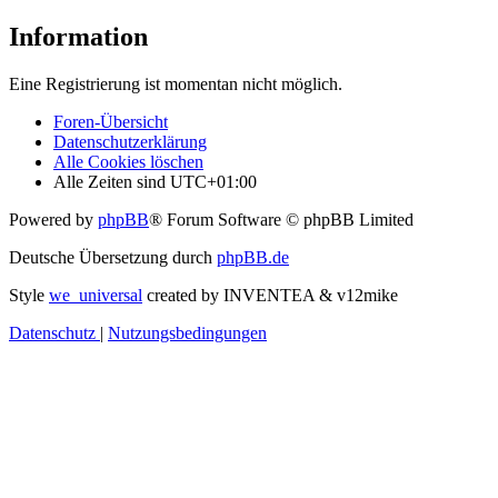
Information
Eine Registrierung ist momentan nicht möglich.
Foren-Übersicht
Datenschutzerklärung
Alle Cookies löschen
Alle Zeiten sind
UTC+01:00
Powered by
phpBB
® Forum Software © phpBB Limited
Deutsche Übersetzung durch
phpBB.de
Style
we_universal
created by INVENTEA & v12mike
Datenschutz
|
Nutzungsbedingungen