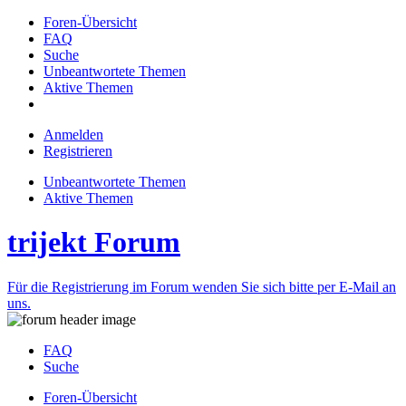
Foren-Übersicht
FAQ
Suche
Unbeantwortete Themen
Aktive Themen
Anmelden
Registrieren
Unbeantwortete Themen
Aktive Themen
trijekt Forum
Für die Registrierung im Forum wenden Sie sich bitte per E-Mail an
uns.
FAQ
Suche
Foren-Übersicht