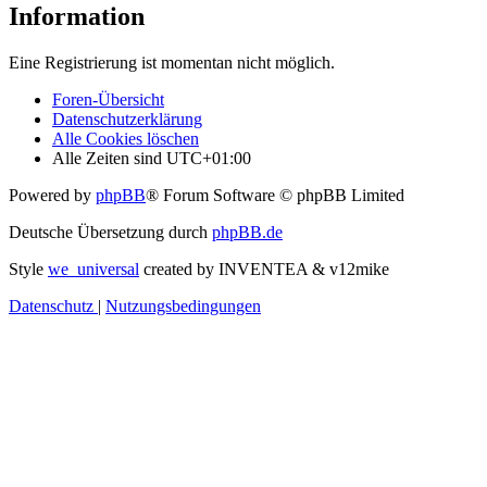
Information
Eine Registrierung ist momentan nicht möglich.
Foren-Übersicht
Datenschutzerklärung
Alle Cookies löschen
Alle Zeiten sind
UTC+01:00
Powered by
phpBB
® Forum Software © phpBB Limited
Deutsche Übersetzung durch
phpBB.de
Style
we_universal
created by INVENTEA & v12mike
Datenschutz
|
Nutzungsbedingungen