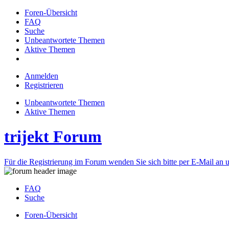
Foren-Übersicht
FAQ
Suche
Unbeantwortete Themen
Aktive Themen
Anmelden
Registrieren
Unbeantwortete Themen
Aktive Themen
trijekt Forum
Für die Registrierung im Forum wenden Sie sich bitte per E-Mail an u
FAQ
Suche
Foren-Übersicht