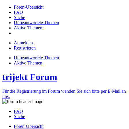
Foren-Übersicht
FAQ
Suche
Unbeantwortete Themen
Aktive Themen
Anmelden
Registrieren
Unbeantwortete Themen
Aktive Themen
trijekt Forum
Für die Registrierung im Forum wenden Sie sich bitte per E-Mail an
uns.
FAQ
Suche
Foren-Übersicht