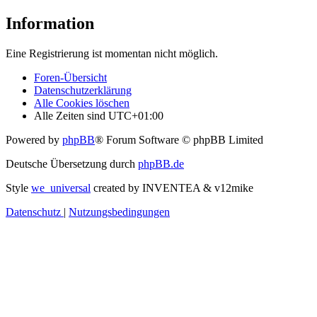
Information
Eine Registrierung ist momentan nicht möglich.
Foren-Übersicht
Datenschutzerklärung
Alle Cookies löschen
Alle Zeiten sind
UTC+01:00
Powered by
phpBB
® Forum Software © phpBB Limited
Deutsche Übersetzung durch
phpBB.de
Style
we_universal
created by INVENTEA & v12mike
Datenschutz
|
Nutzungsbedingungen