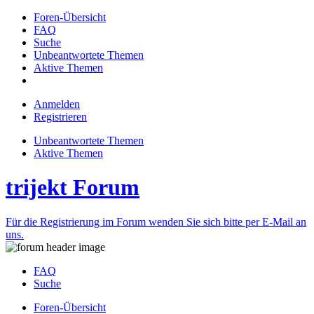
Foren-Übersicht
FAQ
Suche
Unbeantwortete Themen
Aktive Themen
Anmelden
Registrieren
Unbeantwortete Themen
Aktive Themen
trijekt Forum
Für die Registrierung im Forum wenden Sie sich bitte per E-Mail an
uns.
FAQ
Suche
Foren-Übersicht