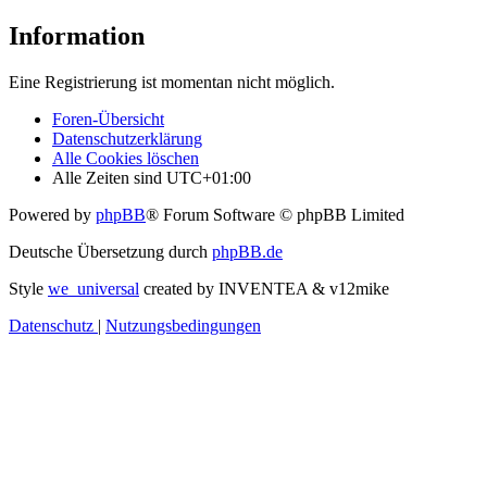
Information
Eine Registrierung ist momentan nicht möglich.
Foren-Übersicht
Datenschutzerklärung
Alle Cookies löschen
Alle Zeiten sind
UTC+01:00
Powered by
phpBB
® Forum Software © phpBB Limited
Deutsche Übersetzung durch
phpBB.de
Style
we_universal
created by INVENTEA & v12mike
Datenschutz
|
Nutzungsbedingungen