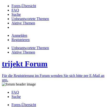
Foren-Übersicht
FAQ
Suche
Unbeantwortete Themen
Aktive Themen
Anmelden
Registrieren
Unbeantwortete Themen
Aktive Themen
trijekt Forum
Für die Registrierung im Forum wenden Sie sich bitte per E-Mail an
uns.
FAQ
Suche
Foren-Übersicht