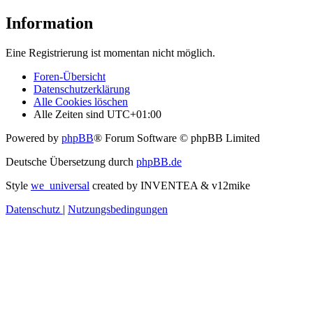
Information
Eine Registrierung ist momentan nicht möglich.
Foren-Übersicht
Datenschutzerklärung
Alle Cookies löschen
Alle Zeiten sind
UTC+01:00
Powered by
phpBB
® Forum Software © phpBB Limited
Deutsche Übersetzung durch
phpBB.de
Style
we_universal
created by INVENTEA & v12mike
Datenschutz
|
Nutzungsbedingungen