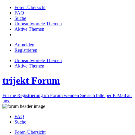
Foren-Übersicht
FAQ
Suche
Unbeantwortete Themen
Aktive Themen
Anmelden
Registrieren
Unbeantwortete Themen
Aktive Themen
trijekt Forum
Für die Registrierung im Forum wenden Sie sich bitte per E-Mail an
uns.
FAQ
Suche
Foren-Übersicht