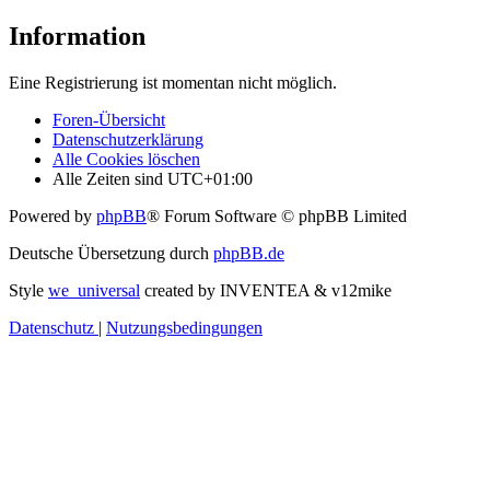
Information
Eine Registrierung ist momentan nicht möglich.
Foren-Übersicht
Datenschutzerklärung
Alle Cookies löschen
Alle Zeiten sind
UTC+01:00
Powered by
phpBB
® Forum Software © phpBB Limited
Deutsche Übersetzung durch
phpBB.de
Style
we_universal
created by INVENTEA & v12mike
Datenschutz
|
Nutzungsbedingungen