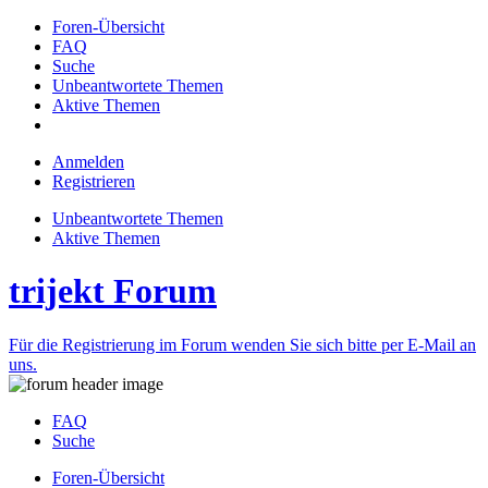
Foren-Übersicht
FAQ
Suche
Unbeantwortete Themen
Aktive Themen
Anmelden
Registrieren
Unbeantwortete Themen
Aktive Themen
trijekt Forum
Für die Registrierung im Forum wenden Sie sich bitte per E-Mail an
uns.
FAQ
Suche
Foren-Übersicht