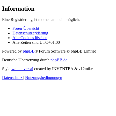
Information
Eine Registrierung ist momentan nicht möglich.
Foren-Übersicht
Datenschutzerklärung
Alle Cookies löschen
Alle Zeiten sind
UTC+01:00
Powered by
phpBB
® Forum Software © phpBB Limited
Deutsche Übersetzung durch
phpBB.de
Style
we_universal
created by INVENTEA & v12mike
Datenschutz
|
Nutzungsbedingungen