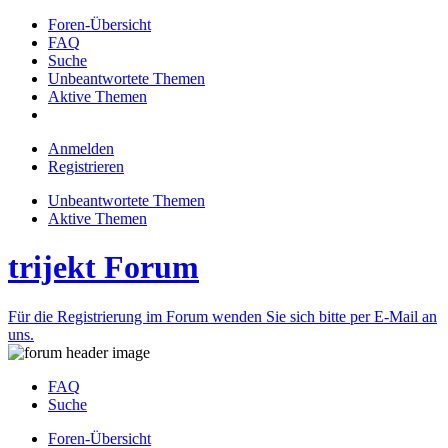
Foren-Übersicht
FAQ
Suche
Unbeantwortete Themen
Aktive Themen
Anmelden
Registrieren
Unbeantwortete Themen
Aktive Themen
trijekt Forum
Für die Registrierung im Forum wenden Sie sich bitte per E-Mail an
uns.
FAQ
Suche
Foren-Übersicht