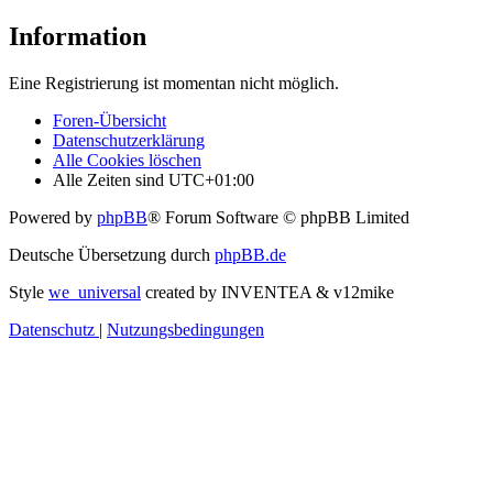
Information
Eine Registrierung ist momentan nicht möglich.
Foren-Übersicht
Datenschutzerklärung
Alle Cookies löschen
Alle Zeiten sind
UTC+01:00
Powered by
phpBB
® Forum Software © phpBB Limited
Deutsche Übersetzung durch
phpBB.de
Style
we_universal
created by INVENTEA & v12mike
Datenschutz
|
Nutzungsbedingungen