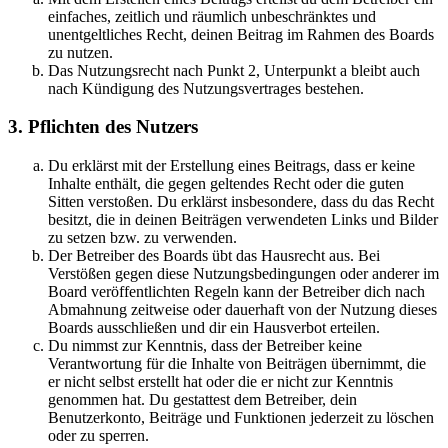
einfaches, zeitlich und räumlich unbeschränktes und
unentgeltliches Recht, deinen Beitrag im Rahmen des Boards
zu nutzen.
Das Nutzungsrecht nach Punkt 2, Unterpunkt a bleibt auch
nach Kündigung des Nutzungsvertrages bestehen.
3. Pflichten des Nutzers
Du erklärst mit der Erstellung eines Beitrags, dass er keine
Inhalte enthält, die gegen geltendes Recht oder die guten
Sitten verstoßen. Du erklärst insbesondere, dass du das Recht
besitzt, die in deinen Beiträgen verwendeten Links und Bilder
zu setzen bzw. zu verwenden.
Der Betreiber des Boards übt das Hausrecht aus. Bei
Verstößen gegen diese Nutzungsbedingungen oder anderer im
Board veröffentlichten Regeln kann der Betreiber dich nach
Abmahnung zeitweise oder dauerhaft von der Nutzung dieses
Boards ausschließen und dir ein Hausverbot erteilen.
Du nimmst zur Kenntnis, dass der Betreiber keine
Verantwortung für die Inhalte von Beiträgen übernimmt, die
er nicht selbst erstellt hat oder die er nicht zur Kenntnis
genommen hat. Du gestattest dem Betreiber, dein
Benutzerkonto, Beiträge und Funktionen jederzeit zu löschen
oder zu sperren.