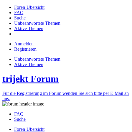
Foren-Übersicht
FAQ
Suche
Unbeantwortete Themen
Aktive Themen
Anmelden
Registrieren
Unbeantwortete Themen
Aktive Themen
trijekt Forum
Für die Registrierung im Forum wenden Sie sich bitte per E-Mail an
uns.
FAQ
Suche
Foren-Übersicht