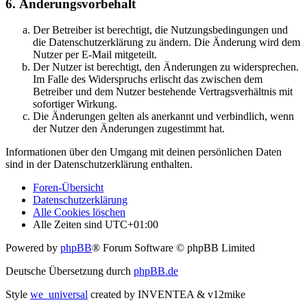
6. Änderungsvorbehalt
Der Betreiber ist berechtigt, die Nutzungsbedingungen und
die Datenschutzerklärung zu ändern. Die Änderung wird dem
Nutzer per E-Mail mitgeteilt.
Der Nutzer ist berechtigt, den Änderungen zu widersprechen.
Im Falle des Widerspruchs erlischt das zwischen dem
Betreiber und dem Nutzer bestehende Vertragsverhältnis mit
sofortiger Wirkung.
Die Änderungen gelten als anerkannt und verbindlich, wenn
der Nutzer den Änderungen zugestimmt hat.
Informationen über den Umgang mit deinen persönlichen Daten
sind in der Datenschutzerklärung enthalten.
Foren-Übersicht
Datenschutzerklärung
Alle Cookies löschen
Alle Zeiten sind
UTC+01:00
Powered by
phpBB
® Forum Software © phpBB Limited
Deutsche Übersetzung durch
phpBB.de
Style
we_universal
created by INVENTEA & v12mike