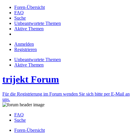
Foren-Übersicht
FAQ
Suche
Unbeantwortete Themen
Aktive Themen
Anmelden
Registrieren
Unbeantwortete Themen
Aktive Themen
trijekt Forum
Für die Registrierung im Forum wenden Sie sich bitte per E-Mail an
uns.
FAQ
Suche
Foren-Übersicht