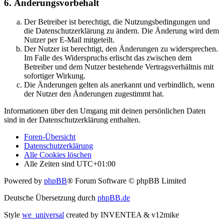
6. Änderungsvorbehalt
Der Betreiber ist berechtigt, die Nutzungsbedingungen und
die Datenschutzerklärung zu ändern. Die Änderung wird dem
Nutzer per E-Mail mitgeteilt.
Der Nutzer ist berechtigt, den Änderungen zu widersprechen.
Im Falle des Widerspruchs erlischt das zwischen dem
Betreiber und dem Nutzer bestehende Vertragsverhältnis mit
sofortiger Wirkung.
Die Änderungen gelten als anerkannt und verbindlich, wenn
der Nutzer den Änderungen zugestimmt hat.
Informationen über den Umgang mit deinen persönlichen Daten
sind in der Datenschutzerklärung enthalten.
Foren-Übersicht
Datenschutzerklärung
Alle Cookies löschen
Alle Zeiten sind
UTC+01:00
Powered by
phpBB
® Forum Software © phpBB Limited
Deutsche Übersetzung durch
phpBB.de
Style
we_universal
created by INVENTEA & v12mike