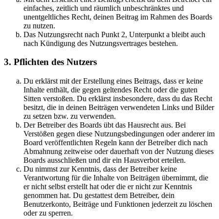
einfaches, zeitlich und räumlich unbeschränktes und
unentgeltliches Recht, deinen Beitrag im Rahmen des Boards
zu nutzen.
Das Nutzungsrecht nach Punkt 2, Unterpunkt a bleibt auch
nach Kündigung des Nutzungsvertrages bestehen.
3. Pflichten des Nutzers
Du erklärst mit der Erstellung eines Beitrags, dass er keine
Inhalte enthält, die gegen geltendes Recht oder die guten
Sitten verstoßen. Du erklärst insbesondere, dass du das Recht
besitzt, die in deinen Beiträgen verwendeten Links und Bilder
zu setzen bzw. zu verwenden.
Der Betreiber des Boards übt das Hausrecht aus. Bei
Verstößen gegen diese Nutzungsbedingungen oder anderer im
Board veröffentlichten Regeln kann der Betreiber dich nach
Abmahnung zeitweise oder dauerhaft von der Nutzung dieses
Boards ausschließen und dir ein Hausverbot erteilen.
Du nimmst zur Kenntnis, dass der Betreiber keine
Verantwortung für die Inhalte von Beiträgen übernimmt, die
er nicht selbst erstellt hat oder die er nicht zur Kenntnis
genommen hat. Du gestattest dem Betreiber, dein
Benutzerkonto, Beiträge und Funktionen jederzeit zu löschen
oder zu sperren.